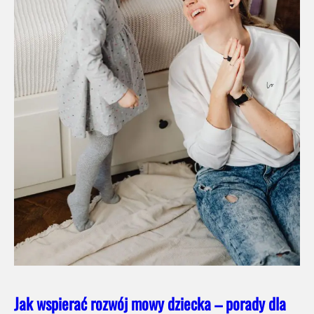
Jak wspierać rozwój mowy dziecka – porady dla