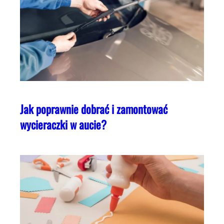
Jak poprawnie dobrać i zamontować
wycieraczki w aucie?