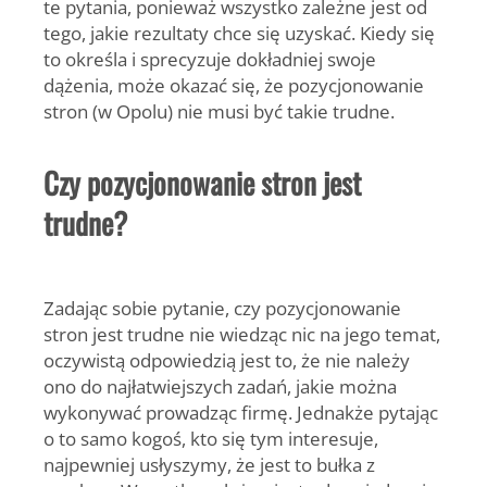
te pytania, ponieważ wszystko zależne jest od
tego, jakie rezultaty chce się uzyskać. Kiedy się
to określa i sprecyzuje dokładniej swoje
dążenia, może okazać się, że pozycjonowanie
stron (w Opolu) nie musi być takie trudne.
Czy pozycjonowanie stron jest
trudne?
Zadając sobie pytanie, czy pozycjonowanie
stron jest trudne nie wiedząc nic na jego temat,
oczywistą odpowiedzią jest to, że nie należy
ono do najłatwiejszych zadań, jakie można
wykonywać prowadząc firmę. Jednakże pytając
o to samo kogoś, kto się tym interesuje,
najpewniej usłyszymy, że jest to bułka z