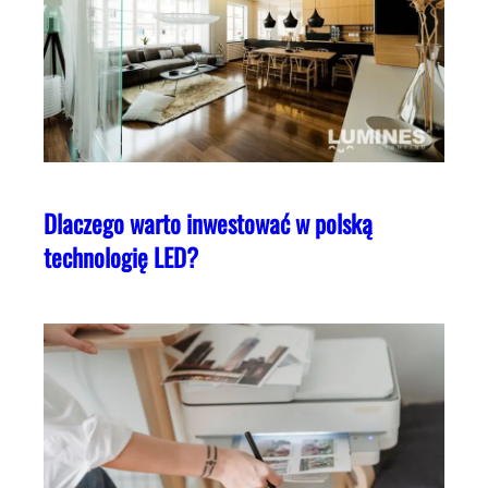
Dlaczego warto inwestować w polską
technologię LED?