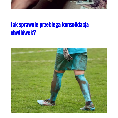
Jak sprawnie przebiega konsolidacja
chwilówek?