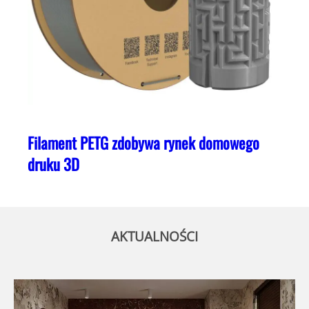
Filament PETG zdobywa rynek domowego
druku 3D
AKTUALNOŚCI