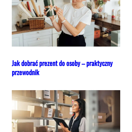
Jak dobrać prezent do osoby – praktyczny
przewodnik