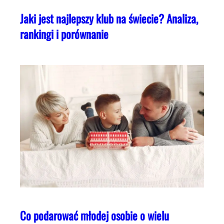
Jaki jest najlepszy klub na świecie? Analiza,
rankingi i porównanie
Co podarować młodej osobie o wielu