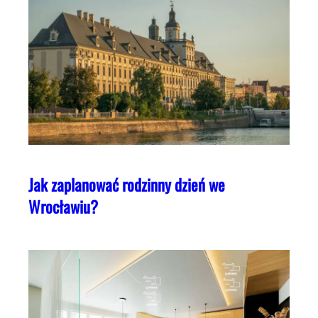
Jak zaplanować rodzinny dzień we
Wrocławiu?