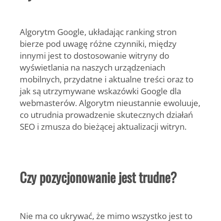
Algorytm Google, układając ranking stron
bierze pod uwagę różne czynniki, między
innymi jest to dostosowanie witryny do
wyświetlania na naszych urządzeniach
mobilnych, przydatne i aktualne treści oraz to
jak są utrzymywane wskazówki Google dla
webmasterów. Algorytm nieustannie ewoluuje,
co utrudnia prowadzenie skutecznych działań
SEO i zmusza do bieżącej aktualizacji witryn.
Czy pozycjonowanie jest trudne?
Nie ma co ukrywać, że mimo wszystko jest to