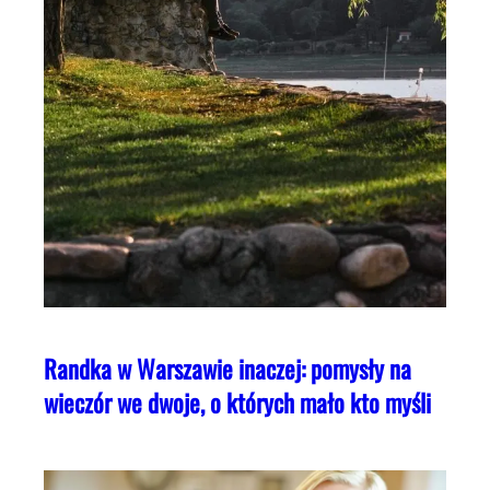
Randka w Warszawie inaczej: pomysły na
wieczór we dwoje, o których mało kto myśli