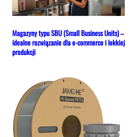
Magazyny typu SBU (Small Business Units) –
idealne rozwiązanie dla e-commerce i lekkiej
produkcji