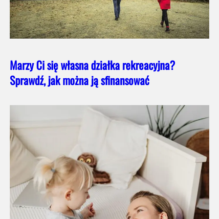
Marzy Ci się własna działka rekreacyjna?
Sprawdź, jak można ją sfinansować