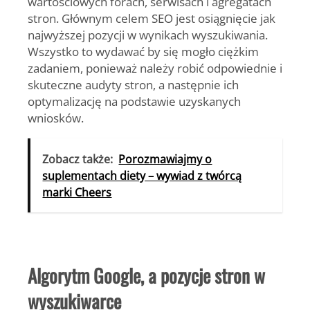
wartościowych forach, serwisach i agregatach
stron. Głównym celem SEO jest osiągnięcie jak
najwyższej pozycji w wynikach wyszukiwania.
Wszystko to wydawać by się mogło ciężkim
zadaniem, ponieważ należy robić odpowiednie i
skuteczne audyty stron, a następnie ich
optymalizację na podstawie uzyskanych
wniosków.
Zobacz także:
Porozmawiajmy o
suplementach diety – wywiad z twórcą
marki Cheers
Algorytm Google, a pozycje stron w
wyszukiwarce