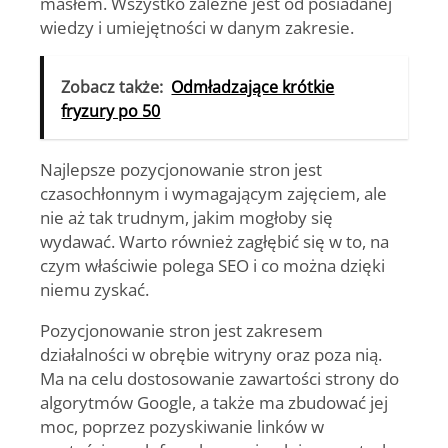
masłem. Wszystko zależne jest od posiadanej
wiedzy i umiejętności w danym zakresie.
Zobacz także:
Odmładzające krótkie
fryzury po 50
Najlepsze pozycjonowanie stron jest
czasochłonnym i wymagającym zajęciem, ale
nie aż tak trudnym, jakim mogłoby się
wydawać. Warto również zagłębić się w to, na
czym właściwie polega SEO i co można dzięki
niemu zyskać.
Pozycjonowanie stron jest zakresem
działalności w obrębie witryny oraz poza nią.
Ma na celu dostosowanie zawartości strony do
algorytmów Google, a także ma zbudować jej
moc, poprzez pozyskiwanie linków w