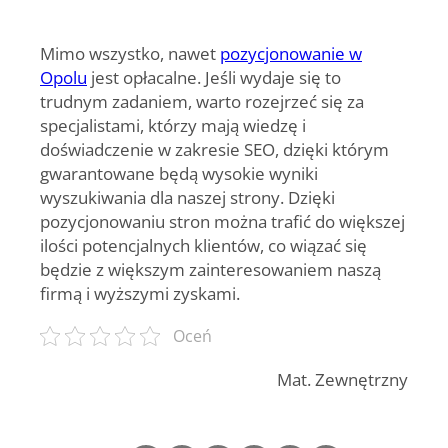
Mimo wszystko, nawet
pozycjonowanie w
Opolu
jest opłacalne. Jeśli wydaje się to
trudnym zadaniem, warto rozejrzeć się za
specjalistami, którzy mają wiedzę i
doświadczenie w zakresie SEO, dzięki którym
gwarantowane będą wysokie wyniki
wyszukiwania dla naszej strony. Dzięki
pozycjonowaniu stron można trafić do większej
ilości potencjalnych klientów, co wiązać się
będzie z większym zainteresowaniem naszą
firmą i wyższymi zyskami.
Oceń
Mat. Zewnętrzny