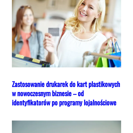
Zastosowanie drukarek do kart plastikowych
w nowoczesnym biznesie – od
identyfikatorów po programy lojalnościowe