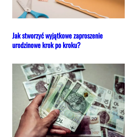
Jak stworzyć wyjątkowe zaproszenie
urodzinowe krok po kroku?