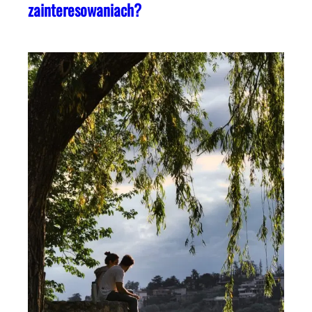
zainteresowaniach?