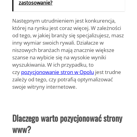
zastosowanie?
Następnym utrudnieniem jest konkurencja,
której na rynku jest coraz więcej. W zależności
od tego, w jakiej branży się specjalizujesz, masz
inny wymiar swoich rywali. Działacze w
niszowych branżach mają znacznie większe
szanse na wybicie się na wysokie wyniki
wyszukiwania. W ich przypadku, to
czy
pozycjonowanie stron w Opolu
jest trudne
zależy od tego, czy potrafią optymalizować
swoje witryny internetowe.
Dlaczego warto pozycjonować strony
www?