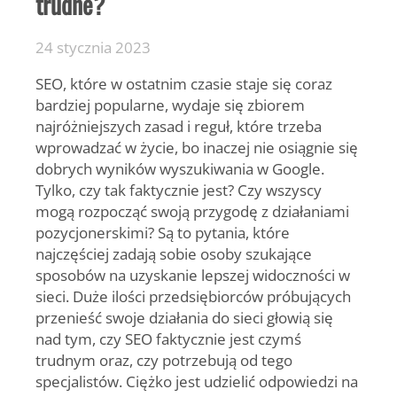
trudne?
24 stycznia 2023
SEO, które w ostatnim czasie staje się coraz
bardziej popularne, wydaje się zbiorem
najróżniejszych zasad i reguł, które trzeba
wprowadzać w życie, bo inaczej nie osiągnie się
dobrych wyników wyszukiwania w Google.
Tylko, czy tak faktycznie jest? Czy wszyscy
mogą rozpocząć swoją przygodę z działaniami
pozycjonerskimi? Są to pytania, które
najczęściej zadają sobie osoby szukające
sposobów na uzyskanie lepszej widoczności w
sieci. Duże ilości przedsiębiorców próbujących
przenieść swoje działania do sieci głowią się
nad tym, czy SEO faktycznie jest czymś
trudnym oraz, czy potrzebują od tego
specjalistów. Ciężko jest udzielić odpowiedzi na