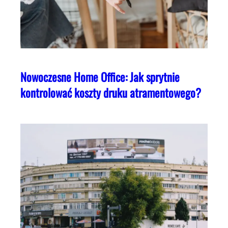
Nowoczesne Home Office: Jak sprytnie
kontrolować koszty druku atramentowego?