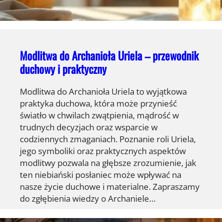
Modlitwa do Archanioła Uriela – przewodnik
duchowy i praktyczny
Modlitwa do Archanioła Uriela to wyjątkowa
praktyka duchowa, która może przynieść
światło w chwilach zwątpienia, mądrość w
trudnych decyzjach oraz wsparcie w
codziennych zmaganiach. Poznanie roli Uriela,
jego symboliki oraz praktycznych aspektów
modlitwy pozwala na głębsze zrozumienie, jak
ten niebiański posłaniec może wpływać na
nasze życie duchowe i materialne. Zapraszamy
do zgłębienia wiedzy o Archaniele…