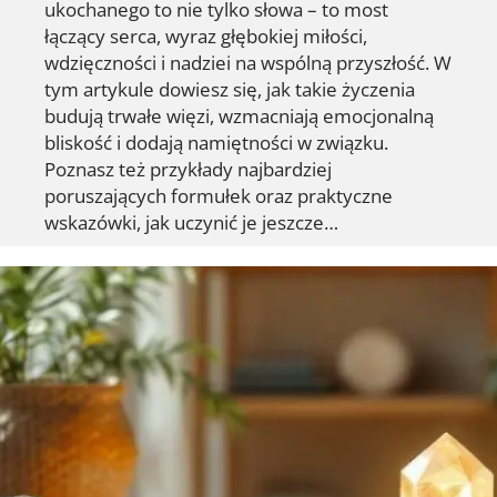
ukochanego to nie tylko słowa – to most
łączący serca, wyraz głębokiej miłości,
wdzięczności i nadziei na wspólną przyszłość. W
tym artykule dowiesz się, jak takie życzenia
budują trwałe więzi, wzmacniają emocjonalną
bliskość i dodają namiętności w związku.
Poznasz też przykłady najbardziej
poruszających formułek oraz praktyczne
wskazówki, jak uczynić je jeszcze…