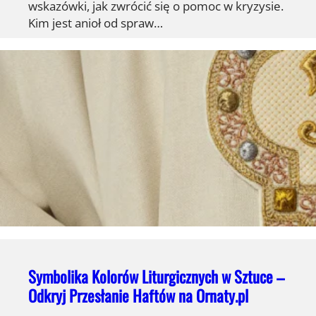
wskazówki, jak zwrócić się o pomoc w kryzysie.
Kim jest anioł od spraw…
Symbolika Kolorów Liturgicznych w Sztuce –
Odkryj Przesłanie Haftów na Ornaty.pl