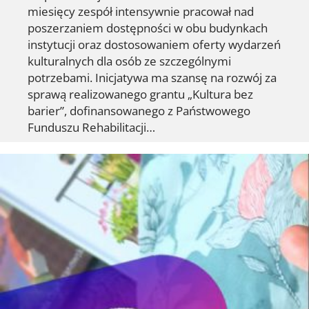
miesięcy zespół intensywnie pracował nad
poszerzaniem dostępności w obu budynkach
instytucji oraz dostosowaniem oferty wydarzeń
kulturalnych dla osób ze szczególnymi
potrzebami. Inicjatywa ma szansę na rozwój za
sprawą realizowanego grantu „Kultura bez
barier”, dofinansowanego z Państwowego
Funduszu Rehabilitacji…