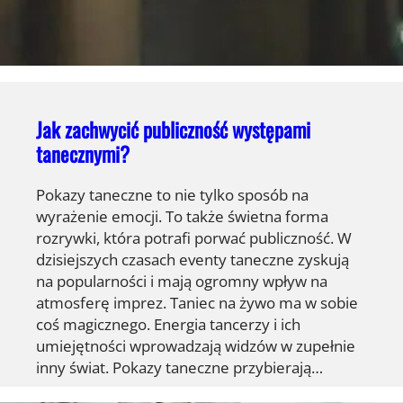
Jak zachwycić publiczność występami
tanecznymi?
Pokazy taneczne to nie tylko sposób na
wyrażenie emocji. To także świetna forma
rozrywki, która potrafi porwać publiczność. W
dzisiejszych czasach eventy taneczne zyskują
na popularności i mają ogromny wpływ na
atmosferę imprez. Taniec na żywo ma w sobie
coś magicznego. Energia tancerzy i ich
umiejętności wprowadzają widzów w zupełnie
inny świat. Pokazy taneczne przybierają…