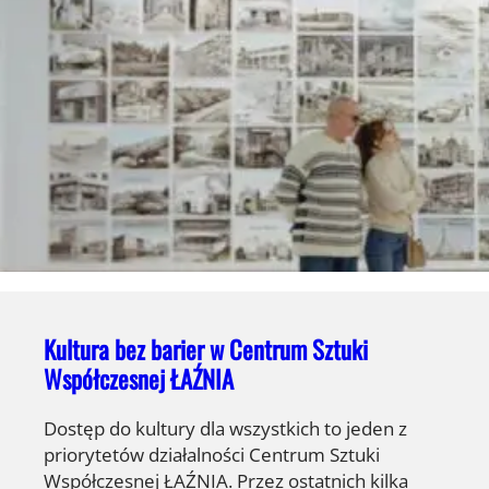
Kultura bez barier w Centrum Sztuki
Współczesnej ŁAŹNIA
Dostęp do kultury dla wszystkich to jeden z
priorytetów działalności Centrum Sztuki
Współczesnej ŁAŹNIA. Przez ostatnich kilka