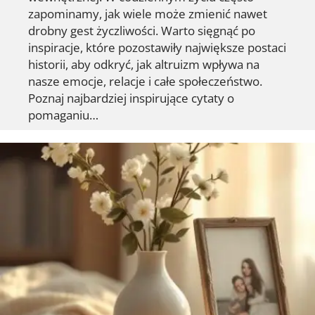
zapominamy, jak wiele może zmienić nawet
drobny gest życzliwości. Warto sięgnąć po
inspiracje, które pozostawiły największe postaci
historii, aby odkryć, jak altruizm wpływa na
nasze emocje, relacje i całe społeczeństwo.
Poznaj najbardziej inspirujące cytaty o
pomaganiu…