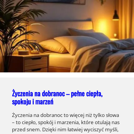
Życzenia na dobranoc – pełne ciepła,
spokoju i marzeń
Życzenia na dobranoc to więcej niż tylko słowa
– to ciepło, spokój i marzenia, które otulają nas
przed snem. Dzięki nim łatwiej wyciszyć myśli,