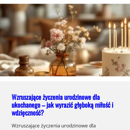
Wzruszające życzenia urodzinowe dla
ukochanego – jak wyrazić głęboką miłość i
wdzięczność?
Wzruszające życzenia urodzinowe dla