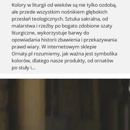
Kolory w liturgii od wieków są nie tylko ozdobą,
ale przede wszystkim nośnikiem głębokich
przesłań teologicznych. Sztuka sakralna, od
malarstwa i rzeźby po bogato zdobione szaty
liturgiczne, wykorzystuje barwy do
opowiadania historii zbawienia i przekazywania
prawd wiary. W internetowym sklepie
Ornaty.pl rozumiemy, jak ważna jest symbolika
kolorów, dlatego nasze produkty, od ornatów
po stuły i…