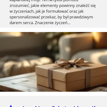
zrozumieć, jakie elementy powinny znaleźć się
w życzeniach, jak je formułować oraz jak
spersonalizować przekaz, by był prawdziwym
darem serca. Znaczenie życzeń…