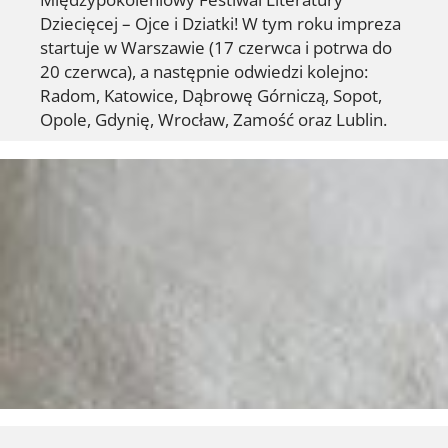
Dziecięcej – Ojce i Dziatki! W tym roku impreza
startuje w Warszawie (17 czerwca i potrwa do
20 czerwca), a następnie odwiedzi kolejno:
Radom, Katowice, Dąbrowę Górniczą, Sopot,
Opole, Gdynię, Wrocław, Zamość oraz Lublin.