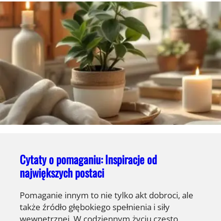
Cytaty o pomaganiu: Inspiracje od
największych postaci
Pomaganie innym to nie tylko akt dobroci, ale
także źródło głębokiego spełnienia i siły
wewnętrznej. W codziennym życiu często