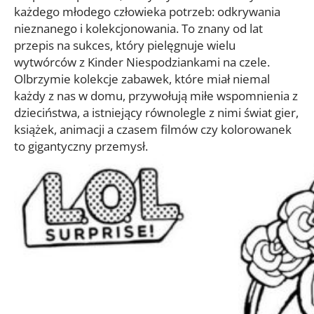
każdego młodego człowieka potrzeb: odkrywania
nieznanego i kolekcjonowania. To znany od lat
przepis na sukces, który pielęgnuje wielu
wytwórców z Kinder Niespodziankami na czele.
Olbrzymie kolekcje zabawek, które miał niemal
każdy z nas w domu, przywołują miłe wspomnienia z
dzieciństwa, a istniejący równolegle z nimi świat gier,
książek, animacji a czasem filmów czy kolorowanek
to gigantyczny przemysł.