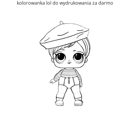
kolorowanka lol do wydrukowania za darmo