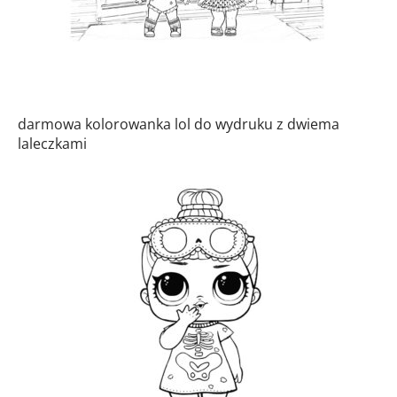
darmowa kolorowanka lol do wydruku z dwiema
laleczkami