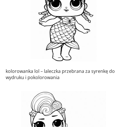
kolorowanka lol – laleczka przebrana za syrenkę do
wydruku i pokolorowania