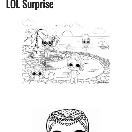
LOL Surprise