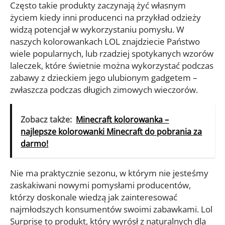
Często takie produkty zaczynają żyć własnym
życiem kiedy inni producenci na przykład odzieży
widzą potencjał w wykorzystaniu pomysłu. W
naszych kolorowankach LOL znajdziecie Państwo
wiele popularnych, lub rzadziej spotykanych wzorów
laleczek, które świetnie można wykorzystać podczas
zabawy z dzieckiem jego ulubionym gadgetem –
zwłaszcza podczas długich zimowych wieczorów.
Zobacz także:
Minecraft kolorowanka –
najlepsze kolorowanki Minecraft do pobrania za
darmo!
Nie ma praktycznie sezonu, w którym nie jesteśmy
zaskakiwani nowymi pomysłami producentów,
którzy doskonale wiedzą jak zainteresować
najmłodszych konsumentów swoimi zabawkami. Lol
Surprise to produkt, który wyrósł z naturalnych dla