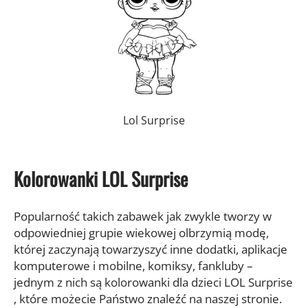
Lol Surprise
Kolorowanki LOL Surprise
Popularność takich zabawek jak zwykle tworzy w
odpowiedniej grupie wiekowej olbrzymią modę,
której zaczynają towarzyszyć inne dodatki, aplikacje
komputerowe i mobilne, komiksy, fankluby –
jednym z nich są
kolorowanki dla dzieci LOL Surprise
, które możecie Państwo znaleźć na naszej stronie.