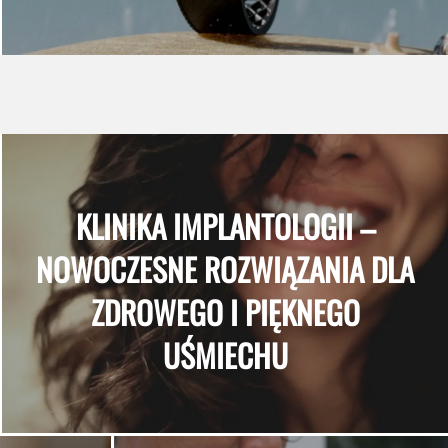
KLINIKA IMPLANTOLOGII –
NOWOCZESNE ROZWIĄZANIA DLA
ZDROWEGO I PIĘKNEGO
UŚMIECHU