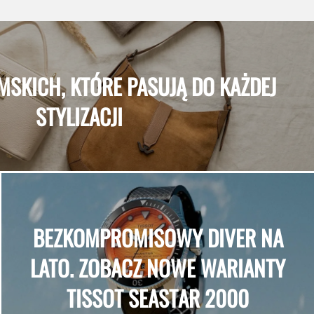
MSKICH, KTÓRE PASUJĄ DO KAŻDEJ
STYLIZACJI
BEZKOMPROMISOWY DIVER NA
LATO. ZOBACZ NOWE WARIANTY
TISSOT SEASTAR 2000