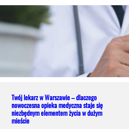
Twój lekarz w Warszawie – dlaczego
nowoczesna opieka medyczna staje się
niezbędnym elementem życia w dużym
mieście