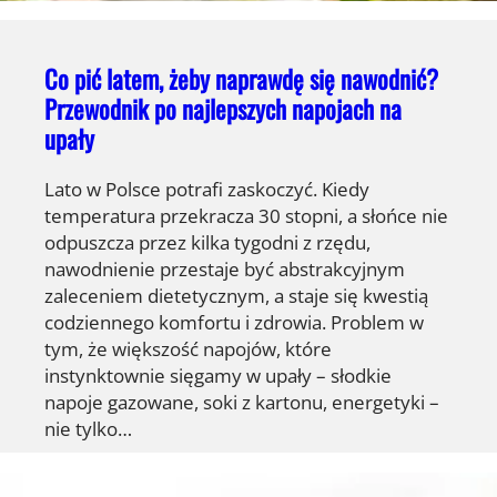
Co pić latem, żeby naprawdę się nawodnić?
Przewodnik po najlepszych napojach na
upały
Lato w Polsce potrafi zaskoczyć. Kiedy
temperatura przekracza 30 stopni, a słońce nie
odpuszcza przez kilka tygodni z rzędu,
nawodnienie przestaje być abstrakcyjnym
zaleceniem dietetycznym, a staje się kwestią
codziennego komfortu i zdrowia. Problem w
tym, że większość napojów, które
instynktownie sięgamy w upały – słodkie
napoje gazowane, soki z kartonu, energetyki –
nie tylko…