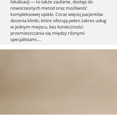
lokalizacji — to także zaufanie, dostęp do
nowoczesnych metod oraz możliwość
kompleksowej opieki. Coraz więcej pacjentów
docenia kliniki, które oferują pełen zakres usług
w jednym miejscu, bez konieczności
przemieszczania się między różnymi
specjalistami.…