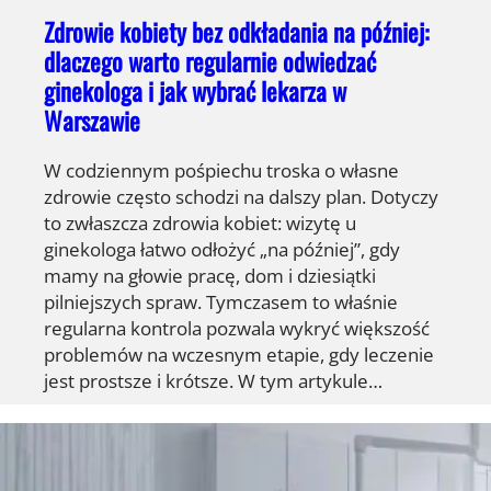
Zdrowie kobiety bez odkładania na później:
dlaczego warto regularnie odwiedzać
ginekologa i jak wybrać lekarza w
Warszawie
W codziennym pośpiechu troska o własne
zdrowie często schodzi na dalszy plan. Dotyczy
to zwłaszcza zdrowia kobiet: wizytę u
ginekologa łatwo odłożyć „na później”, gdy
mamy na głowie pracę, dom i dziesiątki
pilniejszych spraw. Tymczasem to właśnie
regularna kontrola pozwala wykryć większość
problemów na wczesnym etapie, gdy leczenie
jest prostsze i krótsze. W tym artykule…