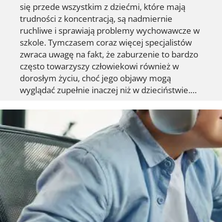
się przede wszystkim z dziećmi, które mają
trudności z koncentracją, są nadmiernie
ruchliwe i sprawiają problemy wychowawcze w
szkole. Tymczasem coraz więcej specjalistów
zwraca uwagę na fakt, że zaburzenie to bardzo
często towarzyszy człowiekowi również w
dorosłym życiu, choć jego objawy mogą
wyglądać zupełnie inaczej niż w dzieciństwie.…