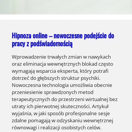
Hipnoza online – nowoczesne podejście do
pracy z podświadomością
Wprowadzenie trwałych zmian w nawykach
oraz eliminacja wewnętrznych blokad często
wymagają wsparcia eksperta, który potrafi
dotrzeć do głębszych struktur psychiki.
Nowoczesna technologia umożliwia obecnie
przeniesienie sprawdzonych metod
terapeutycznych do przestrzeni wirtualnej bez
utraty ich pierwotnej skuteczności. Artykuł
wyjaśnia, w jaki sposób profesjonalne sesje
zdalne pomagają w odzyskaniu wewnętrznej
równowagi i realizacji osobistych celów.