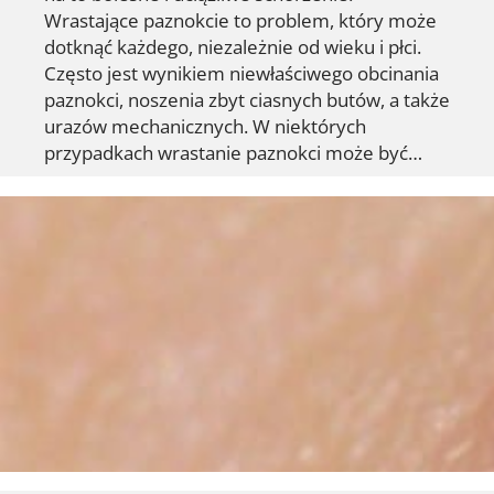
Wrastające paznokcie to problem, który może
dotknąć każdego, niezależnie od wieku i płci.
Często jest wynikiem niewłaściwego obcinania
paznokci, noszenia zbyt ciasnych butów, a także
urazów mechanicznych. W niektórych
przypadkach wrastanie paznokci może być…