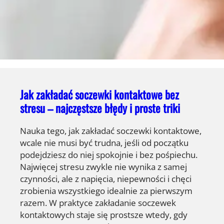
Jak zakładać soczewki kontaktowe bez
stresu – najczęstsze błędy i proste triki
Nauka tego, jak zakładać soczewki kontaktowe,
wcale nie musi być trudna, jeśli od początku
podejdziesz do niej spokojnie i bez pośpiechu.
Najwięcej stresu zwykle nie wynika z samej
czynności, ale z napięcia, niepewności i chęci
zrobienia wszystkiego idealnie za pierwszym
razem. W praktyce zakładanie soczewek
kontaktowych staje się prostsze wtedy, gdy