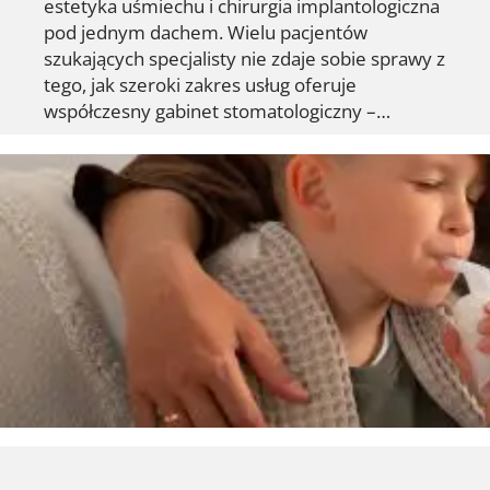
estetyka uśmiechu i chirurgia implantologiczna
pod jednym dachem. Wielu pacjentów
szukających specjalisty nie zdaje sobie sprawy z
tego, jak szeroki zakres usług oferuje
współczesny gabinet stomatologiczny –…