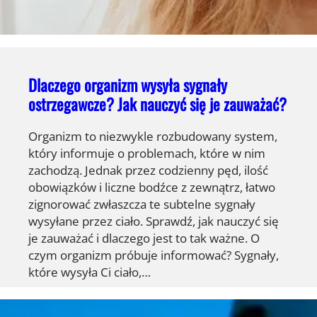
Dlaczego organizm wysyła sygnały
ostrzegawcze? Jak nauczyć się je zauważać?
Organizm to niezwykle rozbudowany system,
który informuje o problemach, które w nim
zachodzą. Jednak przez codzienny pęd, ilość
obowiązków i liczne bodźce z zewnątrz, łatwo
zignorować zwłaszcza te subtelne sygnały
wysyłane przez ciało. Sprawdź, jak nauczyć się
je zauważać i dlaczego jest to tak ważne. O
czym organizm próbuje informować? Sygnały,
które wysyła Ci ciało,…