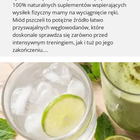
100% naturalnych suplementów wspierających
wysiłek fizyczny mamy na wyciągnięcie ręki.
Miód pszczeli to potężne źródło łatwo
przyswajalnych węglowodanów, które
doskonale sprawdza się zarówno przed
intensywnym treningiem, jak i tuż po jego
zakończeniu.…