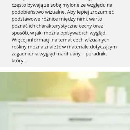
często bywają ze sobą mylone ze względu na
podobieństwo wizualne. Aby lepiej zrozumieć
podstawowe różnice między nimi, warto
poznać ich charakterystyczne cechy oraz
sposób, w jaki można opisywać ich wygląd.
Więcej informacji na temat cech wizualnych
rośliny można znaleźć w materiale dotyczącym
zagadnienia wygląd marihuany – poradnik,
który…