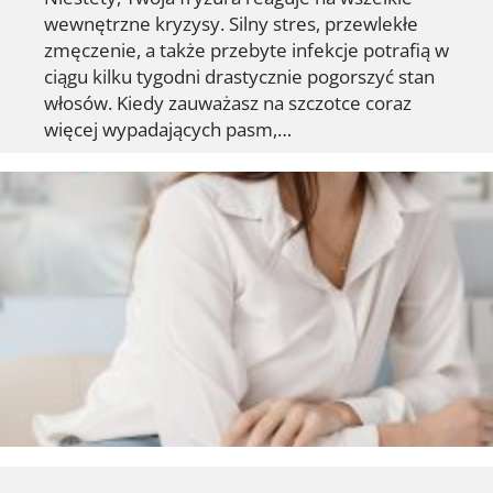
wewnętrzne kryzysy. Silny stres, przewlekłe
zmęczenie, a także przebyte infekcje potrafią w
ciągu kilku tygodni drastycznie pogorszyć stan
włosów. Kiedy zauważasz na szczotce coraz
więcej wypadających pasm,…