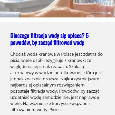
Dlaczego filtracja wody się opłaca? 5
powodów, by zacząć filtrować wodę
Chociaż woda kranowa w Polsce jest zdatna do
picia, wiele osób rezygnuje z kranówki ze
względu na jej smak i zapach. Szukają
alternatywy w wodzie butelkowanej, która jest
jednak znacznie droższa. Najkorzystniejszym i
najbardziej opłacalnym rozwiązaniem
pozostaje filtracja wody. Powodów, by zacząć
uzdatniać wodę samodzielnie, jest naprawdę
wiele. Najważniejsze korzyści związane z
filtrowaniem wody: Picie…