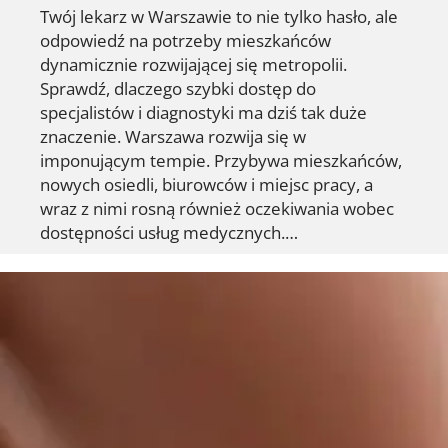
Twój lekarz w Warszawie to nie tylko hasło, ale
odpowiedź na potrzeby mieszkańców
dynamicznie rozwijającej się metropolii.
Sprawdź, dlaczego szybki dostęp do
specjalistów i diagnostyki ma dziś tak duże
znaczenie. Warszawa rozwija się w
imponującym tempie. Przybywa mieszkańców,
nowych osiedli, biurowców i miejsc pracy, a
wraz z nimi rosną również oczekiwania wobec
dostępności usług medycznych.…