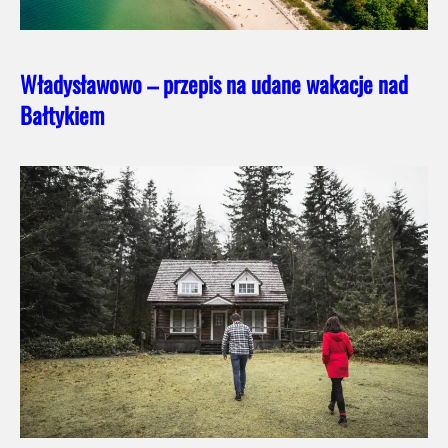
Władysławowo – przepis na udane wakacje nad
Bałtykiem