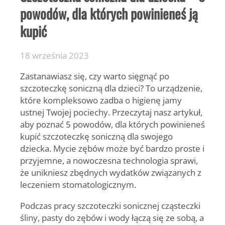
powodów, dla których powinieneś ją
kupić
18 września 2023
Zastanawiasz się, czy warto sięgnąć po
szczoteczkę soniczną dla dzieci? To urządzenie,
które kompleksowo zadba o higienę jamy
ustnej Twojej pociechy. Przeczytaj nasz artykuł,
aby poznać 5 powodów, dla których powinieneś
kupić szczoteczkę soniczną dla swojego
dziecka. Mycie zębów może być bardzo proste i
przyjemne, a nowoczesna technologia sprawi,
że unikniesz zbędnych wydatków związanych z
leczeniem stomatologicznym.
Podczas pracy szczoteczki sonicznej cząsteczki
śliny, pasty do zębów i wody łączą się ze sobą, a