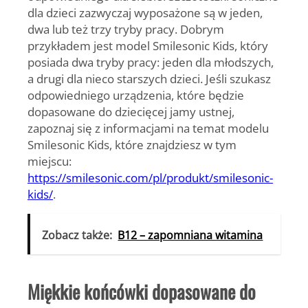
dla dzieci zazwyczaj wyposażone są w jeden,
dwa lub też trzy tryby pracy. Dobrym
przykładem jest model Smilesonic Kids, który
posiada dwa tryby pracy: jeden dla młodszych,
a drugi dla nieco starszych dzieci. Jeśli szukasz
odpowiedniego urządzenia, które będzie
dopasowane do dziecięcej jamy ustnej,
zapoznaj się z informacjami na temat modelu
Smilesonic Kids, które znajdziesz w tym
miejscu:
https://smilesonic.com/pl/produkt/smilesonic-
kids/
.
Zobacz także:
B12 – zapomniana witamina
Miękkie końcówki dopasowane do