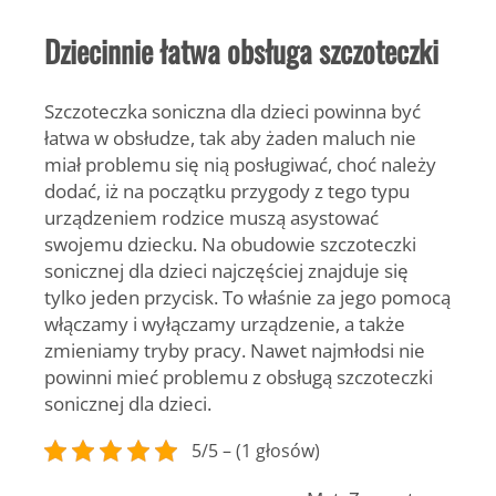
Dziecinnie łatwa obsługa szczoteczki
Szczoteczka soniczna dla dzieci powinna być
łatwa w obsłudze, tak aby żaden maluch nie
miał problemu się nią posługiwać, choć należy
dodać, iż na początku przygody z tego typu
urządzeniem rodzice muszą asystować
swojemu dziecku. Na obudowie szczoteczki
sonicznej dla dzieci najczęściej znajduje się
tylko jeden przycisk. To właśnie za jego pomocą
włączamy i wyłączamy urządzenie, a także
zmieniamy tryby pracy. Nawet najmłodsi nie
powinni mieć problemu z obsługą szczoteczki
sonicznej dla dzieci.
5/5 – (1 głosów)