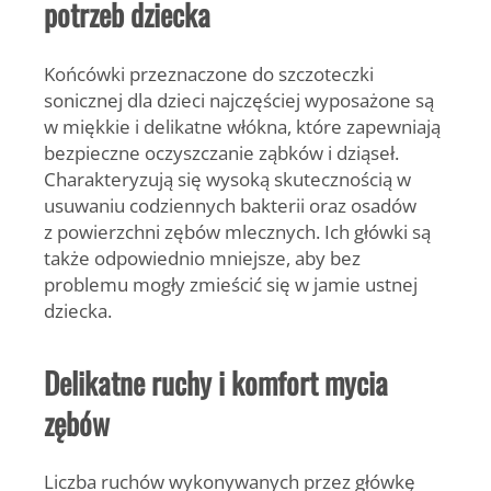
potrzeb dziecka
Końcówki przeznaczone do szczoteczki
sonicznej dla dzieci najczęściej wyposażone są
w miękkie i delikatne włókna, które zapewniają
bezpieczne oczyszczanie ząbków i dziąseł.
Charakteryzują się wysoką skutecznością w
usuwaniu codziennych bakterii oraz osadów
z powierzchni zębów mlecznych. Ich główki są
także odpowiednio mniejsze, aby bez
problemu mogły zmieścić się w jamie ustnej
dziecka.
Delikatne ruchy i komfort mycia
zębów
Liczba ruchów wykonywanych przez główkę