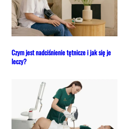
Czym jest nadciśnienie tętnicze i jak się je
leczy?