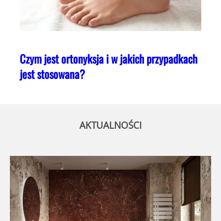
Czym jest ortonyksja i w jakich przypadkach
jest stosowana?
AKTUALNOŚCI