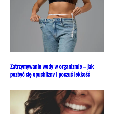
Zatrzymywanie wody w organizmie – jak
pozbyć się opuchlizny i poczuć lekkość