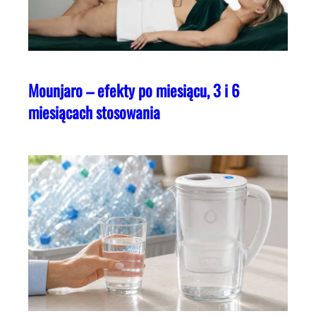
Mounjaro – efekty po miesiącu, 3 i 6
miesiącach stosowania