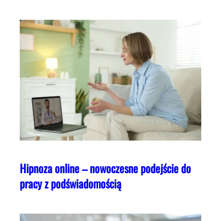
Hipnoza online – nowoczesne podejście do
pracy z podświadomością