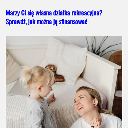
Marzy Ci się własna działka rekreacyjna?
Sprawdź, jak można ją sfinansować