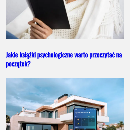
Jakie książki psychologiczne warto przeczytać na
początek?