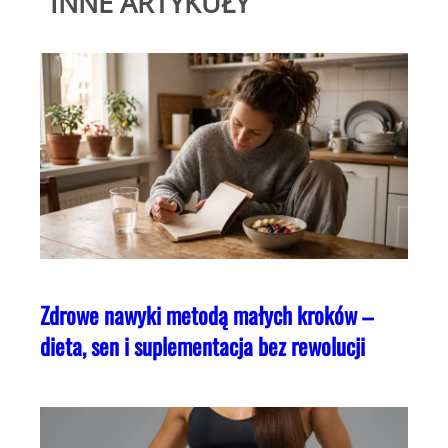
INNE ARTYKUŁY
Zdrowe nawyki metodą małych kroków –
dieta, sen i suplementacja bez rewolucji