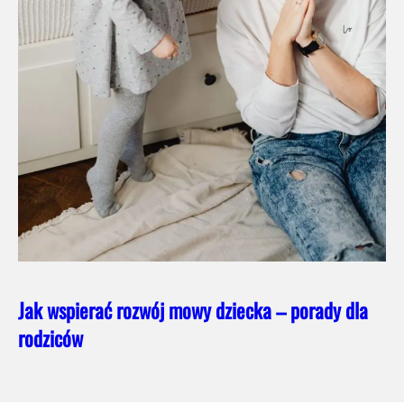
Jak wspierać rozwój mowy dziecka – porady dla
rodziców