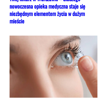
nowoczesna opieka medyczna staje się
niezbędnym elementem życia w dużym
mieście