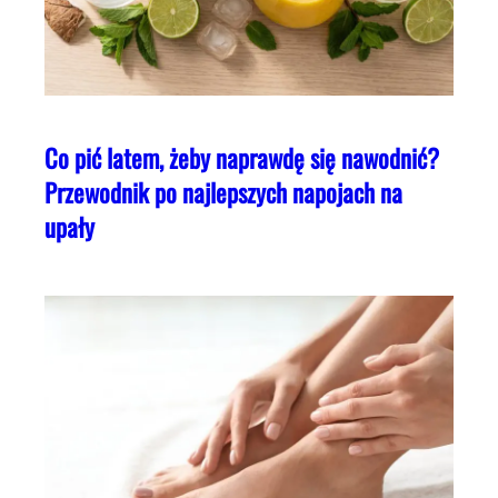
Co pić latem, żeby naprawdę się nawodnić?
Przewodnik po najlepszych napojach na
upały