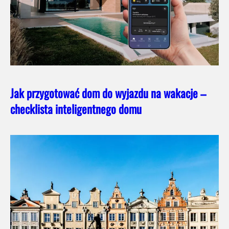
Jak przygotować dom do wyjazdu na wakacje –
checklista inteligentnego domu