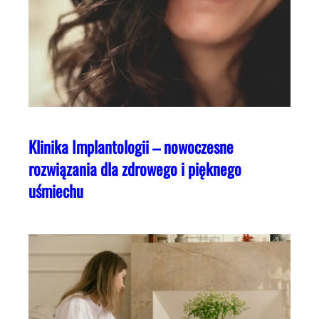
Klinika Implantologii – nowoczesne
rozwiązania dla zdrowego i pięknego
uśmiechu