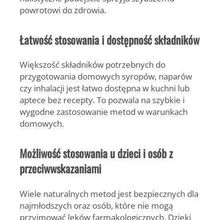
powrotowi do zdrowia.
Łatwość stosowania i dostępność składników
Większość składników potrzebnych do
przygotowania domowych syropów, naparów
czy inhalacji jest łatwo dostępna w kuchni lub
aptece bez recepty. To pozwala na szybkie i
wygodne zastosowanie metod w warunkach
domowych.
Możliwość stosowania u dzieci i osób z
przeciwwskazaniami
Wiele naturalnych metod jest bezpiecznych dla
najmłodszych oraz osób, które nie mogą
przyjmować leków farmakologicznych. Dzięki