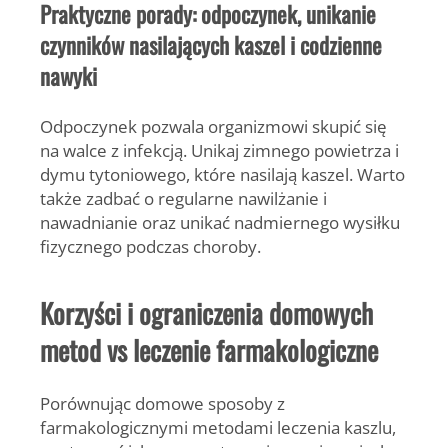
Praktyczne porady: odpoczynek, unikanie
czynników nasilających kaszel i codzienne
nawyki
Odpoczynek pozwala organizmowi skupić się
na walce z infekcją. Unikaj zimnego powietrza i
dymu tytoniowego, które nasilają kaszel. Warto
także zadbać o regularne nawilżanie i
nawadnianie oraz unikać nadmiernego wysiłku
fizycznego podczas choroby.
Korzyści i ograniczenia domowych
metod vs leczenie farmakologiczne
Porównując domowe sposoby z
farmakologicznymi metodami leczenia kaszlu,