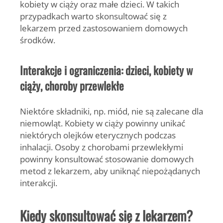
kobiety w ciąży oraz małe dzieci. W takich
przypadkach warto skonsultować się z
lekarzem przed zastosowaniem domowych
środków.
Interakcje i ograniczenia: dzieci, kobiety w
ciąży, choroby przewlekłe
Niektóre składniki, np. miód, nie są zalecane dla
niemowląt. Kobiety w ciąży powinny unikać
niektórych olejków eterycznych podczas
inhalacji. Osoby z chorobami przewlekłymi
powinny konsultować stosowanie domowych
metod z lekarzem, aby uniknąć niepożądanych
interakcji.
Kiedy skonsultować się z lekarzem?