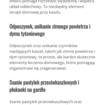
imbiru pomaga rozrzedzić wydzielinę i wspiera
układ oddechowy. To niezbędny element
terapii domowej przy kaszlu.
Odpoczynek, unikanie zimnego powietrza i
dymu tytoniowego
Odpoczynek oraz unikanie czynników
nasilających kaszel, takich jak zimne powietrze i
dym tytoniowy, to proste, ale bardzo skuteczne
elementy leczenia domowego, które pomagają
organizmowi się zregenerować.
Ssanie pastylek przeciwkaszlowych i
płukanki na gardło
Ssanie pastylek przeciwkaszlowych oraz