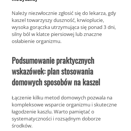
Należy niezwłocznie zgłosić się do lekarza, gdy
kaszel towarzyszy duszność, krwioplucie,
wysoka gorączka utrzymująca się ponad 3 dni,
silny ból w klatce piersiowej lub znaczne
osłabienie organizmu.
Podsumowanie praktycznych
wskazówek: plan stosowania
domowych sposobów na kaszel
Łączenie kilku metod domowych pozwala na
kompleksowe wsparcie organizmu i skuteczne
łagodzenie kaszlu. Warto pamiętać o
systematyczności i rozsądnym doborze
środków.