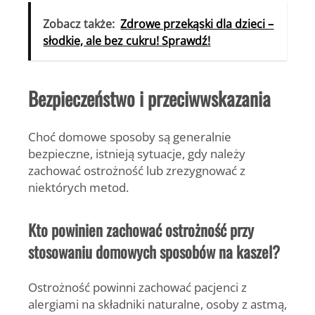
Zobacz także:
Zdrowe przekąski dla dzieci –
słodkie, ale bez cukru! Sprawdź!
Bezpieczeństwo i przeciwwskazania
Choć domowe sposoby są generalnie
bezpieczne, istnieją sytuacje, gdy należy
zachować ostrożność lub zrezygnować z
niektórych metod.
Kto powinien zachować ostrożność przy
stosowaniu domowych sposobów na kaszel?
Ostrożność powinni zachować pacjenci z
alergiami na składniki naturalne, osoby z astmą,