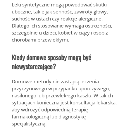
Leki syntetyczne mogą powodować skutki
uboczne, takie jak senność, zawroty głowy,
suchość w ustach czy reakcje alergiczne.
Dlatego ich stosowanie wymaga ostrożności,
szczególnie u dzieci, kobiet w ciąży i osób z
chorobami przewlekłymi.
Kiedy domowe sposoby mogą być
niewystarczające?
Domowe metody nie zastąpią leczenia
przyczynowego w przypadku uporczywego,
nasilonego lub przewlekłego kaszlu. W takich
sytuacjach konieczna jest konsultacja lekarska,
aby wdrożyć odpowiednią terapię
farmakologiczną lub diagnostykę
specjalistyczną.