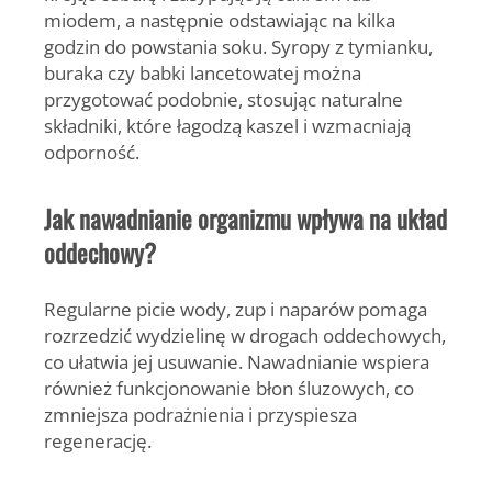
miodem, a następnie odstawiając na kilka
godzin do powstania soku. Syropy z tymianku,
buraka czy babki lancetowatej można
przygotować podobnie, stosując naturalne
składniki, które łagodzą kaszel i wzmacniają
odporność.
Jak nawadnianie organizmu wpływa na układ
oddechowy?
Regularne picie wody, zup i naparów pomaga
rozrzedzić wydzielinę w drogach oddechowych,
co ułatwia jej usuwanie. Nawadnianie wspiera
również funkcjonowanie błon śluzowych, co
zmniejsza podrażnienia i przyspiesza
regenerację.