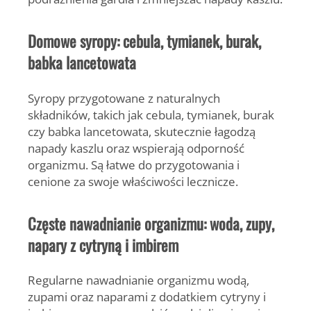
Domowe syropy: cebula, tymianek, burak,
babka lancetowata
Syropy przygotowane z naturalnych
składników, takich jak cebula, tymianek, burak
czy babka lancetowata, skutecznie łagodzą
napady kaszlu oraz wspierają odporność
organizmu. Są łatwe do przygotowania i
cenione za swoje właściwości lecznicze.
Częste nawadnianie organizmu: woda, zupy,
napary z cytryną i imbirem
Regularne nawadnianie organizmu wodą,
zupami oraz naparami z dodatkiem cytryny i