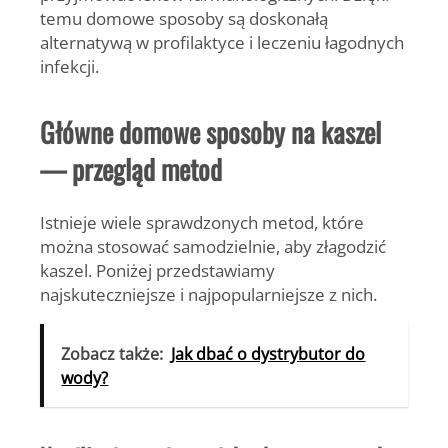
temu domowe sposoby są doskonałą
alternatywą w profilaktyce i leczeniu łagodnych
infekcji.
Główne domowe sposoby na kaszel
— przegląd metod
Istnieje wiele sprawdzonych metod, które
można stosować samodzielnie, aby złagodzić
kaszel. Poniżej przedstawiamy
najskuteczniejsze i najpopularniejsze z nich.
Zobacz także:
Jak dbać o dystrybutor do
wody?