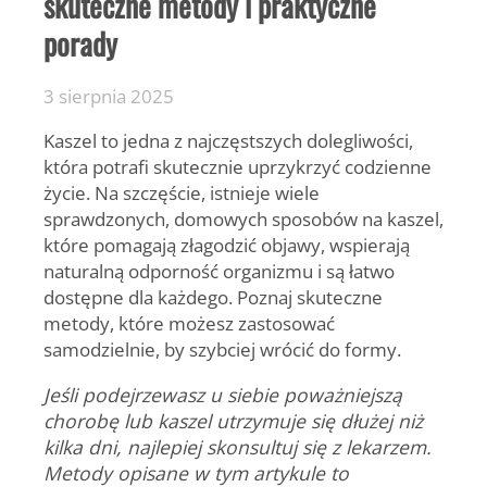
skuteczne metody i praktyczne
porady
3 sierpnia 2025
Kaszel to jedna z najczęstszych dolegliwości,
która potrafi skutecznie uprzykrzyć codzienne
życie. Na szczęście, istnieje wiele
sprawdzonych, domowych sposobów na kaszel,
które pomagają złagodzić objawy, wspierają
naturalną odporność organizmu i są łatwo
dostępne dla każdego. Poznaj skuteczne
metody, które możesz zastosować
samodzielnie, by szybciej wrócić do formy.
Jeśli podejrzewasz u siebie poważniejszą
chorobę lub kaszel utrzymuje się dłużej niż
kilka dni, najlepiej skonsultuj się z lekarzem.
Metody opisane w tym artykule to