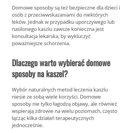
Domowe sposoby są też bezpieczne dla dzieci i
osób z przeciwwskazaniami do niektórych
leków. Jednak w przypadku uporczywego lub
nasilonego kaszlu zawsze konieczna jest
konsultacja lekarska, by wykluczyć
poważniejsze schorzenia.
Dlaczego warto wybierać domowe
sposoby na kaszel?
Wybór naturalnych metod leczenia kaszlu
niesie ze sobą wiele korzyści. Domowe
sposoby nie tylko łagodzą objawy, ale również
wspierają zdrowie na wielu poziomach, często
łącząc kilka działań terapeutycznych
jednocześnie.