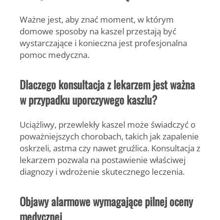
Ważne jest, aby znać moment, w którym
domowe sposoby na kaszel przestają być
wystarczające i konieczna jest profesjonalna
pomoc medyczna.
Dlaczego konsultacja z lekarzem jest ważna
w przypadku uporczywego kaszlu?
Uciążliwy, przewlekły kaszel może świadczyć o
poważniejszych chorobach, takich jak zapalenie
oskrzeli, astma czy nawet gruźlica. Konsultacja z
lekarzem pozwala na postawienie właściwej
diagnozy i wdrożenie skutecznego leczenia.
Objawy alarmowe wymagające pilnej oceny
medycznej