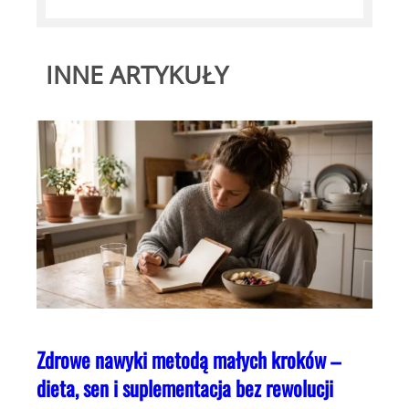
INNE ARTYKUŁY
Zdrowe nawyki metodą małych kroków –
dieta, sen i suplementacja bez rewolucji