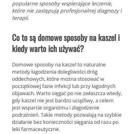
popularne sposoby wspierające leczenie,
które nie zastępują profesjonalnej diagnozy i
terapii.
Co to są domowe sposoby na kaszel i
kiedy warto ich używać?
Domowe sposoby na kaszel
to naturalne
metody łagodzenia dolegliwości dróg
oddechowych, które można stosować w
początkowej fazie infekcji lub przy łagodnych
objawach. Warto sięgać po nie zwłaszcza wtedy,
gdy kaszel nie jest bardzo uciążliwy, a celem
jest wsparcie organizmu i złagodzenie
podrażnień. Takie metody pozwalają na szybkie
działanie bez konieczności sięgania od razu po
leki farmaceutyczne.