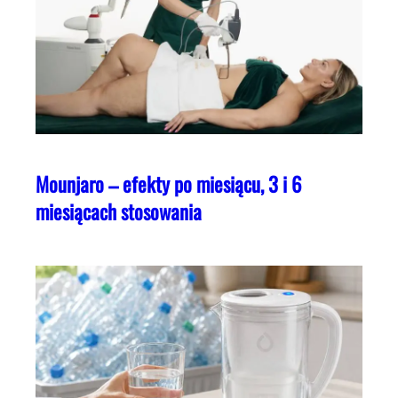
Mounjaro – efekty po miesiącu, 3 i 6
miesiącach stosowania