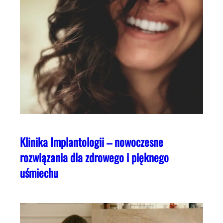
Klinika Implantologii – nowoczesne
rozwiązania dla zdrowego i pięknego
uśmiechu