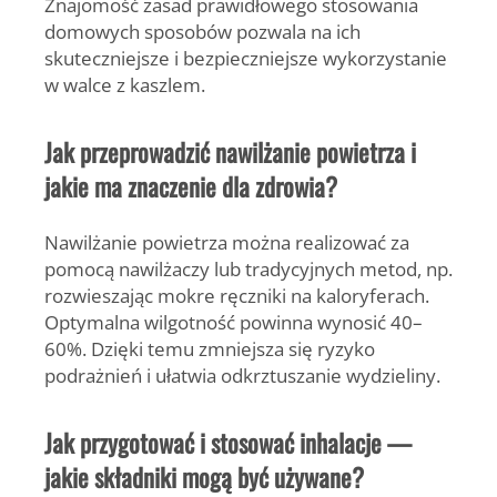
Znajomość zasad prawidłowego stosowania
domowych sposobów pozwala na ich
skuteczniejsze i bezpieczniejsze wykorzystanie
w walce z kaszlem.
Jak przeprowadzić nawilżanie powietrza i
jakie ma znaczenie dla zdrowia?
Nawilżanie powietrza można realizować za
pomocą nawilżaczy lub tradycyjnych metod, np.
rozwieszając mokre ręczniki na kaloryferach.
Optymalna wilgotność powinna wynosić 40–
60%. Dzięki temu zmniejsza się ryzyko
podrażnień i ułatwia odkrztuszanie wydzieliny.
Jak przygotować i stosować inhalacje —
jakie składniki mogą być używane?