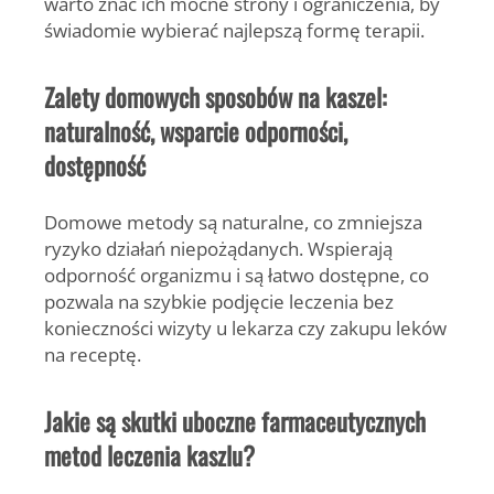
warto znać ich mocne strony i ograniczenia, by
świadomie wybierać najlepszą formę terapii.
Zalety domowych sposobów na kaszel:
naturalność, wsparcie odporności,
dostępność
Domowe metody są naturalne, co zmniejsza
ryzyko działań niepożądanych. Wspierają
odporność organizmu i są łatwo dostępne, co
pozwala na szybkie podjęcie leczenia bez
konieczności wizyty u lekarza czy zakupu leków
na receptę.
Jakie są skutki uboczne farmaceutycznych
metod leczenia kaszlu?