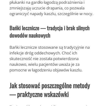
płukanki na gardło łagodzą podrażnienia i
zmniejszają uczucie drapania, co pozwala
ograniczyć napady kaszlu, szczególnie w nocy.
Bańki lecznicze — tradycja i brak silnych
dowodów naukowych
Bańki lecznicze stosowane są tradycyjnie na
infekcje dróg oddechowych. Choć ich
skuteczność nie została potwierdzona
naukowo, wielu pacjentów uważa je za
pomocne w łagodzeniu objawów kaszlu.
Jak stosować poszczególne metody
— praktyczne wskazówki