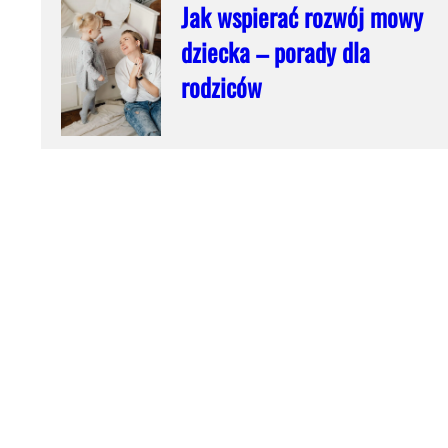
Jak wspierać rozwój mowy
dziecka – porady dla
rodziców