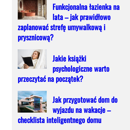
Funkcjonalna łazienka na
lata – jak prawidłowo
zaplanować strefę umywalkową i
prysznicową?
Jakie książki
psychologiczne warto
przeczytać na początek?
Jak przygotować dom do
wyjazdu na wakacje –
checklista inteligentnego domu