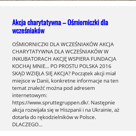
Akcja charytatywna – Ośmiorniczki dla
wcześniaków
OŚMIORNICZKI DLA WCZEŚNIAKÓW AKCJA
CHARYTATYWNA DLA WCZEŚNIAKÓW W
INKUBATORACH AKCJĘ WSPIERA FUNDACJA
KOCHAJ MNIE… PO PROSTU POLSKA 2016
SKĄD WZIĘŁA SIĘ AKCJA? Początek akcji miał
miejsce w Danii, konkretne informacje na ten
temat znaleźć można pod adresem
internetowym:
https://www.spruttegruppen.dk/. Następnie
akcja rozwijała się w Hiszpanii i na Ukrainie, aż
dotarła do rękodzielników w Polsce.
DLACZEGO…