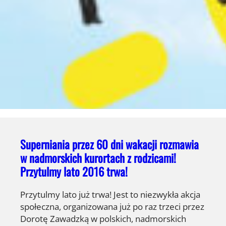
Superniania przez 60 dni wakacji rozmawia
w nadmorskich kurortach z rodzicami!
Przytulmy lato 2016 trwa!
Przytulmy lato już trwa! Jest to niezwykła akcja
społeczna, organizowana już po raz trzeci przez
Dorotę Zawadzką w polskich, nadmorskich