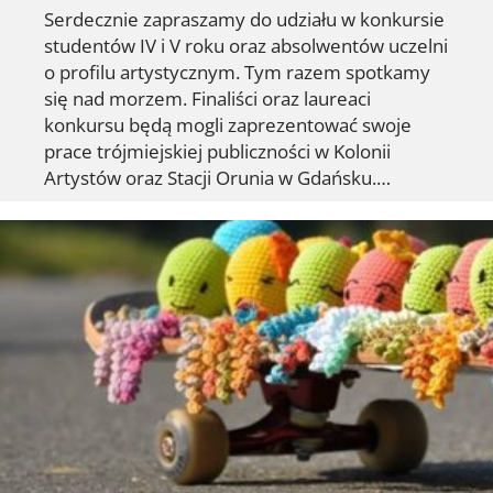
Serdecznie zapraszamy do udziału w konkursie
studentów IV i V roku oraz absolwentów uczelni
o profilu artystycznym. Tym razem spotkamy
się nad morzem. Finaliści oraz laureaci
konkursu będą mogli zaprezentować swoje
prace trójmiejskiej publiczności w Kolonii
Artystów oraz Stacji Orunia w Gdańsku.…