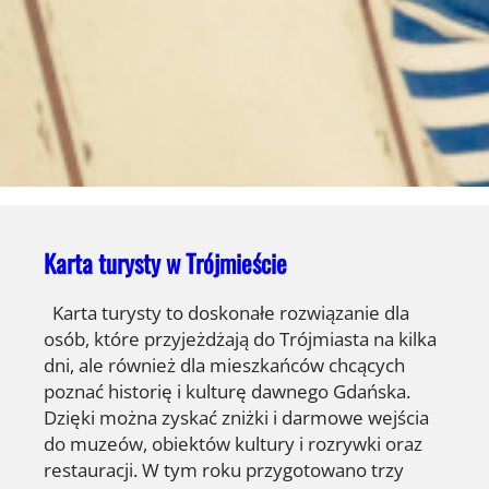
Karta turysty w Trójmieście
Karta turysty to doskonałe rozwiązanie dla
osób, które przyjeżdżają do Trójmiasta na kilka
dni, ale również dla mieszkańców chcących
poznać historię i kulturę dawnego Gdańska.
Dzięki można zyskać zniżki i darmowe wejścia
do muzeów, obiektów kultury i rozrywki oraz
restauracji. W tym roku przygotowano trzy