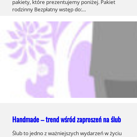
pakiety, które prezentujemy poniżej. Pakiet
rodzinny Bezpłatny wstęp do:…
Handmade – trend wśród zaproszeń na ślub
Ślub to jedno z ważniejszych wydarzeń w życiu