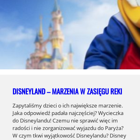
DISNEYLAND – MARZENIA W ZASIĘGU REKI
Zapytaliśmy dzieci o ich największe marzenie.
Jaka odpowiedź padała najczęściej? Wycieczka
do Disneylandu! Czemu nie sprawić więc im
radości i nie zorganizować wyjazdu do Paryża?
W czym tkwi wyjątkowość Disneylandu? Disney