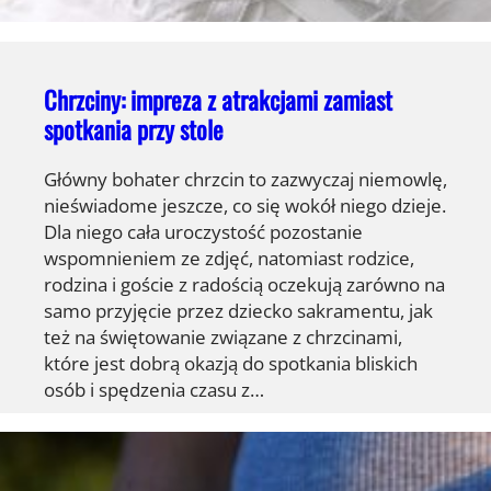
Chrzciny: impreza z atrakcjami zamiast
spotkania przy stole
Główny bohater chrzcin to zazwyczaj niemowlę,
nieświadome jeszcze, co się wokół niego dzieje.
Dla niego cała uroczystość pozostanie
wspomnieniem ze zdjęć, natomiast rodzice,
rodzina i goście z radością oczekują zarówno na
samo przyjęcie przez dziecko sakramentu, jak
też na świętowanie związane z chrzcinami,
które jest dobrą okazją do spotkania bliskich
osób i spędzenia czasu z…