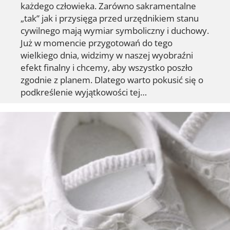
każdego człowieka. Zarówno sakramentalne
„tak” jak i przysięga przed urzędnikiem stanu
cywilnego mają wymiar symboliczny i duchowy.
Już w momencie przygotowań do tego
wielkiego dnia, widzimy w naszej wyobraźni
efekt finalny i chcemy, aby wszystko poszło
zgodnie z planem. Dlatego warto pokusić się o
podkreślenie wyjątkowości tej…