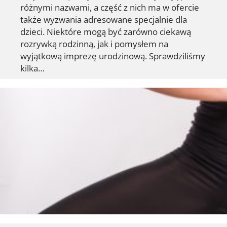
różnymi nazwami, a część z nich ma w ofercie
także wyzwania adresowane specjalnie dla
dzieci. Niektóre mogą być zarówno ciekawą
rozrywką rodzinną, jak i pomysłem na
wyjątkową imprezę urodzinową. Sprawdziliśmy
kilka…