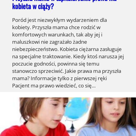
kobieta w ciąży?
Poród jest niezwykłym wydarzeniem dla
kobiety. Przyszła mama chce rodzić w
komfortowych warunkach, tak aby jej i
maluszkowi nie zagrażało żadne
niebezpieczeństwo. Kobieta ciężarna zasługuje
na specjalne traktowanie. Kiedy ktoś narusza jej
poczucie godności, powinna się temu
stanowczo sprzeciwić. Jakie prawa ma przyszła
mama? Informacje tylko z pierwszej ręki
Pacjent ma prawo wiedzieć, co się…