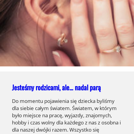
Jesteśmy rodzicami, ale… nadal parą
Do momentu pojawienia się dziecka byliśmy
dla siebie całym światem. Światem, w którym
było miejsce na pracę, wyjazdy, znajomych,
hobby i czas wolny dla każdego z nas z osobna i
dla naszej dwójki razem. Wszystko się