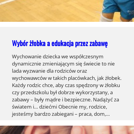
Wybór żłobka a edukacja przez zabawę
Wychowanie dziecka we współczesnym
dynamicznie zmieniającym się świecie to nie
lada wyzwanie dla rodziców oraz
wychowawców w takich placówkach, jak żłobek.
Każdy rodzic chce, aby czas spędzony w żłobku
czy przedszkolu był dobrze wykorzystany, a
zabawy – były mądre i bezpieczne. Nadążyć za
światem i… dziećmi Obecnie my, rodzice,
jesteśmy bardzo zabiegani – praca, dom,…