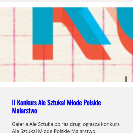
II Konkurs Ale Sztuka! Młode Polskie
Malarstwo
Galeria Ale Sztuka po raz drugi ogłasza konkurs
Ale Sztuka! Młode Polskie Malarstwo.