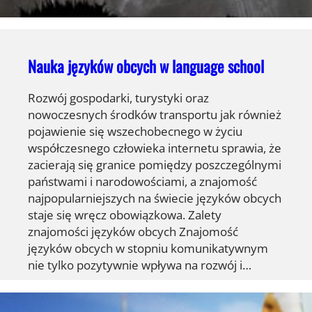
Nauka języków obcych w language school
Rozwój gospodarki, turystyki oraz
nowoczesnych środków transportu jak również
pojawienie się wszechobecnego w życiu
współczesnego człowieka internetu sprawia, że
zacierają się granice pomiędzy poszczególnymi
państwami i narodowościami, a znajomość
najpopularniejszych na świecie języków obcych
staje się wręcz obowiązkowa. Zalety
znajomości języków obcych Znajomość
języków obcych w stopniu komunikatywnym
nie tylko pozytywnie wpływa na rozwój i…