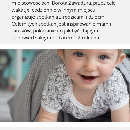
miejscowościach. Dorota Zawadzka, przez całe
wakacje, codziennie w innym miejscu
organizuje spotkania z rodzicami i dziećmi.
Celem tych spotkań jest inspirowanie mam i
tatusiów, pokazanie im jak być „fajnym i
odpowiedzialnym rodzicem”. Z roku na…