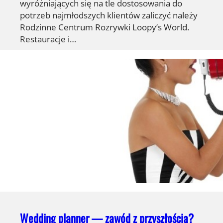
wyróżniających się na tle dostosowania do
potrzeb najmłodszych klientów zaliczyć należy
Rodzinne Centrum Rozrywki Loopy’s World.
Restauracje i…
Wedding planner — zawód z przyszłością?