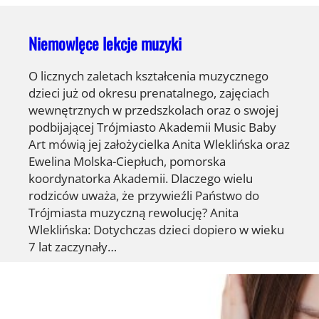
Niemowlęce lekcje muzyki
O licznych zaletach kształcenia muzycznego
dzieci już od okresu prenatalnego, zajęciach
wewnętrznych w przedszkolach oraz o swojej
podbijającej Trójmiasto Akademii Music Baby
Art mówią jej założycielka Anita Wleklińska oraz
Ewelina Molska-Ciepłuch, pomorska
koordynatorka Akademii. Dlaczego wielu
rodziców uważa, że przywieźli Państwo do
Trójmiasta muzyczną rewolucję? Anita
Wleklińska: Dotychczas dzieci dopiero w wieku
7 lat zaczynały…