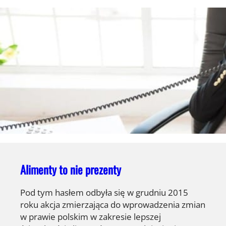
Alimenty to nie prezenty
Pod tym hasłem odbyła się w grudniu 2015
roku akcja zmierzająca do wprowadzenia zmian
w prawie polskim w zakresie lepszej