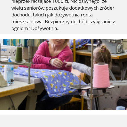
nieprzekraczające 1000 zł. Nic dziwnego, że
wielu seniorów poszukuje dodatkowych źródeł
dochodu, takich jak dożywotnia renta
mieszkaniowa. Bezpieczny dochód czy igranie z
ogniem? Dożywotnia…