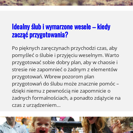
Idealny ślub i wymarzone wesele – kiedy
zacząć przygotowania?
Po pięknych zaręczynach przychodzi czas, aby
pomyśleć o ślubie i przyjęciu weselnym. Warto
przygotować sobie dobry plan, aby w chaosie i
stresie nie zapomnieć o żadnym z elementów
przygotowań. Wbrew pozorom plan
przygotowań do ślubu może znacznie pomóc –
dzięki niemu z pewnością nie zapomnicie o
żadnych formalnościach, a ponadto zdążycie na
czas z urządzeniem…