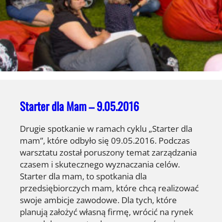
Starter dla Mam – 9.05.2016
Drugie spotkanie w ramach cyklu „Starter dla
mam”, które odbyło się 09.05.2016. Podczas
warsztatu został poruszony temat zarządzania
czasem i skutecznego wyznaczania celów.
Starter dla mam, to spotkania dla
przedsiębiorczych mam, które chcą realizować
swoje ambicje zawodowe. Dla tych, które
planują założyć własną firmę, wrócić na rynek