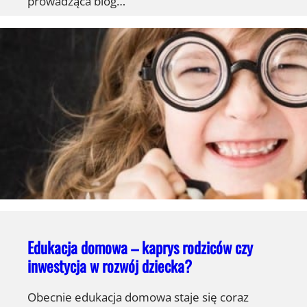
prowadząca blog…
Edukacja domowa – kaprys rodziców czy
inwestycja w rozwój dziecka?
Obecnie edukacja domowa staje się coraz