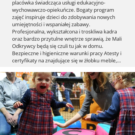
placówka świadcząca usługi edukacyjno-
wychowawczo-opiekuńcze. Bogaty program
zajęć inspiruje dzieci do zdobywania nowych
umiejętności i wspaniałej zabawy.
Profesjonalna, wykształcona i troskliwa kadra
oraz bardzo przytulne wnętrze sprawią, że Mali
Odkrywcy będą się czuli tu jak w domu.
Bezpieczne i higieniczne warunki pracy Atesty i
certyfikaty na znajdujące się w żłobku meble,…