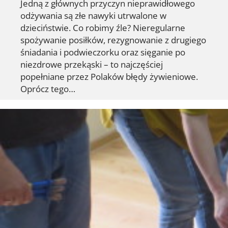
Jedną z głównych przyczyn nieprawidłowego
odżywania są złe nawyki utrwalone w
dzieciństwie. Co robimy źle? Nieregularne
spożywanie posiłków, rezygnowanie z drugiego
śniadania i podwieczorku oraz sięganie po
niezdrowe przekąski – to najczęściej
popełniane przez Polaków błędy żywieniowe.
Oprócz tego…