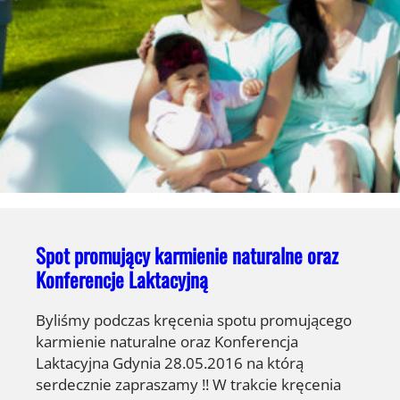
Spot promujący karmienie naturalne oraz
Konferencje Laktacyjną
Byliśmy podczas kręcenia spotu promującego
karmienie naturalne oraz Konferencja
Laktacyjna Gdynia 28.05.2016 na którą
serdecznie zapraszamy !! W trakcie kręcenia