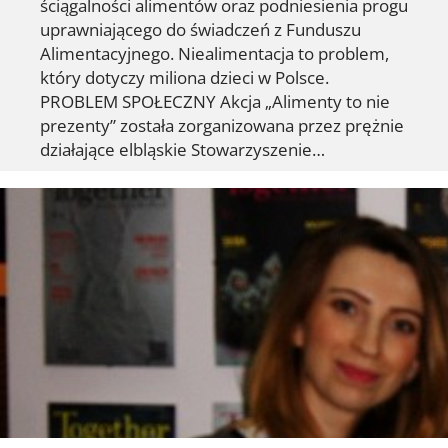
ściągalności alimentów oraz podniesienia progu
uprawniającego do świadczeń z Funduszu
Alimentacyjnego. Niealimentacja to problem,
który dotyczy miliona dzieci w Polsce.
PROBLEM SPOŁECZNY Akcja „Alimenty to nie
prezenty” została zorganizowana przez prężnie
działające elbląskie Stowarzyszenie…