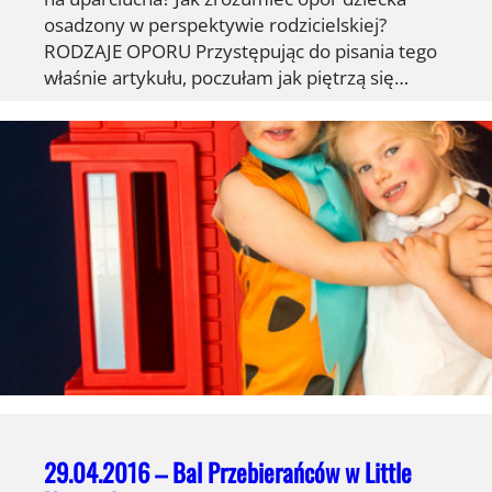
osadzony w perspektywie rodzicielskiej?
RODZAJE OPORU Przystępując do pisania tego
właśnie artykułu, poczułam jak piętrzą się…
29.04.2016 – Bal Przebierańców w Little