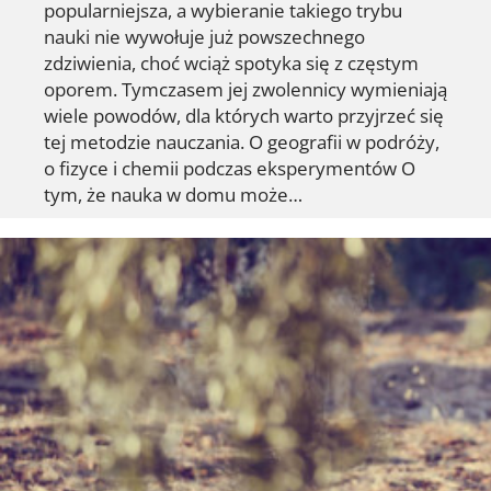
popularniejsza, a wybieranie takiego trybu
nauki nie wywołuje już powszechnego
zdziwienia, choć wciąż spotyka się z częstym
oporem. Tymczasem jej zwolennicy wymieniają
wiele powodów, dla których warto przyjrzeć się
tej metodzie nauczania. O geografii w podróży,
o fizyce i chemii podczas eksperymentów O
tym, że nauka w domu może…