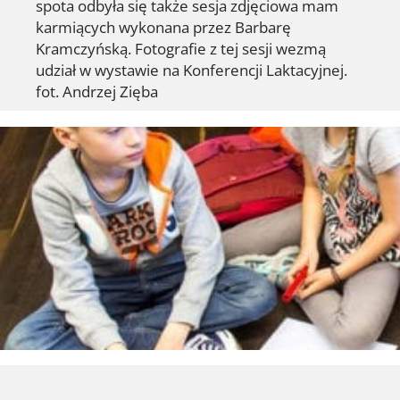
spota odbyła się także sesja zdjęciowa mam
karmiących wykonana przez Barbarę
Kramczyńską. Fotografie z tej sesji wezmą
udział w wystawie na Konferencji Laktacyjnej.
fot. Andrzej Zięba