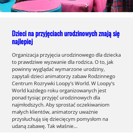
Dzieci na przyjęciach urodzinowych znają się
najlepiej
Organizacja przyjęcia urodzinowego dla dziecka
to prawdziwe wyzwanie dla rodzica. O to, jak
powinny wyglądać wymarzone urodziny,
zapytali dzieci animatorzy zabaw Rodzinnego
Centrum Rozrywki Loopy’s World. W Loopy’s
World każdego roku organizowanych jest
ponad tysiąc przyjęć urodzinowych dla
najmłodszych. Aby sprostać oczekiwaniom
małych klientów, animatorzy uważnie
przysłuchują się dziecięcym pomysłom na
udaną zabawę. Tak właśnie…