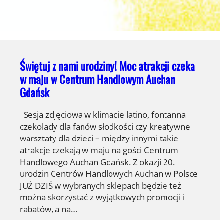
Świętuj z nami urodziny! Moc atrakcji czeka
w maju w Centrum Handlowym Auchan
Gdańsk
Sesja zdjęciowa w klimacie latino, fontanna
czekolady dla fanów słodkości czy kreatywne
warsztaty dla dzieci – między innymi takie
atrakcje czekają w maju na gości Centrum
Handlowego Auchan Gdańsk. Z okazji 20.
urodzin Centrów Handlowych Auchan w Polsce
JUŻ DZIŚ w wybranych sklepach będzie też
można skorzystać z wyjątkowych promocji i
rabatów, a na…