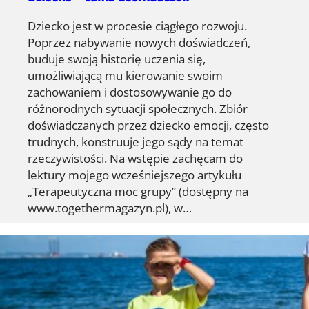
Dziecko jest w procesie ciągłego rozwoju.
Poprzez nabywanie nowych doświadczeń,
buduje swoją historię uczenia się,
umożliwiającą mu kierowanie swoim
zachowaniem i dostosowywanie go do
różnorodnych sytuacji społecznych. Zbiór
doświadczanych przez dziecko emocji, często
trudnych, konstruuje jego sądy na temat
rzeczywistości. Na wstępie zachęcam do
lektury mojego wcześniejszego artykułu
„Terapeutyczna moc grupy” (dostępny na
www.togethermagazyn.pl), w…