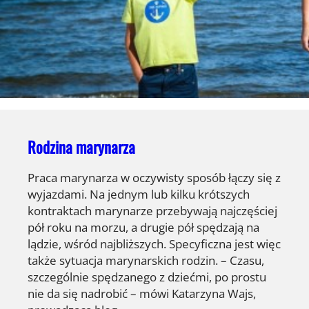
Rodzina marynarza
Praca marynarza w oczywisty sposób łączy się z
wyjazdami. Na jednym lub kilku krótszych
kontraktach marynarze przebywają najczęściej
pół roku na morzu, a drugie pół spędzają na
lądzie, wśród najbliższych. Specyficzna jest więc
także sytuacja marynarskich rodzin. – Czasu,
szczególnie spędzanego z dziećmi, po prostu
nie da się nadrobić – mówi Katarzyna Wajs,