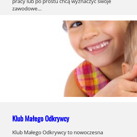
pracy lub po prostu chcą wyznaczyć swoje
zawodowe…
Klub Małego Odkrywcy
Klub Małego Odkrywcy to nowoczesna