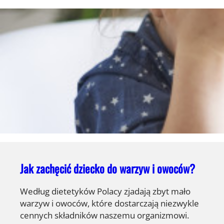
Jak zachęcić dziecko do warzyw i owoców?
Według dietetyków Polacy zjadają zbyt mało
warzyw i owoców, które dostarczają niezwykle
cennych składników naszemu organizmowi.