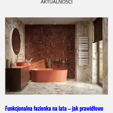
AKTUALNOŚCI
Funkcjonalna łazienka na lata – jak prawidłowo