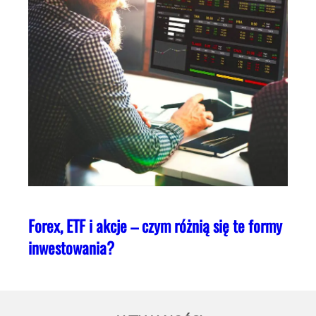
Forex, ETF i akcje – czym różnią się te formy
inwestowania?