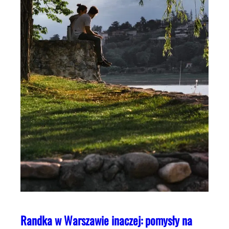
Randka w Warszawie inaczej: pomysły na