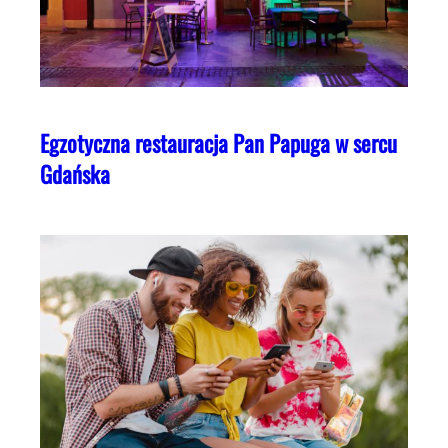
Egzotyczna restauracja Pan Papuga w sercu
Gdańska