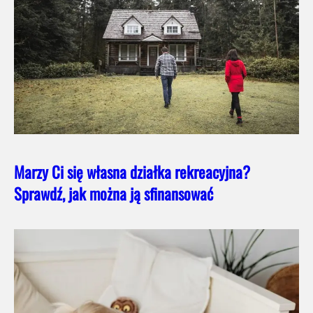
Marzy Ci się własna działka rekreacyjna?
Sprawdź, jak można ją sfinansować