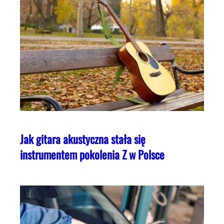
Jak gitara akustyczna stała się
instrumentem pokolenia Z w Polsce