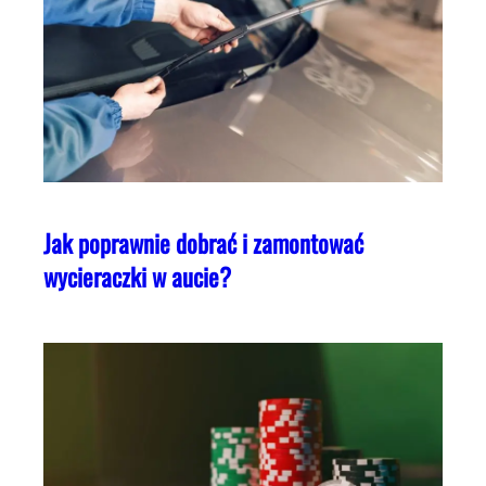
Jak poprawnie dobrać i zamontować
wycieraczki w aucie?