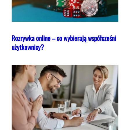
Rozrywka online – co wybierają współcześni
użytkownicy?