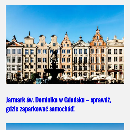
Jarmark św. Dominika w Gdańsku – sprawdź,
gdzie zaparkować samochód!