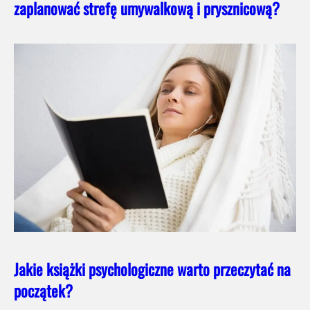
zaplanować strefę umywalkową i prysznicową?
Jakie książki psychologiczne warto przeczytać na
początek?