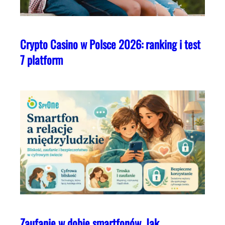
Crypto Casino w Polsce 2026: ranking i test
7 platform
Zaufanie w dobie smartfonów. Jak