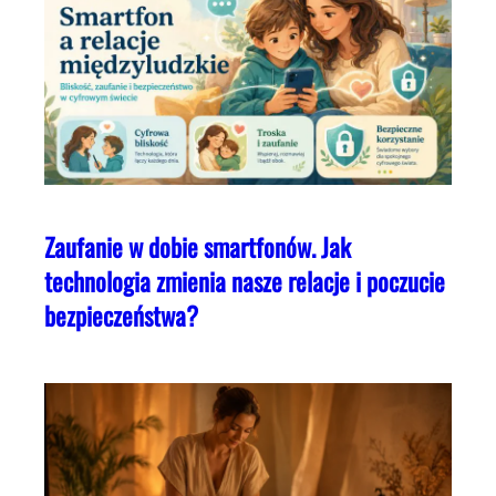
Zaufanie w dobie smartfonów. Jak
technologia zmienia nasze relacje i poczucie
bezpieczeństwa?