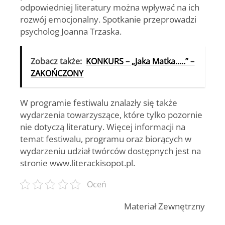
odpowiedniej literatury można wpływać na ich
rozwój emocjonalny. Spotkanie przeprowadzi
psycholog Joanna Trzaska.
Zobacz także:
KONKURS – „Jaka Matka…..” –
ZAKOŃCZONY
W programie festiwalu znalazły się także
wydarzenia towarzyszące, które tylko pozornie
nie dotyczą literatury. Więcej informacji na
temat festiwalu, programu oraz biorących w
wydarzeniu udział twórców dostępnych jest na
stronie www.literackisopot.pl.
Oceń
Materiał Zewnętrzny