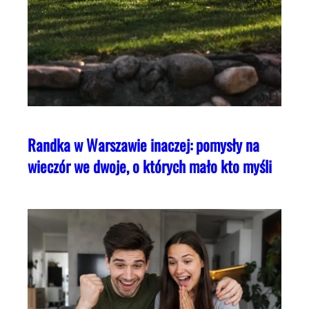
Randka w Warszawie inaczej: pomysły na
wieczór we dwoje, o których mało kto myśli