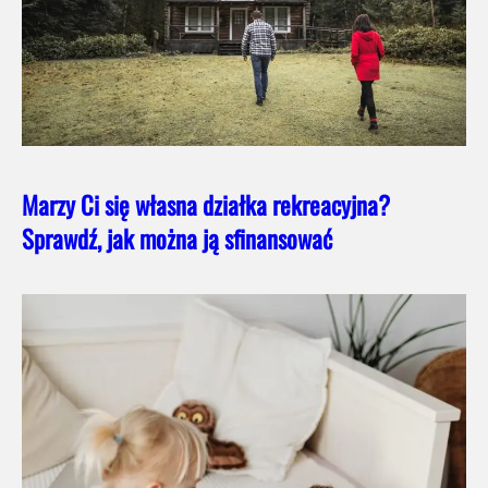
Marzy Ci się własna działka rekreacyjna?
Sprawdź, jak można ją sfinansować