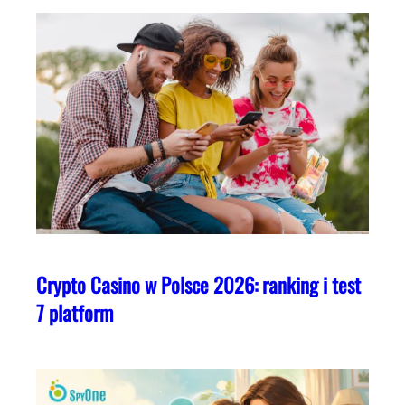
Crypto Casino w Polsce 2026: ranking i test
7 platform