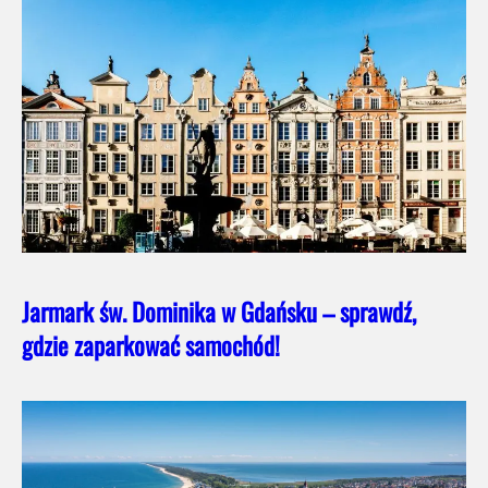
Jarmark św. Dominika w Gdańsku – sprawdź,
gdzie zaparkować samochód!