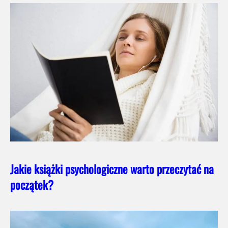
Jakie książki psychologiczne warto przeczytać na
początek?