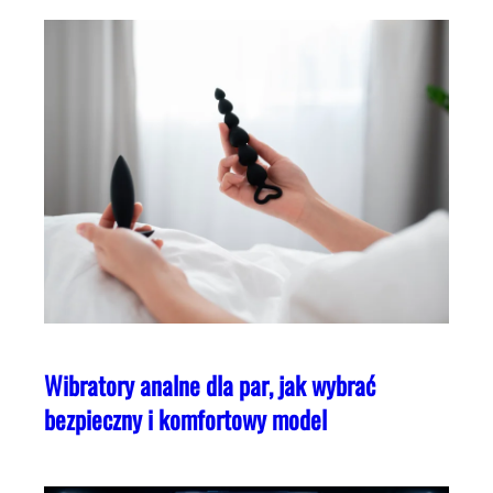
Wibratory analne dla par, jak wybrać
bezpieczny i komfortowy model