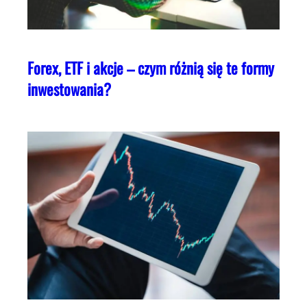
Forex, ETF i akcje – czym różnią się te formy
inwestowania?