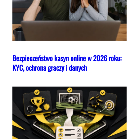
Bezpieczeństwo kasyn online w 2026 roku:
KYC, ochrona graczy i danych