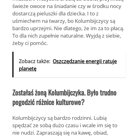
świeże owoce na śniadanie czy w środku nocy
dostarczą pieluszki dla dziecka. I to z
uśmiechem na twarzy, bo Kolumbijczycy są
bardzo uprzejmi. Nie dlatego, że im za to płacą.
To dla nich zupełnie naturalne. Wyjdą z siebie,
żeby ci pomóc.
Zobacz także:
Oszczędzanie energii ratuje
planetę
Zostałaś żoną Kolumbijczyka. Było trudno
pogodzić różnice kulturowe?
Kolumbijczycy są bardzo rodzinni. Lubią
spędzać ze sobą dużo czasu i wcale im się to
nie nudzi. Zapraszają się na kawę, obiad,