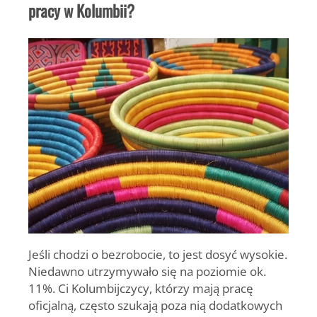
pracy w Kolumbii?
Jeśli chodzi o bezrobocie, to jest dosyć wysokie.
Niedawno utrzymywało się na poziomie ok.
11%. Ci Kolumbijczycy, którzy mają pracę
oficjalną, często szukają poza nią dodatkowych