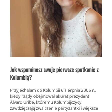
Jak wspominasz swoje pierwsze spotkanie z
Kolumbią?
Przyjechałam do Kolumbii 6 sierpnia 2006 r.,
kiedy rządy obejmował akurat prezydent
Álvaro Uribe, któremu Kolumbijczycy
zawdzięczają zwalczenie partyzantki i większe