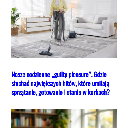
Nasze codzienne „guilty pleasure”. Gdzie
słuchać największych hitów, które umilają
sprzątanie, gotowanie i stanie w korkach?