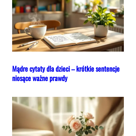
Mądre cytaty dla dzieci – krótkie sentencje
niosące ważne prawdy