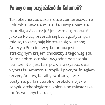
Polacy chcą przyjeżdżać do Kolumbii?
Tak, obecnie zauważam duże zainteresowanie
Kolumbią. Wydaje mi się, że Europa nam się
znudziła, a Azja też już jest w miarę znana. A
jako że Polacy przestali się bać egzotycznych
miejsc, to zaczynają kierować się w stronę
Ameryki Południowej. Kolumbia jest
atrakcyjnym krajem chociażby z tego względu,
że ma dobre lotniska i wygodne połączenia
lotnicze. No i jest tam prawie wszystko: dwa
wybrzeża, Amazonia, tropiki i pokryte śniegiem
szczyty Andów, Karaiby, wulkany, dwie
pustynie, parki naturalne, prekolumbijskie
zabytki archeologiczne, kolonialne miasteczka i
mnóstwo innych atrakcji.