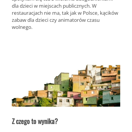
dla dzieci w miejscach publicznych. W
restauracjach nie ma, tak jak w Polsce, kącików
zabaw dla dzieci czy animatorów czasu
wolnego.
Z czego to wynika?