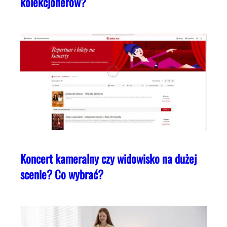
kolekcjonerów?
Koncert kameralny czy widowisko na dużej
scenie? Co wybrać?