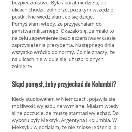
bezpieczeństwo. Była akurat niedziela, po
ulicach chodzili żołnierze, poza tym wszędzie
pustki. Nie wiedziałam, co się dzieje.
Pomyślałam wtedy, że przyjechałam do
państwa militarnego. Okazało się, że miało to
na celu zapewnienie bezpieczeństwa w czasie
zaprzysiężenia prezydenta. Następnego dnia
wszystko wróciło do normy. Co nie znaczy, że
na ulicach nie widuje się już uzbrojonych
żołnierzy.
Skąd pomysł, żeby przyjechać do Kolumbii?
Kiedy studiowałam w Niemczech, pojawiła się
możliwość wyjazdu na wymianę. Miałam wtedy
silne poczucie, że muszę stamtąd wyjechać. Do
wyboru były Meksyk, Argentyna i Kolumbia. W
Meksyku wiedziałam, że nie zniosę jedzenia, a