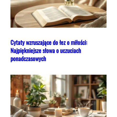
Cytaty wzruszające do łez o miłości:
Najpiękniejsze słowa o uczuciach
ponadczasowych