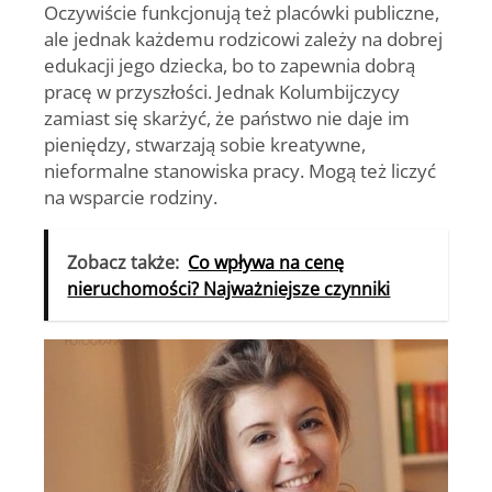
Oczywiście funkcjonują też placówki publiczne,
ale jednak każdemu rodzicowi zależy na dobrej
edukacji jego dziecka, bo to zapewnia dobrą
pracę w przyszłości. Jednak Kolumbijczycy
zamiast się skarżyć, że państwo nie daje im
pieniędzy, stwarzają sobie kreatywne,
nieformalne stanowiska pracy. Mogą też liczyć
na wsparcie rodziny.
Zobacz także:
Co wpływa na cenę
nieruchomości? Najważniejsze czynniki