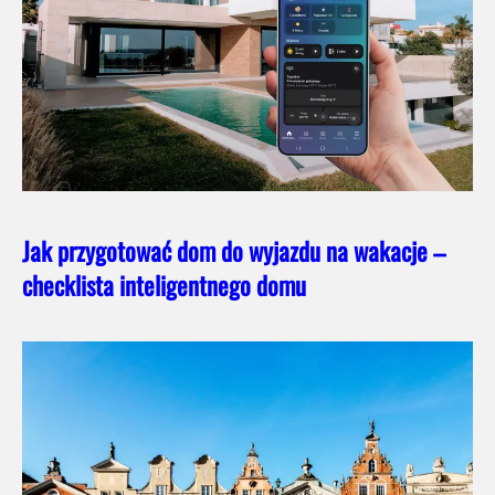
Jak przygotować dom do wyjazdu na wakacje –
checklista inteligentnego domu