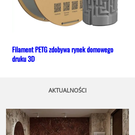
Filament PETG zdobywa rynek domowego
druku 3D
AKTUALNOŚCI