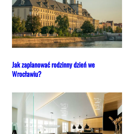
Jak zaplanować rodzinny dzień we
Wrocławiu?