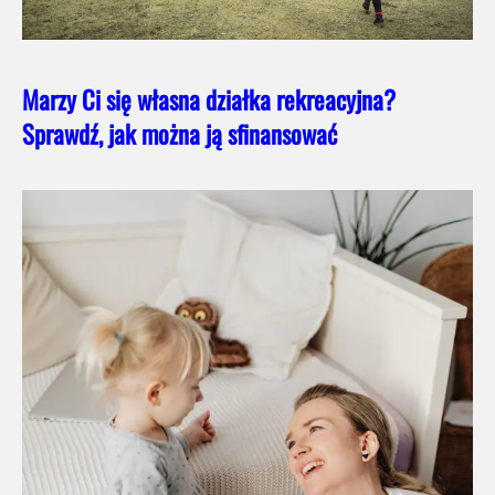
Marzy Ci się własna działka rekreacyjna?
Sprawdź, jak można ją sfinansować