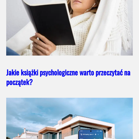
Jakie książki psychologiczne warto przeczytać na
początek?