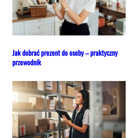
Jak dobrać prezent do osoby – praktyczny
przewodnik