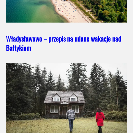
Władysławowo – przepis na udane wakacje nad
Bałtykiem