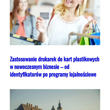
Zastosowanie drukarek do kart plastikowych
w nowoczesnym biznesie – od
identyfikatorów po programy lojalnościowe