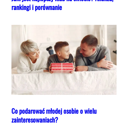
rankingi i porównanie
Co podarować młodej osobie o wielu
zainteresowaniach?