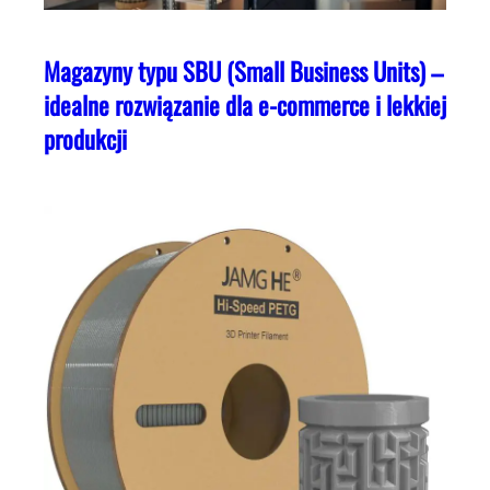
Magazyny typu SBU (Small Business Units) –
idealne rozwiązanie dla e-commerce i lekkiej
produkcji