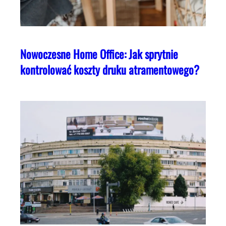
Nowoczesne Home Office: Jak sprytnie
kontrolować koszty druku atramentowego?