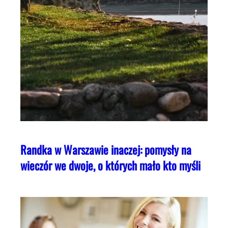
Randka w Warszawie inaczej: pomysły na
wieczór we dwoje, o których mało kto myśli