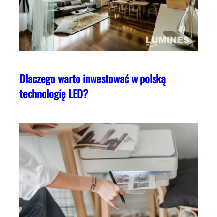
Dlaczego warto inwestować w polską
technologię LED?