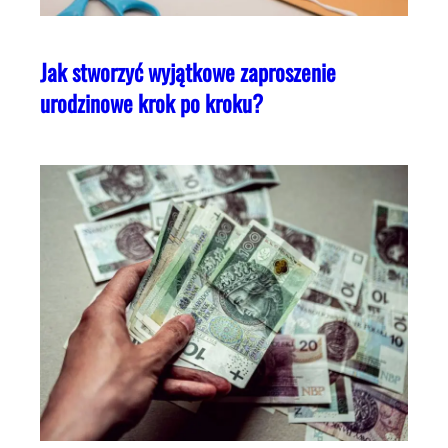
Jak stworzyć wyjątkowe zaproszenie
urodzinowe krok po kroku?