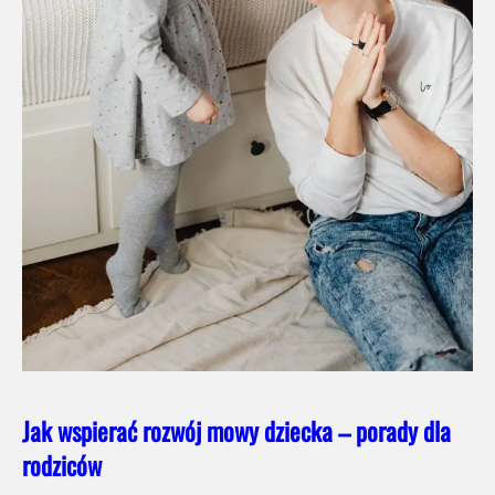
Jak wspierać rozwój mowy dziecka – porady dla
rodziców