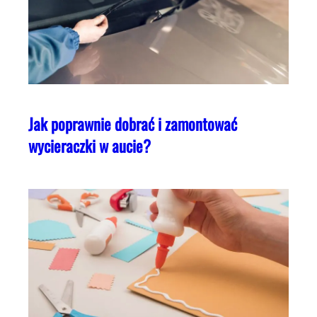
Jak poprawnie dobrać i zamontować
wycieraczki w aucie?