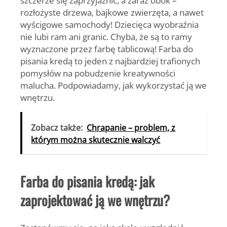
rozłożyste drzewa, bajkowe zwierzęta, a nawet
wyścigowe samochody! Dziecięca wyobraźnia
nie lubi ram ani granic. Chyba, że są to ramy
wyznaczone przez farbę tablicową! Farba do
pisania kredą to jeden z najbardziej trafionych
pomysłów na pobudzenie kreatywności
malucha. Podpowiadamy, jak wykorzystać ją we
wnętrzu.
Zobacz także:
Chrapanie – problem, z
którym można skutecznie walczyć
Farba do pisania kredą: jak
zaprojektować ją we wnętrzu?