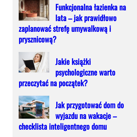
Funkcjonalna łazienka na
lata – jak prawidłowo
zaplanować strefę umywalkową i
prysznicową?
Jakie książki
psychologiczne warto
przeczytać na początek?
Jak przygotować dom do
wyjazdu na wakacje –
checklista inteligentnego domu