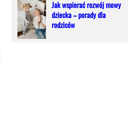
Jak wspierać rozwój mowy
dziecka – porady dla
rodziców