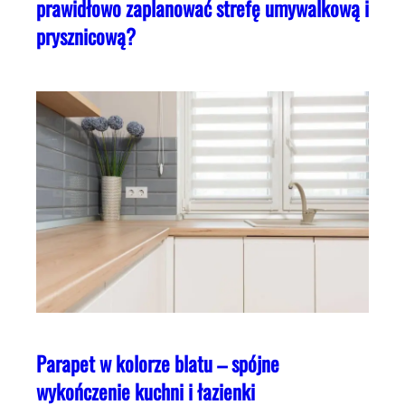
prawidłowo zaplanować strefę umywalkową i
prysznicową?
Parapet w kolorze blatu – spójne
wykończenie kuchni i łazienki