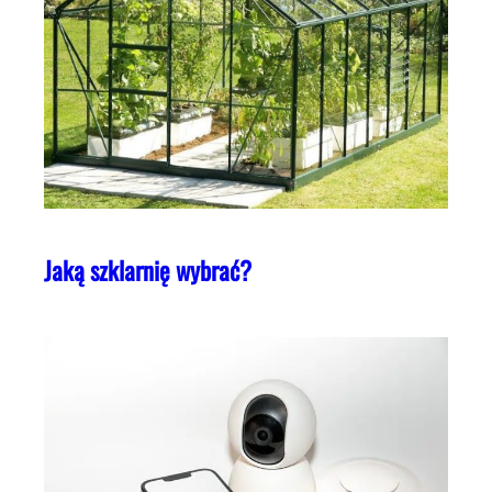
Jaką szklarnię wybrać?