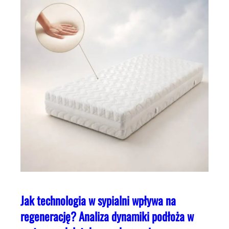
Jak technologia w sypialni wpływa na
regenerację? Analiza dynamiki podłoża w