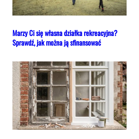
Marzy Ci się własna działka rekreacyjna?
Sprawdź, jak można ją sfinansować