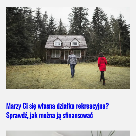
Marzy Ci się własna działka rekreacyjna?
Sprawdź, jak można ją sfinansować