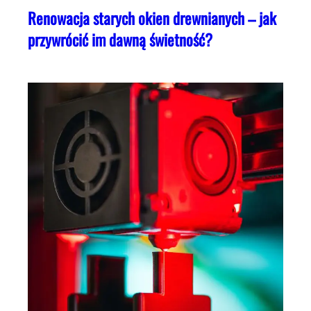
Renowacja starych okien drewnianych – jak
przywrócić im dawną świetność?