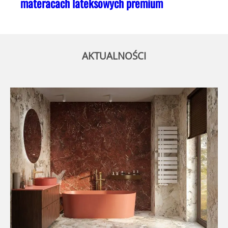
materacach lateksowych premium
AKTUALNOŚCI