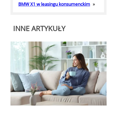
BMW X1 w leasingu konsumenckim
»
INNE ARTYKUŁY