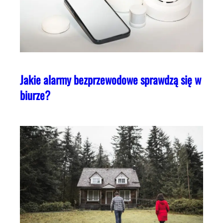
Jakie alarmy bezprzewodowe sprawdzą się w
biurze?