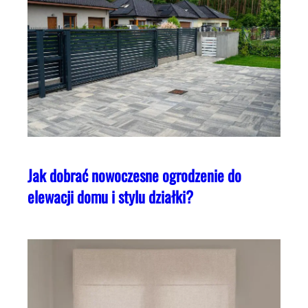
Jak dobrać nowoczesne ogrodzenie do
elewacji domu i stylu działki?