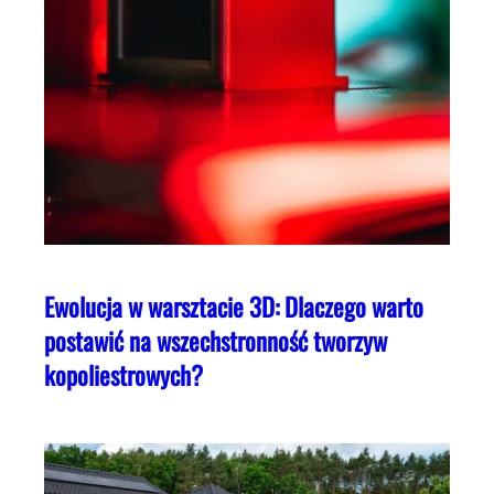
Ewolucja w warsztacie 3D: Dlaczego warto
postawić na wszechstronność tworzyw
kopoliestrowych?