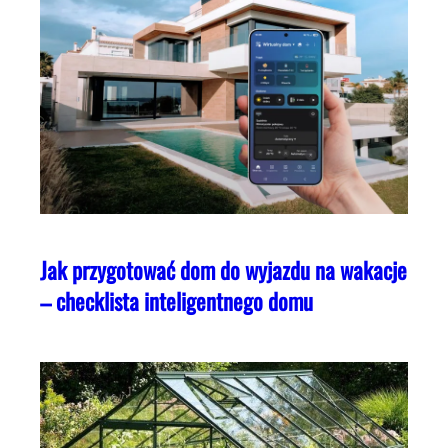
Jak przygotować dom do wyjazdu na wakacje
– checklista inteligentnego domu