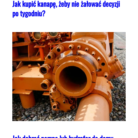
Jak kupić kanapę, żeby nie żałować decyzji
po tygodniu?