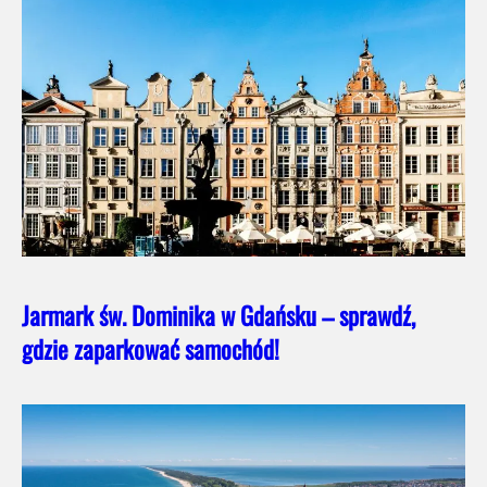
Jarmark św. Dominika w Gdańsku – sprawdź,
gdzie zaparkować samochód!