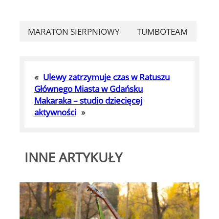
MARATON SIERPNIOWY
TUMBOTEAM
«
Ulewy zatrzymuje czas w Ratuszu
Głównego Miasta w Gdańsku
Makaraka – studio dziecięcej
aktywności
»
INNE ARTYKUŁY