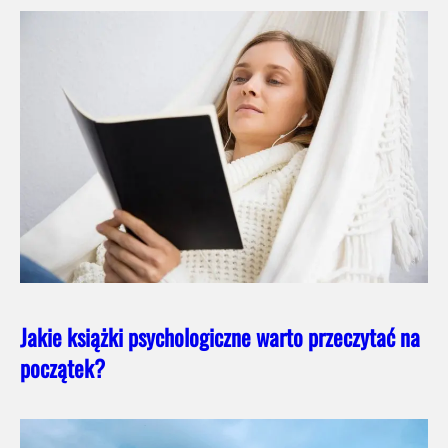
Jakie książki psychologiczne warto przeczytać na
początek?