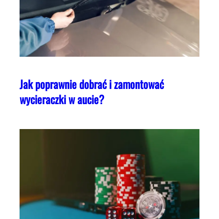
Jak poprawnie dobrać i zamontować
wycieraczki w aucie?