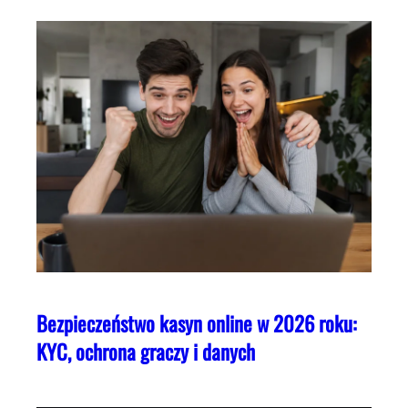
Bezpieczeństwo kasyn online w 2026 roku:
KYC, ochrona graczy i danych