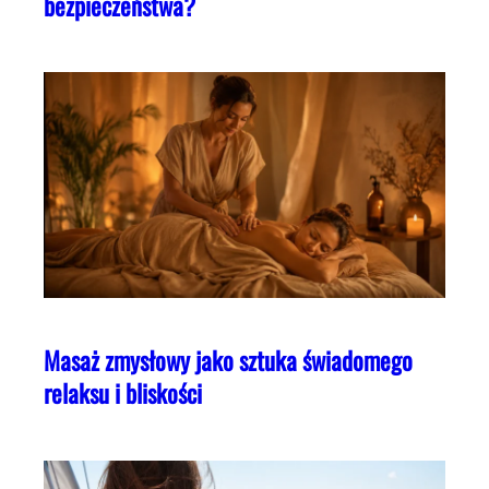
bezpieczeństwa?
Masaż zmysłowy jako sztuka świadomego
relaksu i bliskości