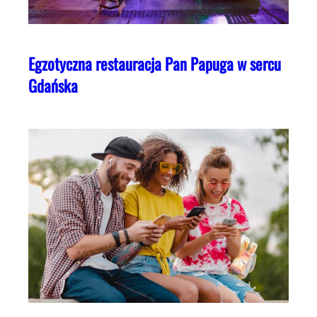
Egzotyczna restauracja Pan Papuga w sercu
Gdańska