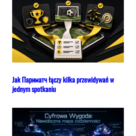
Jak Париматч łączy kilka przewidywań w
jednym spotkaniu