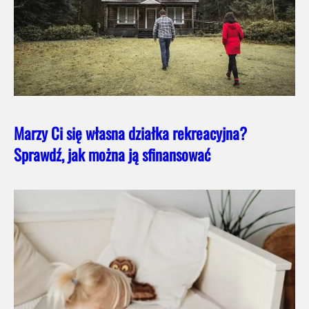
Marzy Ci się własna działka rekreacyjna?
Sprawdź, jak można ją sfinansować