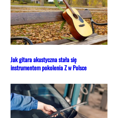
Jak gitara akustyczna stała się
instrumentem pokolenia Z w Polsce