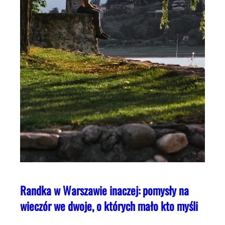
Randka w Warszawie inaczej: pomysły na
wieczór we dwoje, o których mało kto myśli