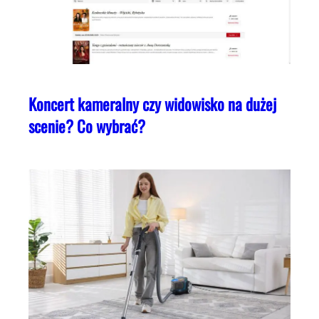
Koncert kameralny czy widowisko na dużej
scenie? Co wybrać?