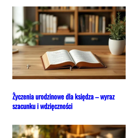
Życzenia urodzinowe dla księdza – wyraz
szacunku i wdzięczności