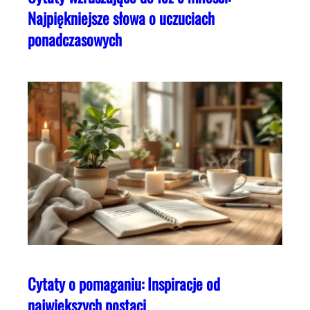
Najpiękniejsze słowa o uczuciach
ponadczasowych
Cytaty o pomaganiu: Inspiracje od
największych postaci