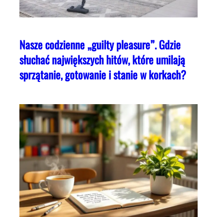
Nasze codzienne „guilty pleasure”. Gdzie
słuchać największych hitów, które umilają
sprzątanie, gotowanie i stanie w korkach?