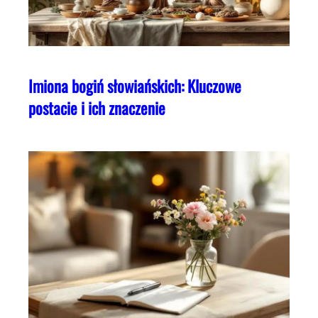
Imiona bogiń słowiańskich: Kluczowe
postacie i ich znaczenie