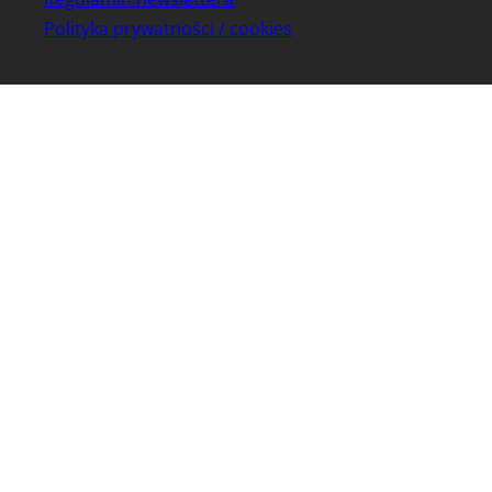
Polityka prywatności / cookies