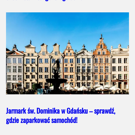
Jarmark św. Dominika w Gdańsku – sprawdź,
gdzie zaparkować samochód!