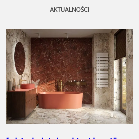
AKTUALNOŚCI