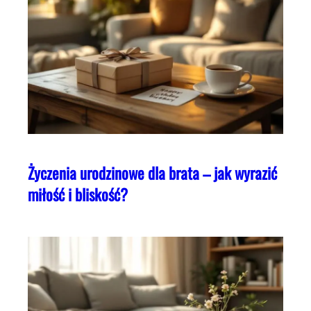
Życzenia urodzinowe dla brata – jak wyrazić
miłość i bliskość?