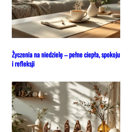
Życzenia na niedzielę – pełne ciepła, spokoju
i refleksji