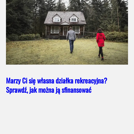
Marzy Ci się własna działka rekreacyjna?
Sprawdź, jak można ją sfinansować