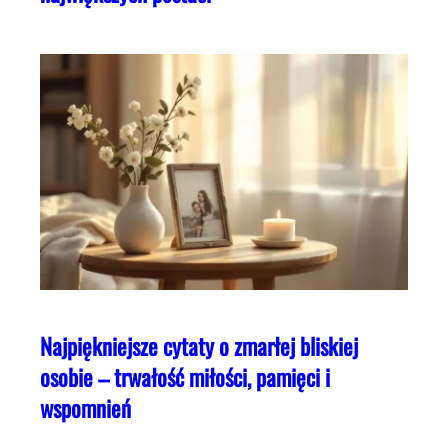
Najpiękniejsze cytaty o zmarłej bliskiej
osobie – trwałość miłości, pamięci i
wspomnień