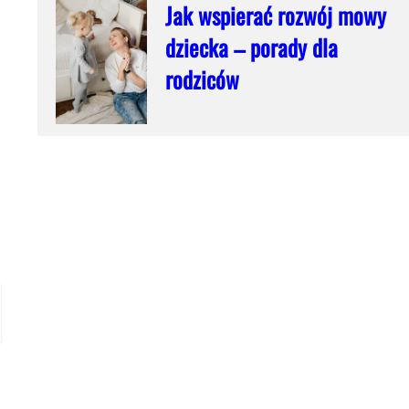
Jak wspierać rozwój mowy
dziecka – porady dla
rodziców