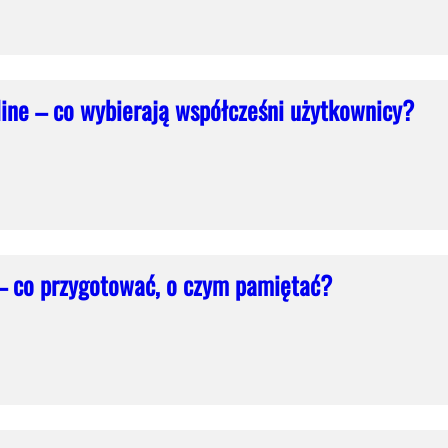
ine – co wybierają współcześni użytkownicy?
 – co przygotować, o czym pamiętać?