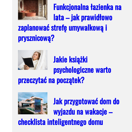
Funkcjonalna łazienka na
lata – jak prawidłowo
zaplanować strefę umywalkową i
prysznicową?
Jakie książki
psychologiczne warto
przeczytać na początek?
Jak przygotować dom do
wyjazdu na wakacje –
checklista inteligentnego domu