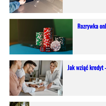
Rozrywka onl
Jak wziąć kredyt