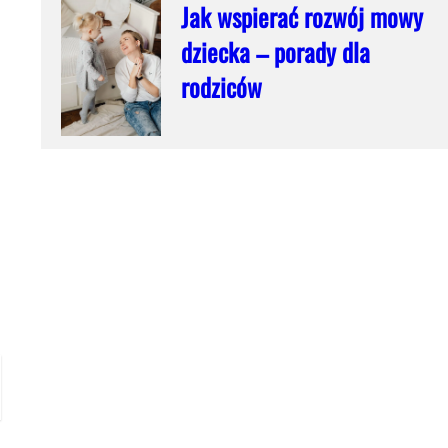
Jak wspierać rozwój mowy
dziecka – porady dla
rodziców