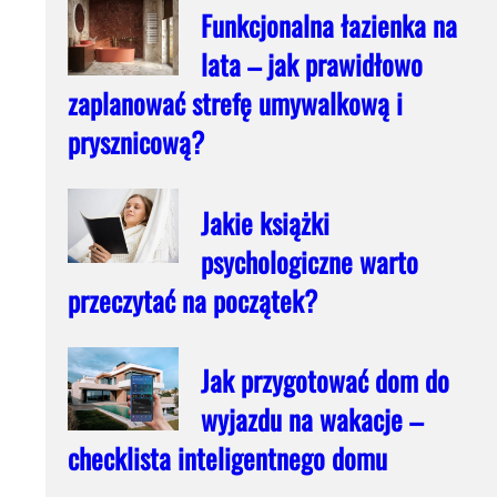
Funkcjonalna łazienka na
lata – jak prawidłowo
zaplanować strefę umywalkową i
prysznicową?
Jakie książki
psychologiczne warto
przeczytać na początek?
Jak przygotować dom do
wyjazdu na wakacje –
checklista inteligentnego domu