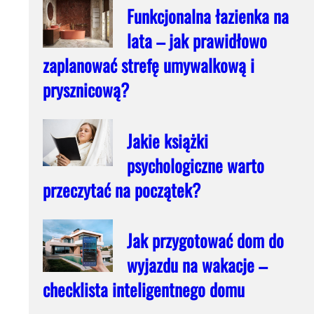
Funkcjonalna łazienka na
lata – jak prawidłowo
zaplanować strefę umywalkową i
prysznicową?
Jakie książki
psychologiczne warto
przeczytać na początek?
Jak przygotować dom do
wyjazdu na wakacje –
checklista inteligentnego domu