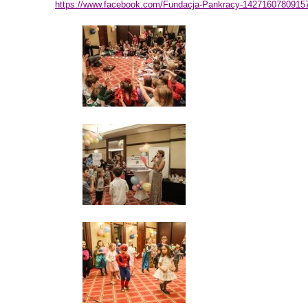
https://www.facebook.com/Fundacja-Pankracy-1427160780915