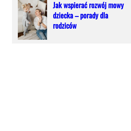
Jak wspierać rozwój mowy
dziecka – porady dla
rodziców