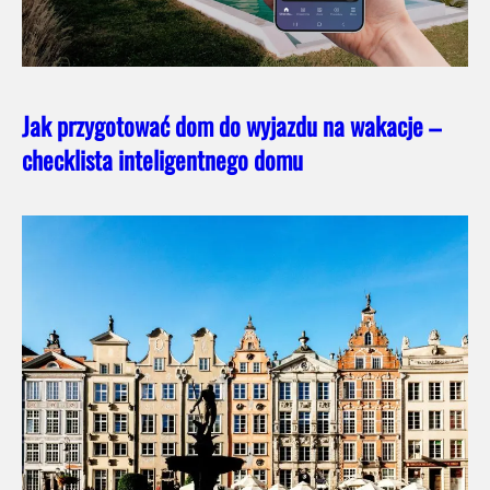
Jak przygotować dom do wyjazdu na wakacje –
checklista inteligentnego domu