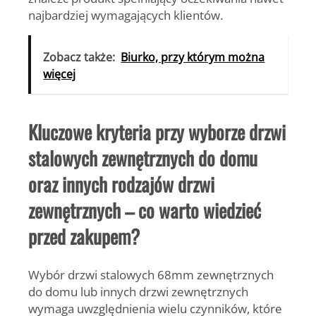
najbardziej wymagających klientów.
Zobacz także:
Biurko, przy którym można
więcej
Kluczowe kryteria przy wyborze drzwi
stalowych zewnętrznych do domu
oraz innych rodzajów drzwi
zewnętrznych – co warto wiedzieć
przed zakupem?
Wybór drzwi stalowych 68mm zewnętrznych
do domu lub innych drzwi zewnętrznych
wymaga uwzględnienia wielu czynników, które