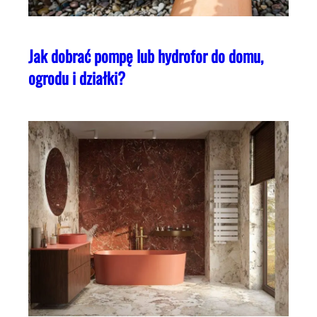
Jak dobrać pompę lub hydrofor do domu,
ogrodu i działki?