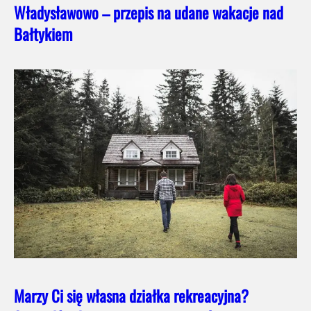
Władysławowo – przepis na udane wakacje nad
Bałtykiem
Marzy Ci się własna działka rekreacyjna?