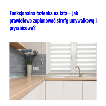
Funkcjonalna łazienka na lata – jak
prawidłowo zaplanować strefę umywalkową i
prysznicową?