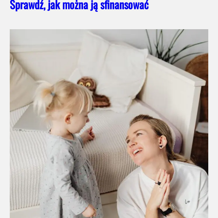
Sprawdź, jak można ją sfinansować