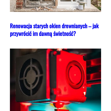
Renowacja starych okien drewnianych – jak
przywrócić im dawną świetność?