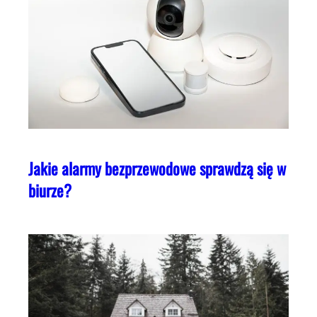
Jakie alarmy bezprzewodowe sprawdzą się w
biurze?