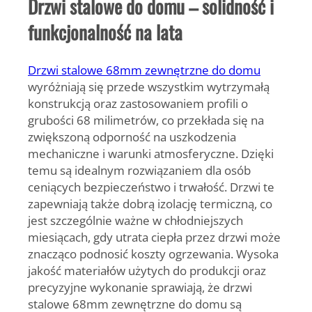
Drzwi stalowe do domu – solidność i
funkcjonalność na lata
Drzwi stalowe 68mm zewnętrzne do domu
wyróżniają się przede wszystkim wytrzymałą
konstrukcją oraz zastosowaniem profili o
grubości 68 milimetrów, co przekłada się na
zwiększoną odporność na uszkodzenia
mechaniczne i warunki atmosferyczne. Dzięki
temu są idealnym rozwiązaniem dla osób
ceniących bezpieczeństwo i trwałość. Drzwi te
zapewniają także dobrą izolację termiczną, co
jest szczególnie ważne w chłodniejszych
miesiącach, gdy utrata ciepła przez drzwi może
znacząco podnosić koszty ogrzewania. Wysoka
jakość materiałów użytych do produkcji oraz
precyzyjne wykonanie sprawiają, że drzwi
stalowe 68mm zewnętrzne do domu są