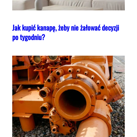
Jak kupić kanapę, żeby nie żałować decyzji
po tygodniu?