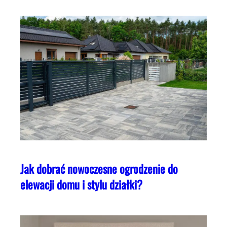
Jak dobrać nowoczesne ogrodzenie do
elewacji domu i stylu działki?