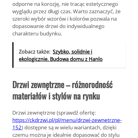
odporne na korozję, nie tracąc estetycznego
wyglądu przez długi czas. Warto zaznaczyć, że
szeroki wybór wzorów i kolorów pozwala na
dopasowanie drzwi do indywidualnego
charakteru budynku.
Zobacz także:
Szybko, solidnie i
ekologicznie. Budowa domu z Hanlo
Drzwi zewnętrzne – różnorodność
materiałów i stylów na rynku
Drzwi zewnętrzne (sprawdź ofertę:
https://ckdrzwi.pl/pl/menu/drzwi-zewnetrzne-
152
) dostępne są w wielu wariantach, dzięki
czemu można je idealnie dopasować do stylu