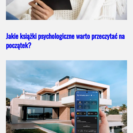
Jakie książki psychologiczne warto przeczytać na
początek?