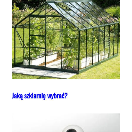
Jaką szklarnię wybrać?