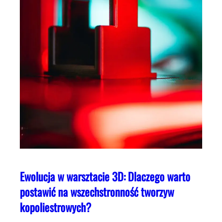
Ewolucja w warsztacie 3D: Dlaczego warto
postawić na wszechstronność tworzyw
kopoliestrowych?