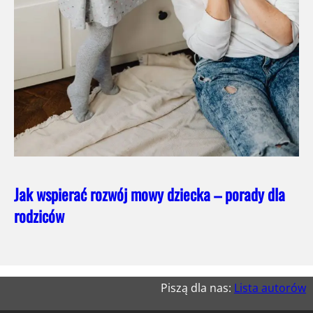
Jak wspierać rozwój mowy dziecka – porady dla
rodziców
Piszą dla nas:
Lista autorów