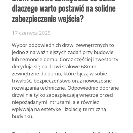
dlaczego warto postawić na solidne
zabezpieczenie wejścia?
17 czerwca 2025
Wybór odpowiednich drzwi zewnętrznych to
jedno z najważniejszych zadań przy budowie
lub remoncie domu. Coraz częściej inwestorzy
decydują się na drzwi stalowe 68mm
zewnętrzne do domu, które łączą w sobie
trwałość, bezpieczeństwo oraz nowoczesne
rozwiązania techniczne. Odpowiednio dobrane
drzwi nie tylko zabezpieczają wnętrze przed
niepożądanymi intruzami, ale również
wpływają na estetykę i izolację termiczną
budynku.