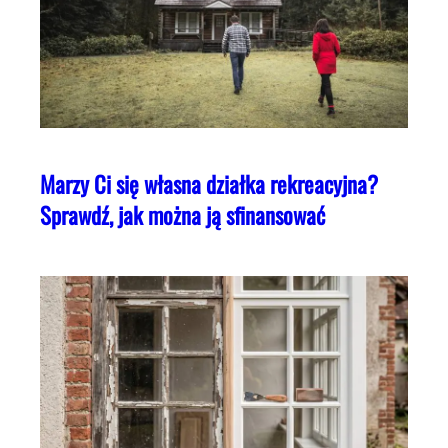
Marzy Ci się własna działka rekreacyjna?
Sprawdź, jak można ją sfinansować