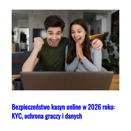
Bezpieczeństwo kasyn online w 2026 roku:
KYC, ochrona graczy i danych