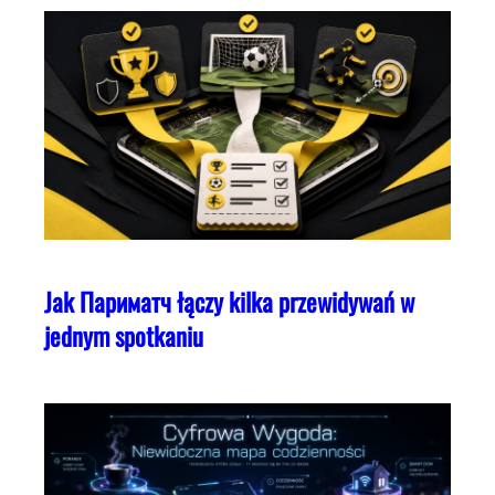
Jak Париматч łączy kilka przewidywań w
jednym spotkaniu