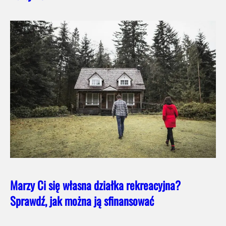
Marzy Ci się własna działka rekreacyjna?
Sprawdź, jak można ją sfinansować