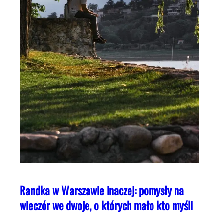
Randka w Warszawie inaczej: pomysły na
wieczór we dwoje, o których mało kto myśli