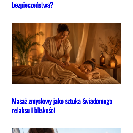
bezpieczeństwa?
Masaż zmysłowy jako sztuka świadomego
relaksu i bliskości