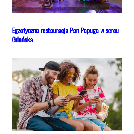
Egzotyczna restauracja Pan Papuga w sercu
Gdańska