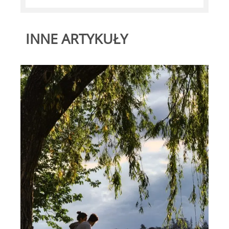
INNE ARTYKUŁY