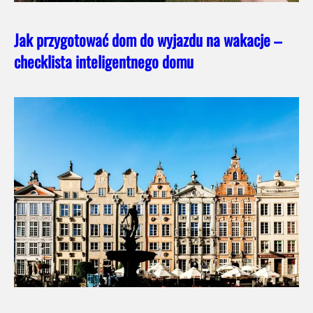
Jak przygotować dom do wyjazdu na wakacje –
checklista inteligentnego domu