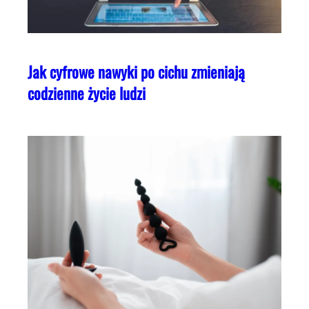
Jak cyfrowe nawyki po cichu zmieniają
codzienne życie ludzi