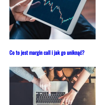
Co to jest margin call i jak go uniknąć?