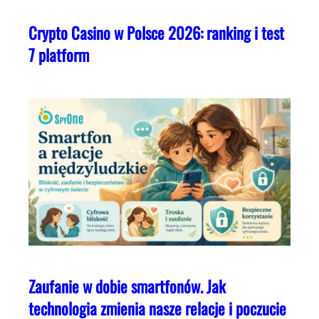
Crypto Casino w Polsce 2026: ranking i test
7 platform
Zaufanie w dobie smartfonów. Jak
technologia zmienia nasze relacje i poczucie