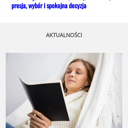
presja, wybór i spokojna decyzja
AKTUALNOŚCI