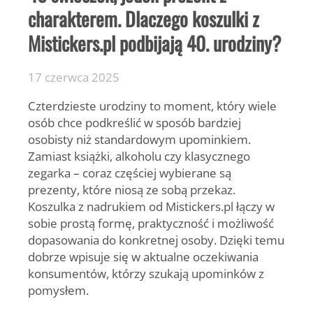
charakterem. Dlaczego koszulki z
Mistickers.pl podbijają 40. urodziny?
17 czerwca 2025
Czterdzieste urodziny to moment, który wiele
osób chce podkreślić w sposób bardziej
osobisty niż standardowym upominkiem.
Zamiast książki, alkoholu czy klasycznego
zegarka – coraz częściej wybierane są
prezenty, które niosą ze sobą przekaz.
Koszulka z nadrukiem od Mistickers.pl łączy w
sobie prostą formę, praktyczność i możliwość
dopasowania do konkretnej osoby. Dzięki temu
dobrze wpisuje się w aktualne oczekiwania
konsumentów, którzy szukają upominków z
pomysłem.