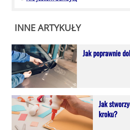
INNE ARTYKUŁY
Jak poprawnie do
Jak stworzy
kroku?