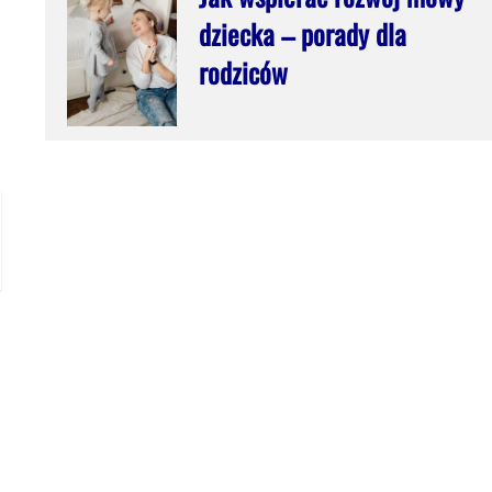
dziecka – porady dla
rodziców