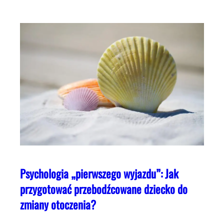
Psychologia „pierwszego wyjazdu”: Jak
przygotować przebodźcowane dziecko do
zmiany otoczenia?