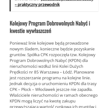
– praktyczny przewodnik
Kolejowy Program Dobrowolnych Nabyć i
kwestie wywłaszczeń
Ponieważ linie kolejowe będą prowadzone
nowym śladem, konieczne będzie pozyskanie
gruntów. Spółka CPK rozpoczęła tzw. Kolejowy
Program Dobrowolnych Nabyć (KPDN) dla
nieruchomości wzdłuż linii Kolei Dużych
Prędkości nr 85 Warszawa – Łódź. Planowane
jest rozszerzanie programu na kolejne linie.
Jednak decyzja o uruchomieniu KPDN dla trasy
CPK – Płock – Włocławek jeszcze nie zapadła.
Właściciele nieruchomości w ramach obecnego
KPDN mogą liczyć na kwotę zakupu
przewyższającą wartość rynkową ich gruntów i