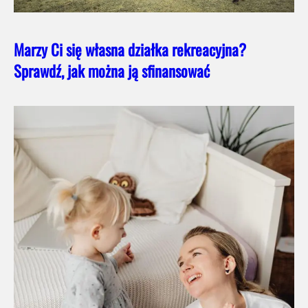
Marzy Ci się własna działka rekreacyjna?
Sprawdź, jak można ją sfinansować