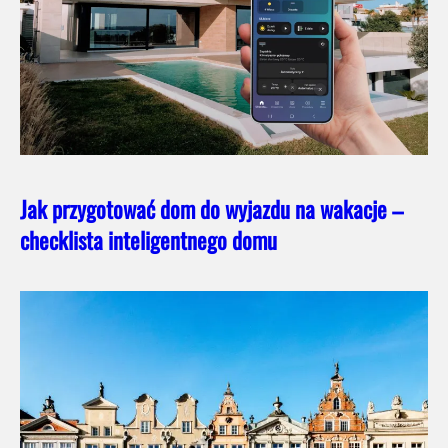
Jak przygotować dom do wyjazdu na wakacje –
checklista inteligentnego domu