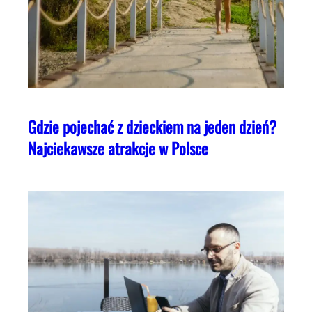
Gdzie pojechać z dzieckiem na jeden dzień?
Najciekawsze atrakcje w Polsce