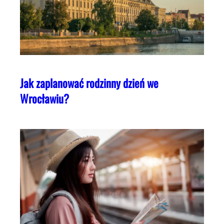
Jak zaplanować rodzinny dzień we
Wrocławiu?