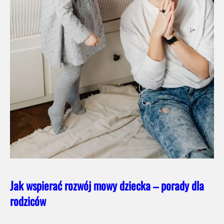
Jak wspierać rozwój mowy dziecka – porady dla
rodziców