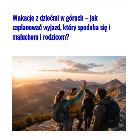
Wakacje z dziećmi w górach – jak
zaplanować wyjazd, który spodoba się i
maluchom i rodzicom?