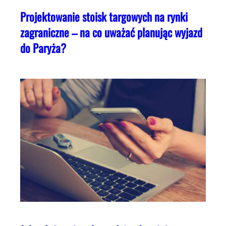
Projektowanie stoisk targowych na rynki
zagraniczne – na co uważać planując wyjazd
do Paryża?