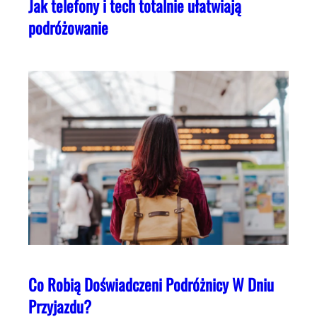
Jak telefony i tech totalnie ułatwiają
podróżowanie
Co Robią Doświadczeni Podróżnicy W Dniu
Przyjazdu?