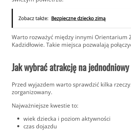
Zobacz także:
Bezpieczne dziecko zimą
Warto rozważyć między innymi Orientarium Z
Kadzidłowie. Takie miejsca pozwalają połączy
Jak wybrać atrakcję na jednodniowy
Przed wyjazdem warto sprawdzić kilka rzeczy. 
zorganizowany.
Najważniejsze kwestie to:
wiek dziecka i poziom aktywności
czas dojazdu