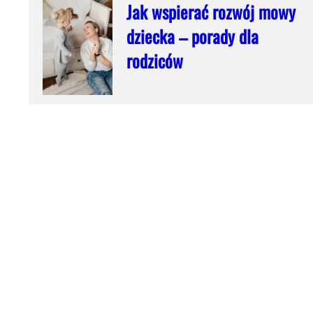
Jak wspierać rozwój mowy
dziecka – porady dla
rodziców