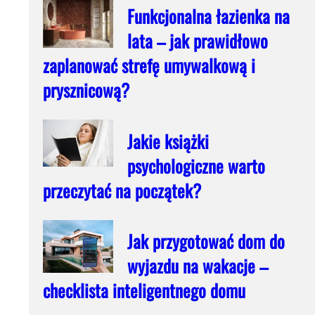
Funkcjonalna łazienka na
lata – jak prawidłowo
zaplanować strefę umywalkową i
prysznicową?
Jakie książki
psychologiczne warto
przeczytać na początek?
Jak przygotować dom do
wyjazdu na wakacje –
checklista inteligentnego domu