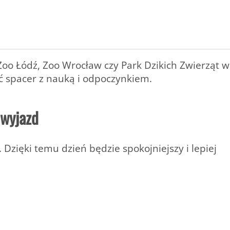
oo Łódź, Zoo Wrocław czy Park Dzikich Zwierząt w
ć spacer z nauką i odpoczynkiem.
 wyjazd
Dzięki temu dzień będzie spokojniejszy i lepiej