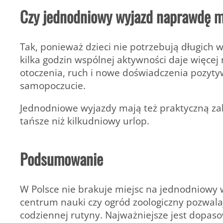
Czy jednodniowy wyjazd naprawdę 
Tak, ponieważ dzieci nie potrzebują długich 
kilka godzin wspólnej aktywności daje więce
otoczenia, ruch i nowe doświadczenia pozytyw
samopoczucie.
Jednodniowe wyjazdy mają też praktyczną zale
tańsze niż kilkudniowy urlop.
Podsumowanie
W Polsce nie brakuje miejsc na jednodniowy w
centrum nauki czy ogród zoologiczny pozwalaj
codziennej rutyny. Najważniejsze jest dopaso