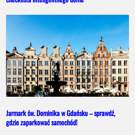
Jarmark św. Dominika w Gdańsku – sprawdź,
gdzie zaparkować samochód!