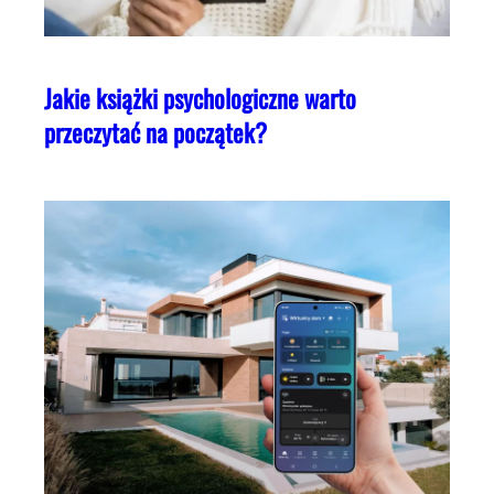
Jakie książki psychologiczne warto
przeczytać na początek?