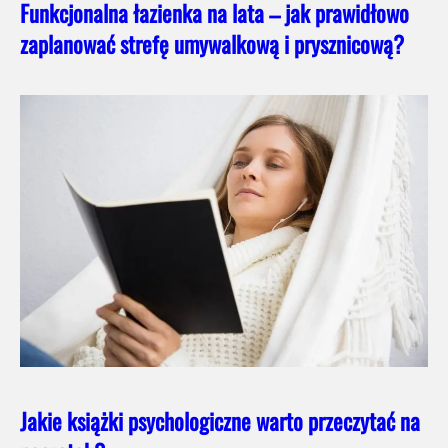
Funkcjonalna łazienka na lata – jak prawidłowo
zaplanować strefę umywalkową i prysznicową?
Jakie książki psychologiczne warto przeczytać na