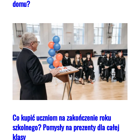
domu?
Co kupić uczniom na zakończenie roku
szkolnego? Pomysły na prezenty dla całej
klasy