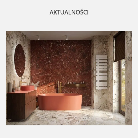
AKTUALNOŚCI