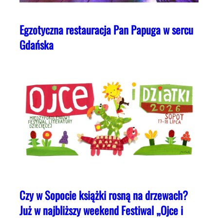
Egzotyczna restauracja Pan Papuga w sercu
Gdańska
Czy w Sopocie książki rosną na drzewach?
Już w najbliższy weekend Festiwal „Ojce i