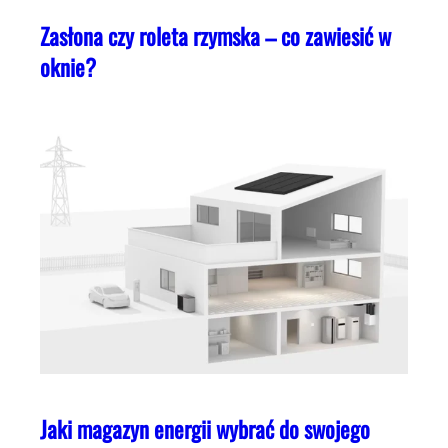
Zasłona czy roleta rzymska – co zawiesić w
oknie?
Jaki magazyn energii wybrać do swojego