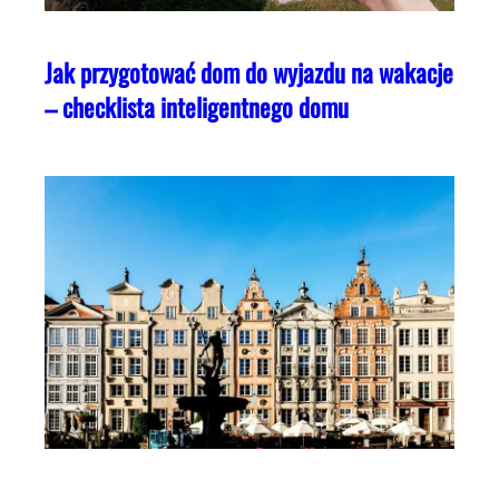
Jak przygotować dom do wyjazdu na wakacje
– checklista inteligentnego domu