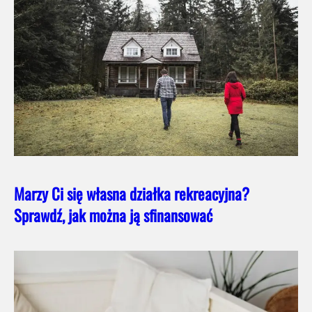
Marzy Ci się własna działka rekreacyjna?
Sprawdź, jak można ją sfinansować