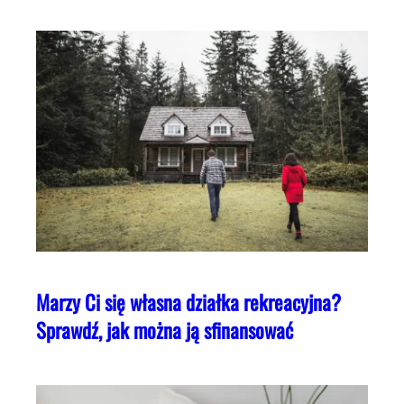
Marzy Ci się własna działka rekreacyjna?
Sprawdź, jak można ją sfinansować