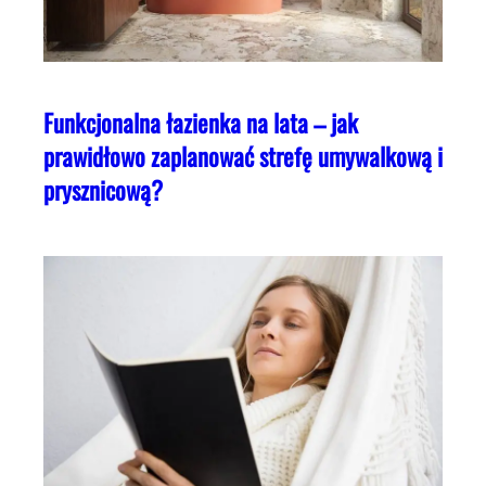
Funkcjonalna łazienka na lata – jak
prawidłowo zaplanować strefę umywalkową i
prysznicową?