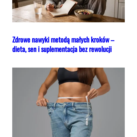
Zdrowe nawyki metodą małych kroków –
dieta, sen i suplementacja bez rewolucji