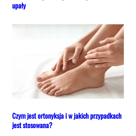
upały
Czym jest ortonyksja i w jakich przypadkach
jest stosowana?