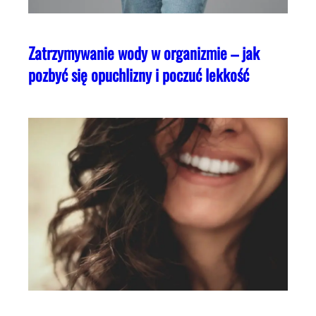
Zatrzymywanie wody w organizmie – jak
pozbyć się opuchlizny i poczuć lekkość