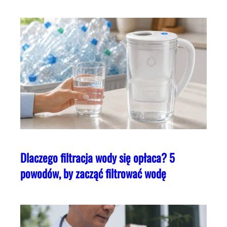
Dlaczego filtracja wody się opłaca? 5
powodów, by zacząć filtrować wodę