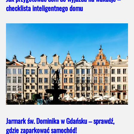
checklista inteligentnego domu
Jarmark św. Dominika w Gdańsku – sprawdź,
gdzie zaparkować samochód!