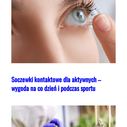
Soczewki kontaktowe dla aktywnych –
wygoda na co dzień i podczas sportu