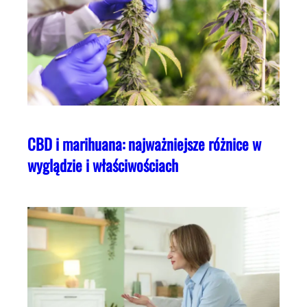
CBD i marihuana: najważniejsze różnice w
wyglądzie i właściwościach