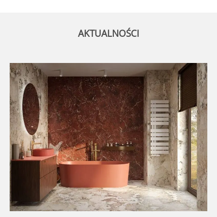
AKTUALNOŚCI