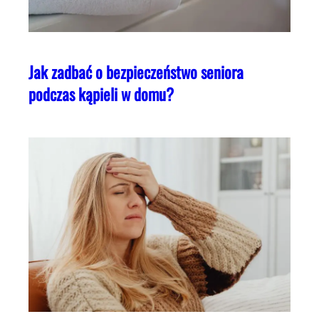
Jak zadbać o bezpieczeństwo seniora
podczas kąpieli w domu?