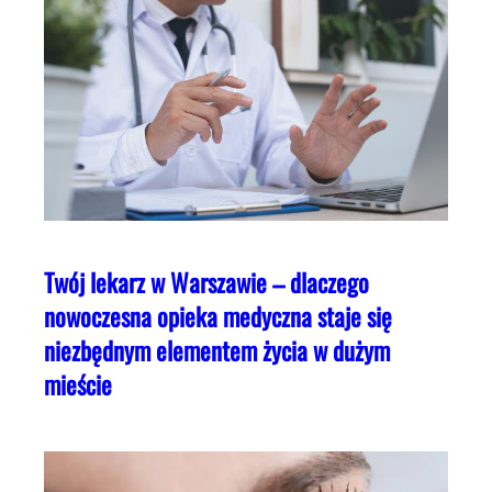
Twój lekarz w Warszawie – dlaczego
nowoczesna opieka medyczna staje się
niezbędnym elementem życia w dużym
mieście