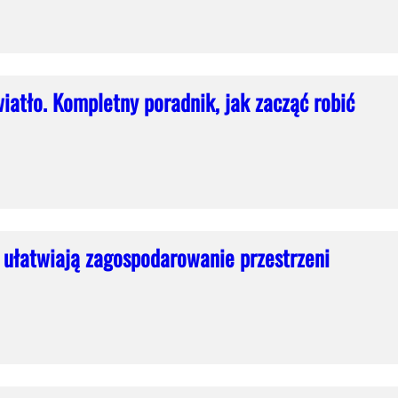
wiatło. Kompletny poradnik, jak zacząć robić
 ułatwiają zagospodarowanie przestrzeni