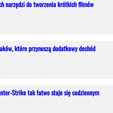
h narzędzi do tworzenia krótkich filmów
laków, które przynoszą dodatkowy dochód
nter-Strike tak łatwo staje się codziennym