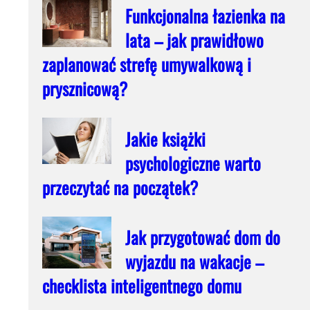
Funkcjonalna łazienka na
lata – jak prawidłowo
zaplanować strefę umywalkową i
prysznicową?
Jakie książki
psychologiczne warto
przeczytać na początek?
Jak przygotować dom do
wyjazdu na wakacje –
checklista inteligentnego domu