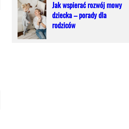
Jak wspierać rozwój mowy
dziecka – porady dla
rodziców