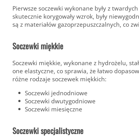
Pierwsze soczewki wykonane były z twardych 
skutecznie korygowały wzrok, były niewygodn
są z materiałów gazoprzepuszczalnych, co zwi
Soczewki miękkie
Soczewki miękkie, wykonane z hydrożelu, stał
one elastyczne, co sprawia, że łatwo dopasow
różne rodzaje soczewek miękkich:
Soczewki jednodniowe
Soczewki dwutygodniowe
Soczewki miesięczne
Soczewki specjalistyczne