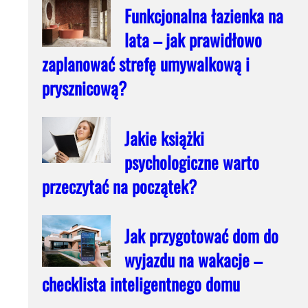
Funkcjonalna łazienka na
lata – jak prawidłowo
zaplanować strefę umywalkową i
prysznicową?
Jakie książki
psychologiczne warto
przeczytać na początek?
Jak przygotować dom do
wyjazdu na wakacje –
checklista inteligentnego domu