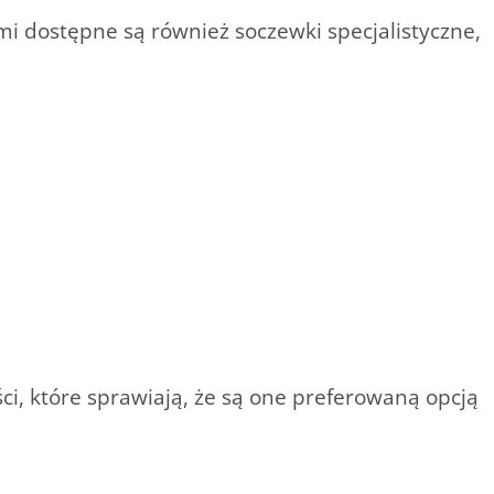
 dostępne są również soczewki specjalistyczne,
i, które sprawiają, że są one preferowaną opcją