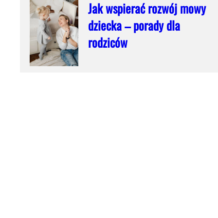
Jak wspierać rozwój mowy
dziecka – porady dla
rodziców