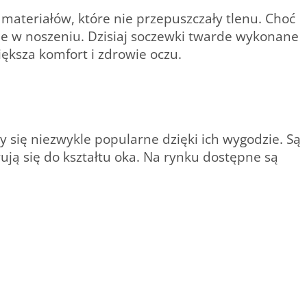
materiałów, które nie przepuszczały tlenu. Choć
e w noszeniu. Dzisiaj soczewki twarde wykonane
ększa komfort i zdrowie oczu.
y się niezwykle popularne dzięki ich wygodzie. Są
ują się do kształtu oka. Na rynku dostępne są