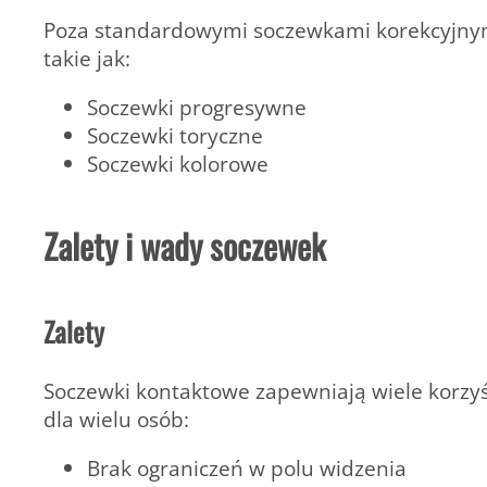
Poza standardowymi soczewkami korekcyjnymi
takie jak:
Soczewki progresywne
Soczewki toryczne
Soczewki kolorowe
Zalety i wady soczewek
Zalety
Soczewki kontaktowe zapewniają wiele korzyśc
dla wielu osób:
Brak ograniczeń w polu widzenia