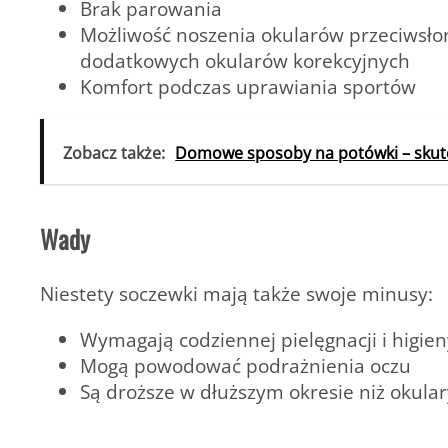
Brak parowania
Możliwość noszenia okularów przeciwsło
dodatkowych okularów korekcyjnych
Komfort podczas uprawiania sportów
Zobacz także:
Domowe sposoby na potówki – skutec
Wady
Niestety soczewki mają także swoje minusy:
Wymagają codziennej pielęgnacji i higien
Mogą powodować podrażnienia oczu
Są droższe w dłuższym okresie niż okular