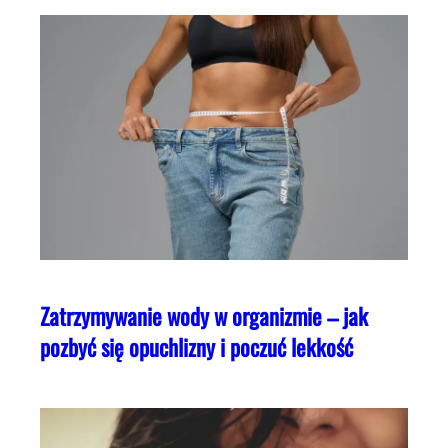
Zatrzymywanie wody w organizmie – jak
pozbyć się opuchlizny i poczuć lekkość