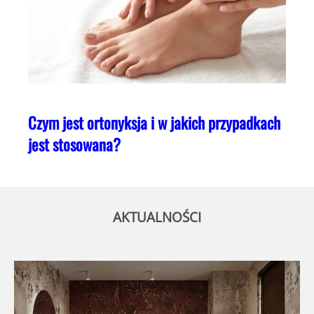
Czym jest ortonyksja i w jakich przypadkach
jest stosowana?
AKTUALNOŚCI