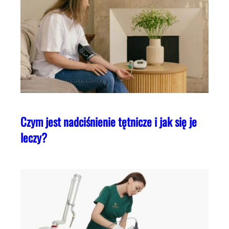
Czym jest nadciśnienie tętnicze i jak się je
leczy?