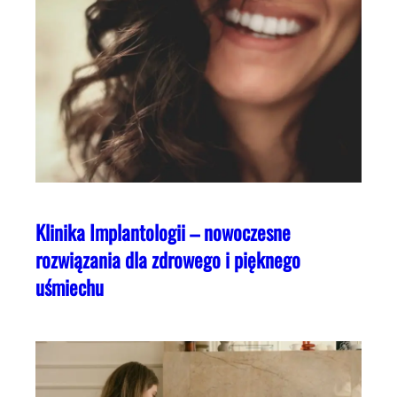
Klinika Implantologii – nowoczesne
rozwiązania dla zdrowego i pięknego
uśmiechu