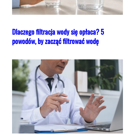
Dlaczego filtracja wody się opłaca? 5
powodów, by zacząć filtrować wodę