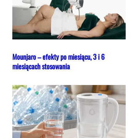
Mounjaro – efekty po miesiącu, 3 i 6
miesiącach stosowania