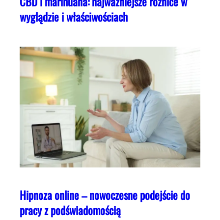
CBD i marihuana: najważniejsze różnice w
wyglądzie i właściwościach
Hipnoza online – nowoczesne podejście do
pracy z podświadomością