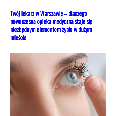
Twój lekarz w Warszawie – dlaczego
nowoczesna opieka medyczna staje się
niezbędnym elementem życia w dużym
mieście