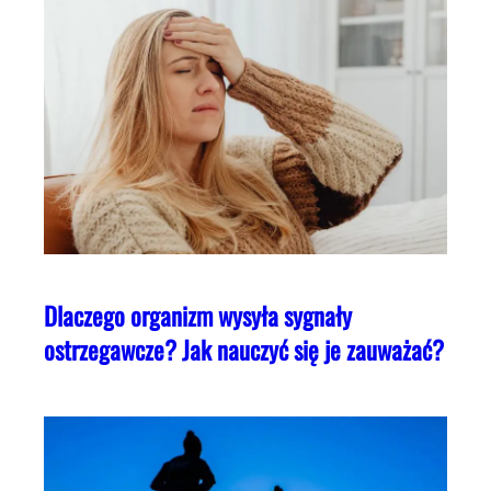
Dlaczego organizm wysyła sygnały
ostrzegawcze? Jak nauczyć się je zauważać?