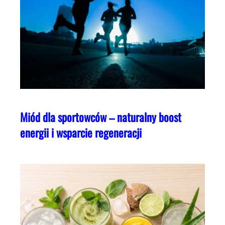
Miód dla sportowców – naturalny boost
energii i wsparcie regeneracji