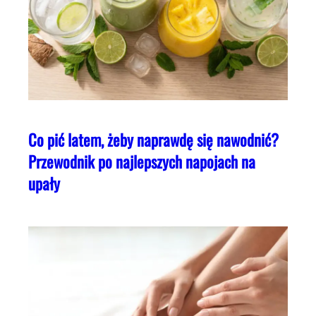
Co pić latem, żeby naprawdę się nawodnić?
Przewodnik po najlepszych napojach na
upały