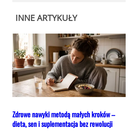
INNE ARTYKUŁY
Zdrowe nawyki metodą małych kroków –
dieta, sen i suplementacja bez rewolucji