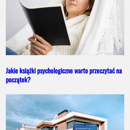
Jakie książki psychologiczne warto przeczytać na
początek?