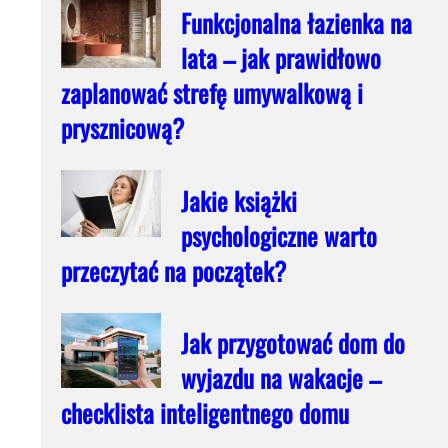
Funkcjonalna łazienka na
lata – jak prawidłowo
zaplanować strefę umywalkową i
prysznicową?
Jakie książki
psychologiczne warto
przeczytać na początek?
Jak przygotować dom do
wyjazdu na wakacje –
checklista inteligentnego domu