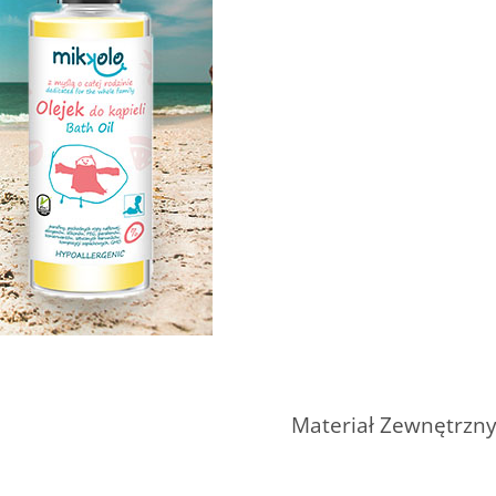
Materiał Zewnętrzn