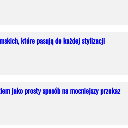
skich, które pasują do każdej stylizacji
iem jako prosty sposób na mocniejszy przekaz