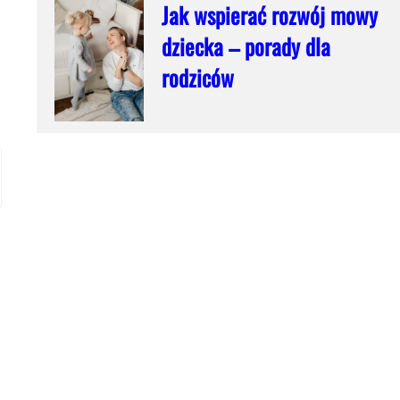
Jak wspierać rozwój mowy
dziecka – porady dla
rodziców