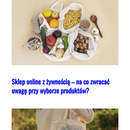
Sklep online z żywnością – na co zwracać
uwagę przy wyborze produktów?