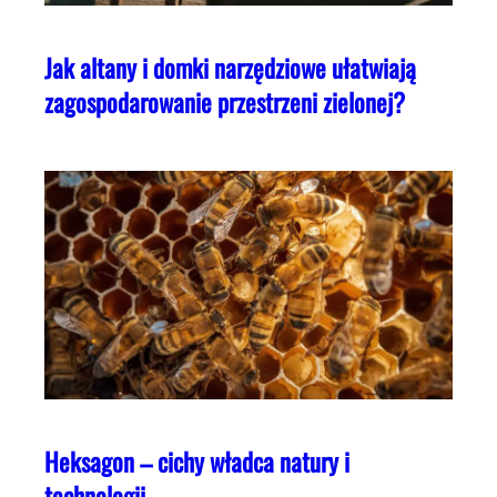
Jak altany i domki narzędziowe ułatwiają
zagospodarowanie przestrzeni zielonej?
Heksagon – cichy władca natury i
technologii