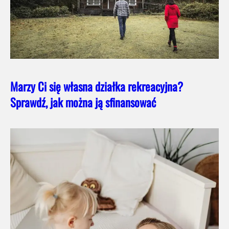
Marzy Ci się własna działka rekreacyjna?
Sprawdź, jak można ją sfinansować