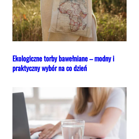
Ekologiczne torby bawełniane – modny i
praktyczny wybór na co dzień