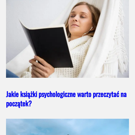
Jakie książki psychologiczne warto przeczytać na
początek?