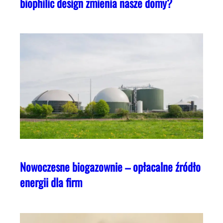
biophilic design zmienia nasze domy?
Nowoczesne biogazownie – opłacalne źródło
energii dla firm