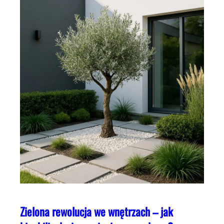
Zielona rewolucja we wnętrzach – jak