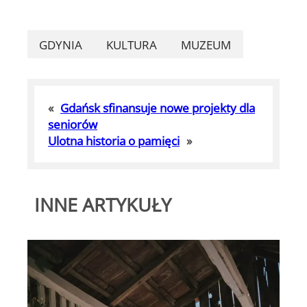
GDYNIA
KULTURA
MUZEUM
«
Gdańsk sfinansuje nowe projekty dla
seniorów
Ulotna historia o pamięci
»
INNE ARTYKUŁY