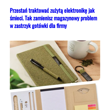
Przestań traktować zużytą elektronikę jak
śmieci. Tak zamienisz magazynowy problem
w zastrzyk gotówki dla firmy