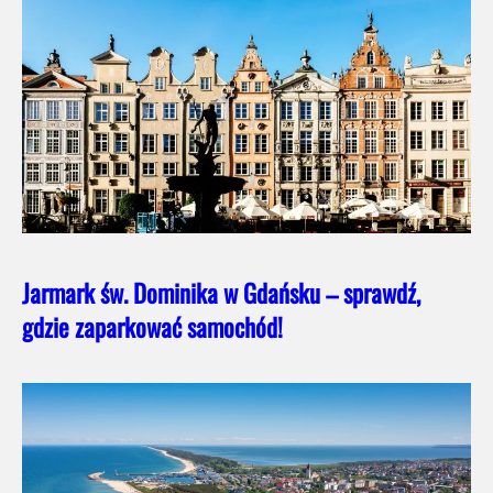
Jarmark św. Dominika w Gdańsku – sprawdź,
gdzie zaparkować samochód!