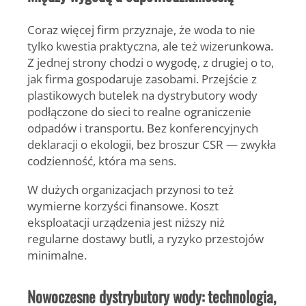
Coraz więcej firm przyznaje, że woda to nie
tylko kwestia praktyczna, ale też wizerunkowa.
Z jednej strony chodzi o wygodę, z drugiej o to,
jak firma gospodaruje zasobami. Przejście z
plastikowych butelek na dystrybutory wody
podłączone do sieci to realne ograniczenie
odpadów i transportu. Bez konferencyjnych
deklaracji o ekologii, bez broszur CSR — zwykła
codzienność, która ma sens.
W dużych organizacjach przynosi to też
wymierne korzyści finansowe. Koszt
eksploatacji urządzenia jest niższy niż
regularne dostawy butli, a ryzyko przestojów
minimalne.
Nowoczesne dystrybutory wody: technologia,