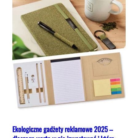
Ekologiczne gadżety reklamowe 2025 –