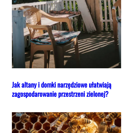
Jak altany i domki narzędziowe ułatwiają
zagospodarowanie przestrzeni zielonej?