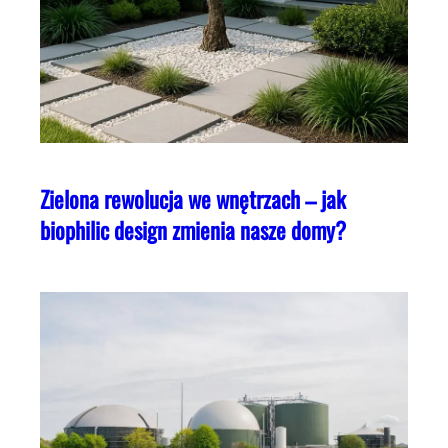
Zielona rewolucja we wnętrzach – jak
biophilic design zmienia nasze domy?