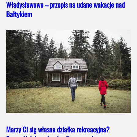
Władysławowo – przepis na udane wakacje nad
Bałtykiem
Marzy Ci się własna działka rekreacyjna?