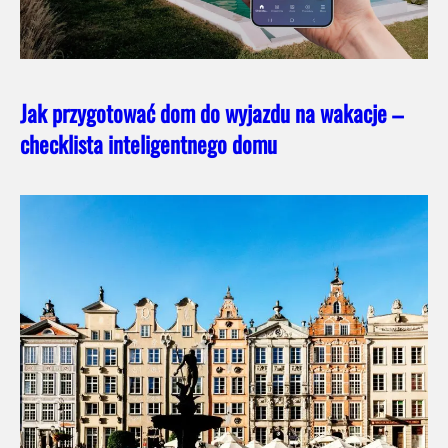
Jak przygotować dom do wyjazdu na wakacje –
checklista inteligentnego domu