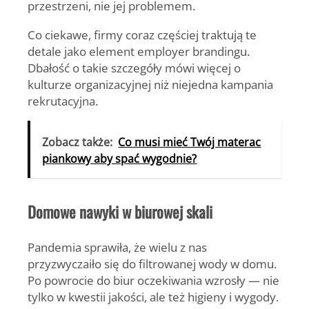
przestrzeni, nie jej problemem.
Co ciekawe, firmy coraz częściej traktują te
detale jako element employer brandingu.
Dbałość o takie szczegóły mówi więcej o
kulturze organizacyjnej niż niejedna kampania
rekrutacyjna.
Zobacz także:
Co musi mieć Twój materac
piankowy aby spać wygodnie?
Domowe nawyki w biurowej skali
Pandemia sprawiła, że wielu z nas
przyzwyczaiło się do filtrowanej wody w domu.
Po powrocie do biur oczekiwania wzrosły — nie
tylko w kwestii jakości, ale też higieny i wygody.