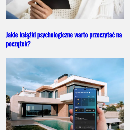
Jakie książki psychologiczne warto przeczytać na
początek?