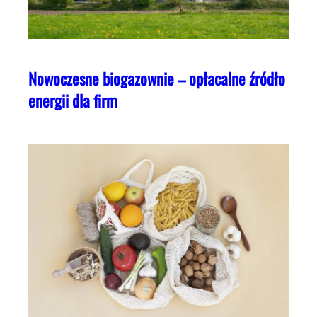
Nowoczesne biogazownie – opłacalne źródło
energii dla firm