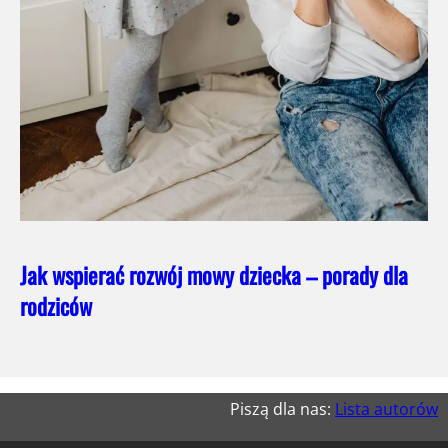
Jak wspierać rozwój mowy dziecka – porady dla
rodziców
Piszą dla nas:
Lista autorów