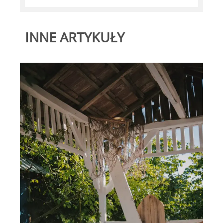
INNE ARTYKUŁY