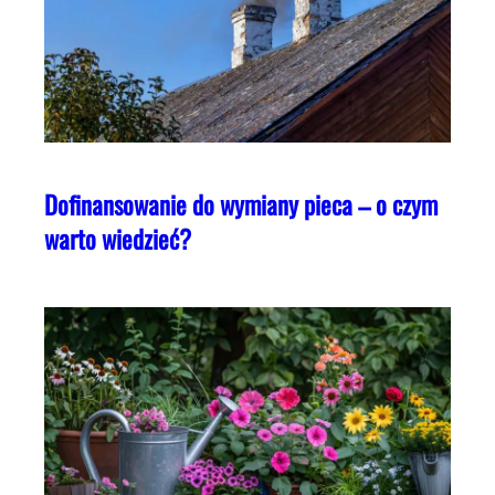
Dofinansowanie do wymiany pieca – o czym
warto wiedzieć?