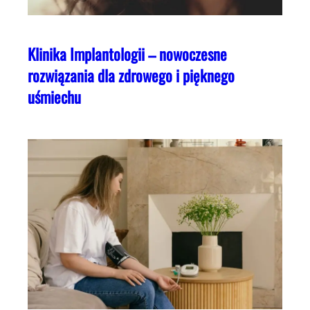
Klinika Implantologii – nowoczesne
rozwiązania dla zdrowego i pięknego
uśmiechu