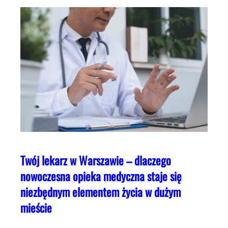
Twój lekarz w Warszawie – dlaczego
nowoczesna opieka medyczna staje się
niezbędnym elementem życia w dużym
mieście