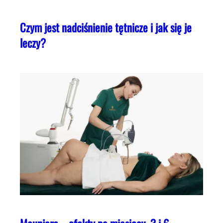
Czym jest nadciśnienie tętnicze i jak się je
leczy?