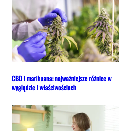
CBD i marihuana: najważniejsze różnice w
wyglądzie i właściwościach