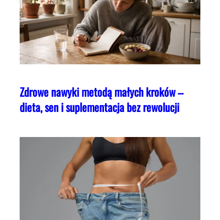
Zdrowe nawyki metodą małych kroków –
dieta, sen i suplementacja bez rewolucji