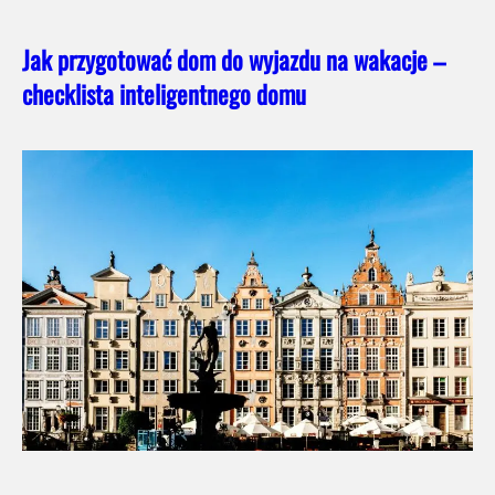
Jak przygotować dom do wyjazdu na wakacje –
checklista inteligentnego domu