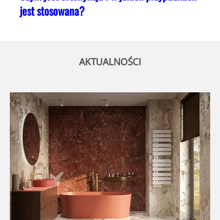
jest stosowana?
AKTUALNOŚCI