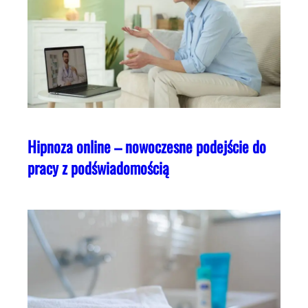
Hipnoza online – nowoczesne podejście do
pracy z podświadomością