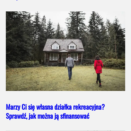
Marzy Ci się własna działka rekreacyjna?
Sprawdź, jak można ją sfinansować