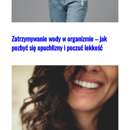
Zatrzymywanie wody w organizmie – jak
pozbyć się opuchlizny i poczuć lekkość