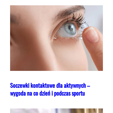
Soczewki kontaktowe dla aktywnych –
wygoda na co dzień i podczas sportu