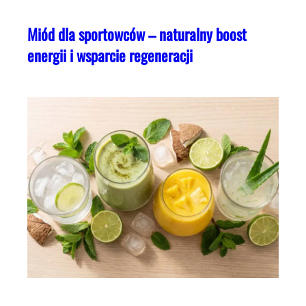
Miód dla sportowców – naturalny boost
energii i wsparcie regeneracji