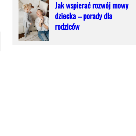
Jak wspierać rozwój mowy
dziecka – porady dla
rodziców