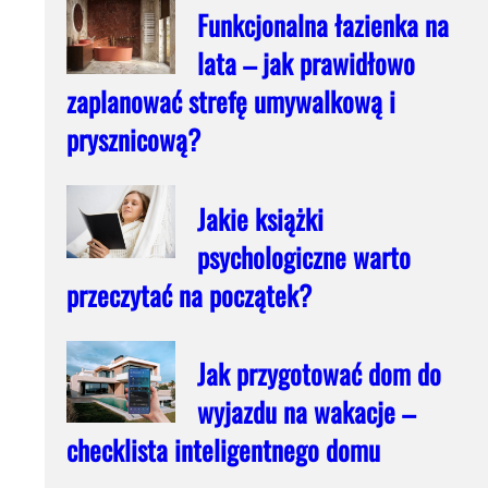
Funkcjonalna łazienka na
lata – jak prawidłowo
zaplanować strefę umywalkową i
prysznicową?
Jakie książki
psychologiczne warto
przeczytać na początek?
Jak przygotować dom do
wyjazdu na wakacje –
checklista inteligentnego domu