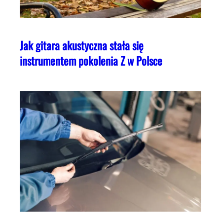
Jak gitara akustyczna stała się
instrumentem pokolenia Z w Polsce