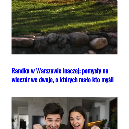
Randka w Warszawie inaczej: pomysły na
wieczór we dwoje, o których mało kto myśli