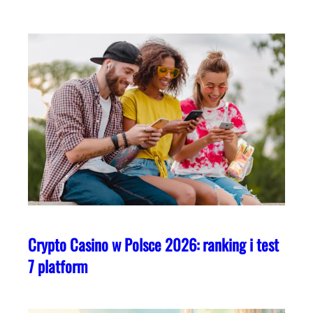
Crypto Casino w Polsce 2026: ranking i test
7 platform