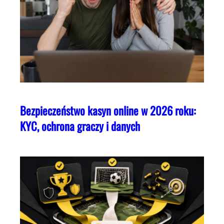
Bezpieczeństwo kasyn online w 2026 roku:
KYC, ochrona graczy i danych