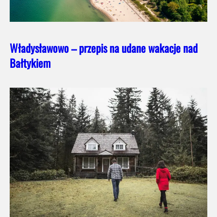
Władysławowo – przepis na udane wakacje nad
Bałtykiem