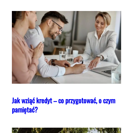
Jak wziąć kredyt – co przygotować, o czym
pamiętać?