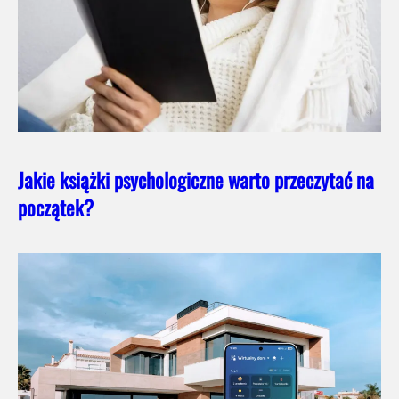
Jakie książki psychologiczne warto przeczytać na
początek?