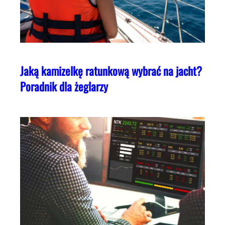
Jaką kamizelkę ratunkową wybrać na jacht?
Poradnik dla żeglarzy