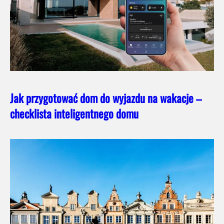
Jak przygotować dom do wyjazdu na wakacje –
checklista inteligentnego domu