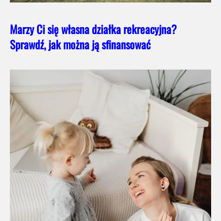
Marzy Ci się własna działka rekreacyjna?
Sprawdź, jak można ją sfinansować