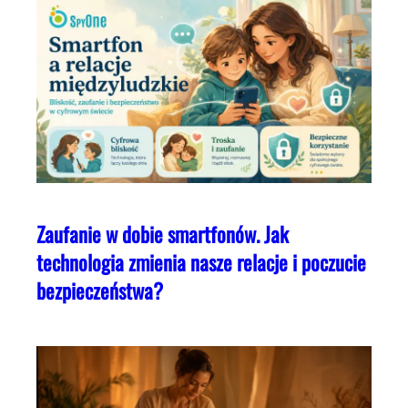
Zaufanie w dobie smartfonów. Jak
technologia zmienia nasze relacje i poczucie
bezpieczeństwa?