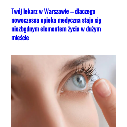
Twój lekarz w Warszawie – dlaczego
nowoczesna opieka medyczna staje się
niezbędnym elementem życia w dużym
mieście