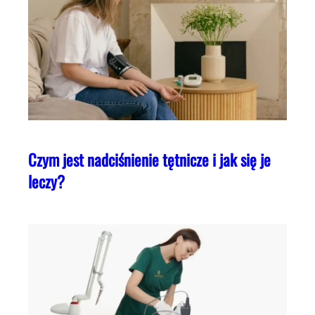
Czym jest nadciśnienie tętnicze i jak się je
leczy?