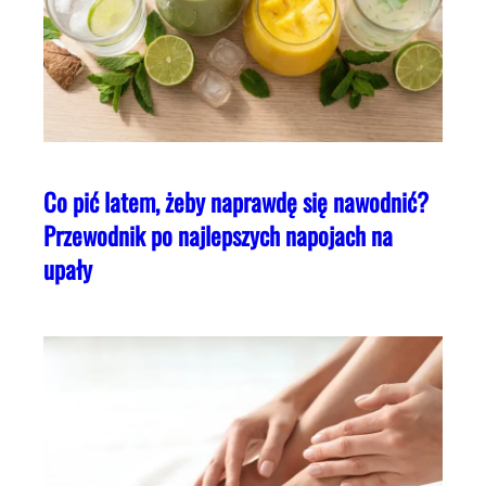
Co pić latem, żeby naprawdę się nawodnić?
Przewodnik po najlepszych napojach na
upały