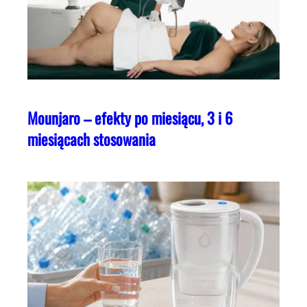
Mounjaro – efekty po miesiącu, 3 i 6
miesiącach stosowania