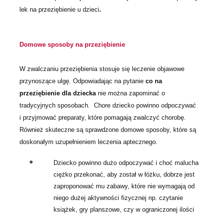
lek na przeziębienie u dzieci
.
Domowe sposoby na przeziębienie
W zwalczaniu przeziębienia stosuje się leczenie objawowe
przynoszące ulgę. Odpowiadając na pytanie
co na
przeziębienie dla dziecka
nie można zapominać o
tradycyjnych sposobach. Chore dziecko powinno odpoczywać
i przyjmować preparaty, które pomagają zwalczyć chorobę.
Również skuteczne są sprawdzone domowe sposoby, które są
doskonałym uzupełnieniem leczenia aptecznego.
Dziecko powinno dużo odpoczywać i choć malucha
ciężko przekonać, aby został w łóżku, dobrze jest
zaproponować mu zabawy, które nie wymagają od
niego dużej aktywności fizycznej np. czytanie
książek, gry planszowe, czy w ograniczonej ilości