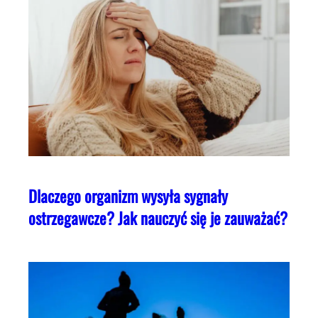
Dlaczego organizm wysyła sygnały
ostrzegawcze? Jak nauczyć się je zauważać?