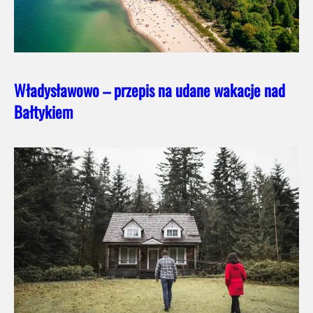
Władysławowo – przepis na udane wakacje nad
Bałtykiem