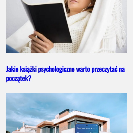
Jakie książki psychologiczne warto przeczytać na
początek?