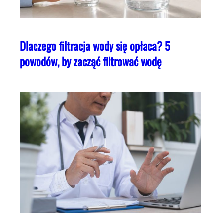
Dlaczego filtracja wody się opłaca? 5
powodów, by zacząć filtrować wodę