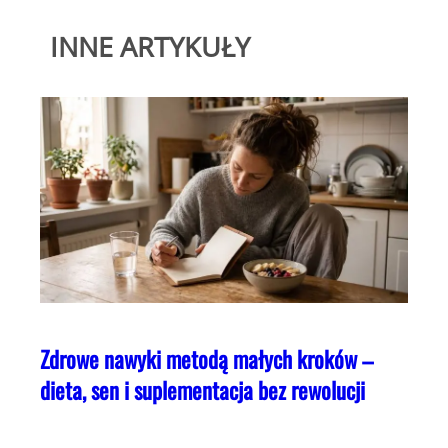
INNE ARTYKUŁY
Zdrowe nawyki metodą małych kroków –
dieta, sen i suplementacja bez rewolucji