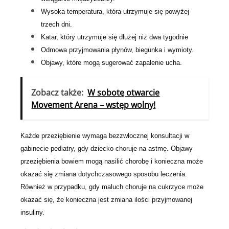
Wysoka temperatura, która utrzymuje się powyżej
trzech dni.
Katar, który utrzymuje się dłużej niż dwa tygodnie
Odmowa przyjmowania płynów, biegunka i wymioty.
Objawy, które mogą sugerować zapalenie ucha.
Zobacz także:
W sobotę otwarcie
Movement Arena – wstęp wolny!
Każde przeziębienie wymaga bezzwłocznej konsultacji w
gabinecie pediatry, gdy dziecko choruje na astmę. Objawy
przeziębienia bowiem mogą nasilić chorobę i konieczna może
okazać się zmiana dotychczasowego sposobu leczenia.
Również w przypadku, gdy maluch choruje na cukrzyce może
okazać się, że konieczna jest zmiana ilości przyjmowanej
insuliny.