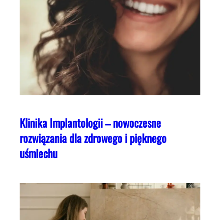
Klinika Implantologii – nowoczesne
rozwiązania dla zdrowego i pięknego
uśmiechu