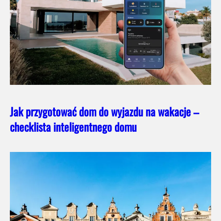
Jak przygotować dom do wyjazdu na wakacje –
checklista inteligentnego domu