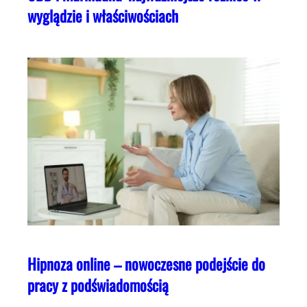
wyglądzie i właściwościach
Hipnoza online – nowoczesne podejście do
pracy z podświadomością