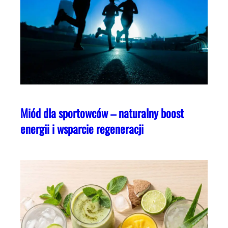
Miód dla sportowców – naturalny boost
energii i wsparcie regeneracji