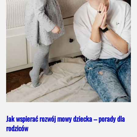
Jak wspierać rozwój mowy dziecka – porady dla
rodziców