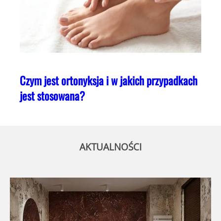
Czym jest ortonyksja i w jakich przypadkach
jest stosowana?
AKTUALNOŚCI