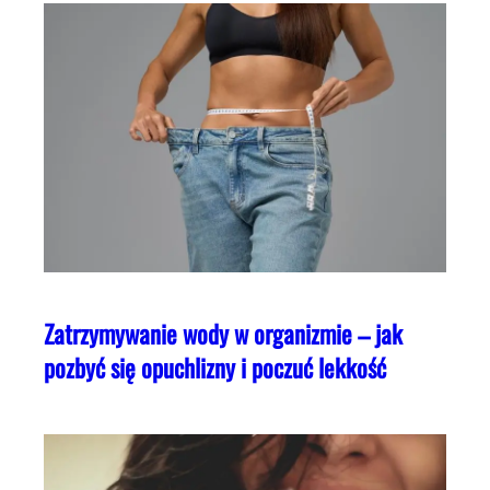
Zatrzymywanie wody w organizmie – jak
pozbyć się opuchlizny i poczuć lekkość