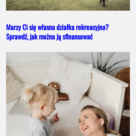
Marzy Ci się własna działka rekreacyjna?
Sprawdź, jak można ją sfinansować