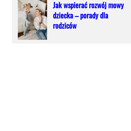
Jak wspierać rozwój mowy
dziecka – porady dla
rodziców