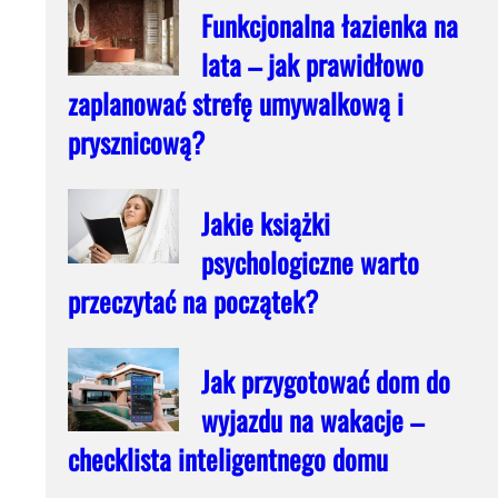
Funkcjonalna łazienka na
lata – jak prawidłowo
zaplanować strefę umywalkową i
prysznicową?
Jakie książki
psychologiczne warto
przeczytać na początek?
Jak przygotować dom do
wyjazdu na wakacje –
checklista inteligentnego domu