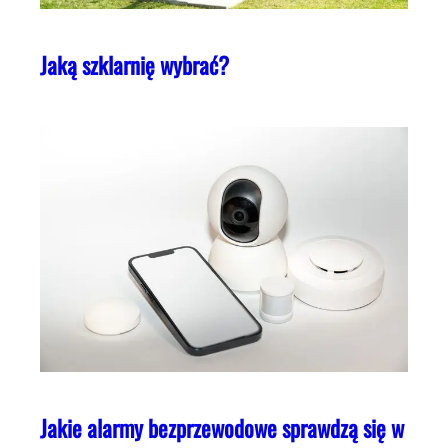
Jaką szklarnię wybrać?
Jakie alarmy bezprzewodowe sprawdzą się w