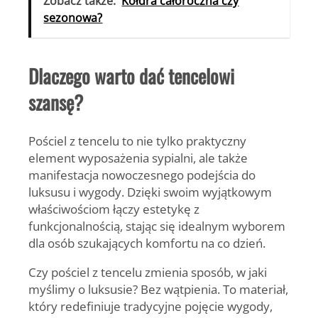
Zobacz także:
Kołdra całoroczna czy
sezonowa?
Dlaczego warto dać tencelowi
szansę?
Pościel z tencelu to nie tylko praktyczny
element wyposażenia sypialni, ale także
manifestacja nowoczesnego podejścia do
luksusu i wygody. Dzięki swoim wyjątkowym
właściwościom łączy estetykę z
funkcjonalnością, stając się idealnym wyborem
dla osób szukających komfortu na co dzień.
Czy pościel z tencelu zmienia sposób, w jaki
myślimy o luksusie? Bez wątpienia. To materiał,
który redefiniuje tradycyjne pojęcie wygody,