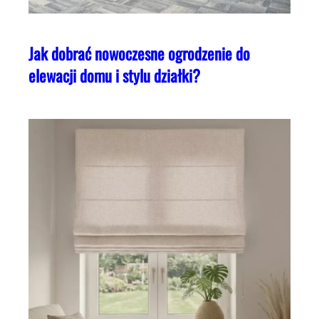
Jak dobrać nowoczesne ogrodzenie do
elewacji domu i stylu działki?