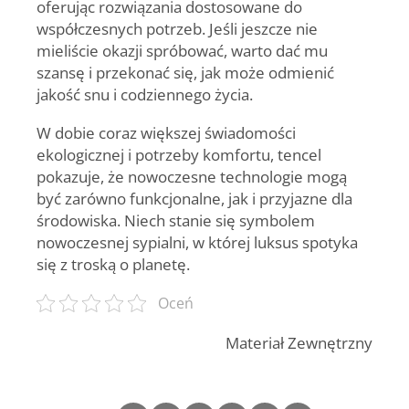
oferując rozwiązania dostosowane do
współczesnych potrzeb. Jeśli jeszcze nie
mieliście okazji spróbować, warto dać mu
szansę i przekonać się, jak może odmienić
jakość snu i codziennego życia.
W dobie coraz większej świadomości
ekologicznej i potrzeby komfortu, tencel
pokazuje, że nowoczesne technologie mogą
być zarówno funkcjonalne, jak i przyjazne dla
środowiska. Niech stanie się symbolem
nowoczesnej sypialni, w której luksus spotyka
się z troską o planetę.
Oceń
Materiał Zewnętrzny