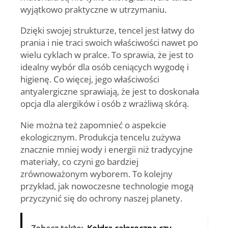
wyjątkowo praktyczne w utrzymaniu.
Dzięki swojej strukturze, tencel jest łatwy do
prania i nie traci swoich właściwości nawet po
wielu cyklach w pralce. To sprawia, że jest to
idealny wybór dla osób ceniących wygodę i
higienę. Co więcej, jego właściwości
antyalergiczne sprawiają, że jest to doskonała
opcja dla alergików i osób z wrażliwą skórą.
Nie można też zapomnieć o aspekcie
ekologicznym. Produkcja tencelu zużywa
znacznie mniej wody i energii niż tradycyjne
materiały, co czyni go bardziej
zrównoważonym wyborem. To kolejny
przykład, jak nowoczesne technologie mogą
przyczynić się do ochrony naszej planety.