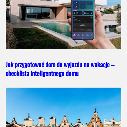
Jak przygotować dom do wyjazdu na wakacje –
checklista inteligentnego domu