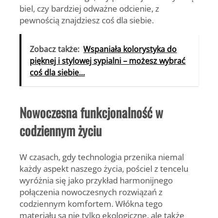
biel, czy bardziej odważne odcienie, z
pewnością znajdziesz coś dla siebie.
Zobacz także:
Wspaniała kolorystyka do
pięknej i stylowej sypialni – możesz wybrać
coś dla siebie…
Nowoczesna funkcjonalność w
codziennym życiu
W czasach, gdy technologia przenika niemal
każdy aspekt naszego życia, pościel z tencelu
wyróżnia się jako przykład harmonijnego
połączenia nowoczesnych rozwiązań z
codziennym komfortem. Włókna tego
materiału są nie tylko ekologiczne, ale także