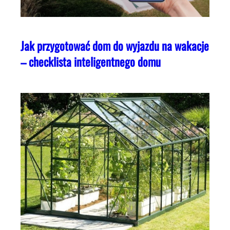
Jak przygotować dom do wyjazdu na wakacje
– checklista inteligentnego domu