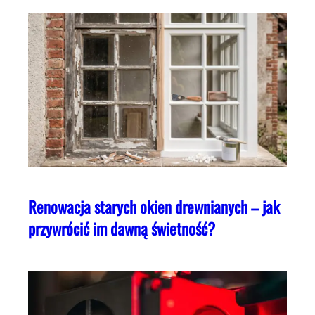
Renowacja starych okien drewnianych – jak
przywrócić im dawną świetność?