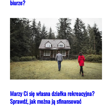
biurze?
Marzy Ci się własna działka rekreacyjna?
Sprawdź, jak można ją sfinansować