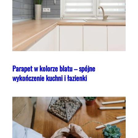
Parapet w kolorze blatu – spójne
wykończenie kuchni i łazienki