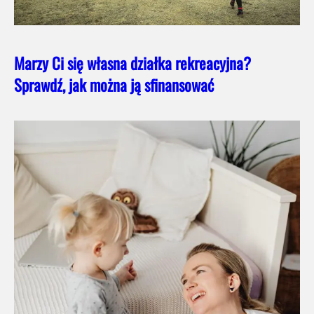
Marzy Ci się własna działka rekreacyjna?
Sprawdź, jak można ją sfinansować