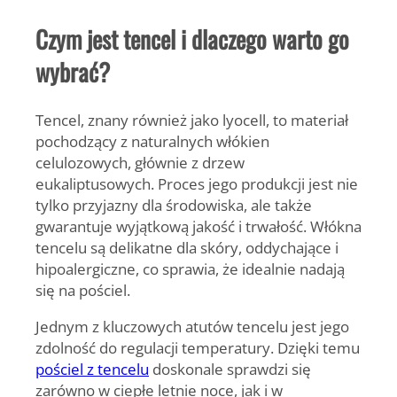
Czym jest tencel i dlaczego warto go
wybrać?
Tencel, znany również jako lyocell, to materiał
pochodzący z naturalnych włókien
celulozowych, głównie z drzew
eukaliptusowych. Proces jego produkcji jest nie
tylko przyjazny dla środowiska, ale także
gwarantuje wyjątkową jakość i trwałość. Włókna
tencelu są delikatne dla skóry, oddychające i
hipoalergiczne, co sprawia, że idealnie nadają
się na pościel.
Jednym z kluczowych atutów tencelu jest jego
zdolność do regulacji temperatury. Dzięki temu
pościel z tencelu
doskonale sprawdzi się
zarówno w ciepłe letnie noce, jak i w