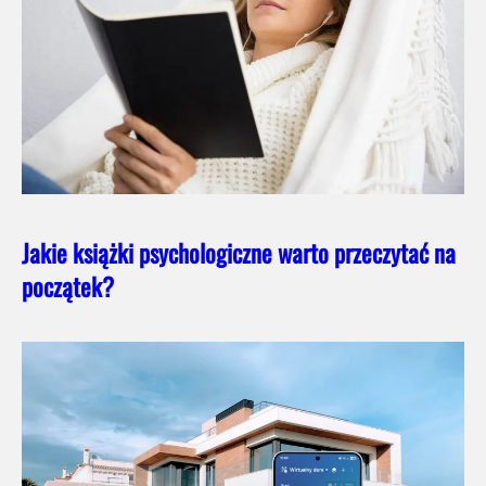
Jakie książki psychologiczne warto przeczytać na
początek?