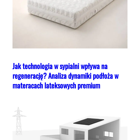
Jak technologia w sypialni wpływa na
regenerację? Analiza dynamiki podłoża w
materacach lateksowych premium