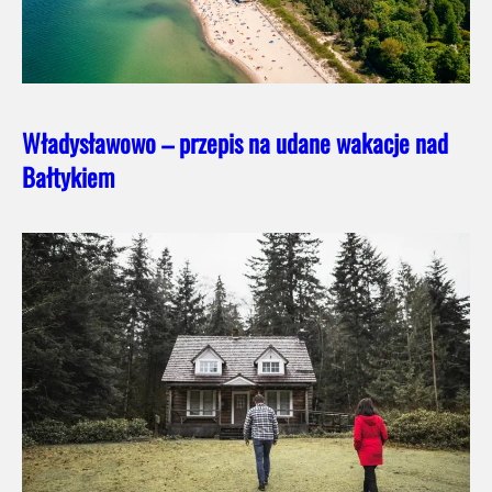
Władysławowo – przepis na udane wakacje nad
Bałtykiem