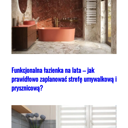
Funkcjonalna łazienka na lata – jak
prawidłowo zaplanować strefę umywalkową i
prysznicową?