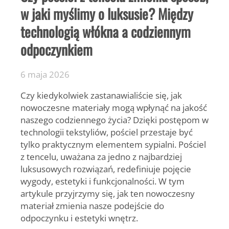
w jaki myślimy o luksusie? Między
technologią włókna a codziennym
odpoczynkiem
6 maja 2026
Czy kiedykolwiek zastanawialiście się, jak
nowoczesne materiały mogą wpłynąć na jakość
naszego codziennego życia? Dzięki postępom w
technologii tekstyliów, pościel przestaje być
tylko praktycznym elementem sypialni. Pościel
z tencelu, uważana za jedno z najbardziej
luksusowych rozwiązań, redefiniuje pojęcie
wygody, estetyki i funkcjonalności. W tym
artykule przyjrzymy się, jak ten nowoczesny
materiał zmienia nasze podejście do
odpoczynku i estetyki wnętrz.