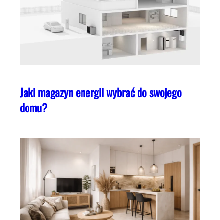
Jaki magazyn energii wybrać do swojego
domu?