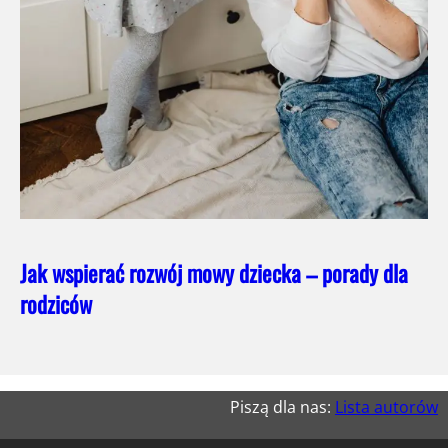
Jak wspierać rozwój mowy dziecka – porady dla
rodziców
Piszą dla nas:
Lista autorów