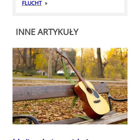
FLUCHT
»
INNE ARTYKUŁY