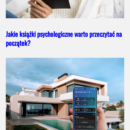
Jakie książki psychologiczne warto przeczytać na
początek?