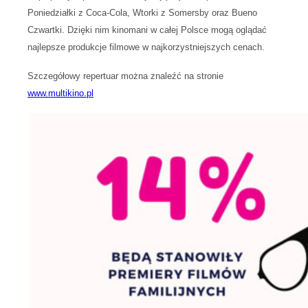
Poniedziałki z Coca-Cola, Wtorki z Somersby oraz Bueno
Czwartki. Dzięki nim kinomani w całej Polsce mogą oglądać
najlepsze produkcje filmowe w najkorzystniejszych cenach.
Szczegółowy repertuar można znaleźć na stronie
www.multikino.pl