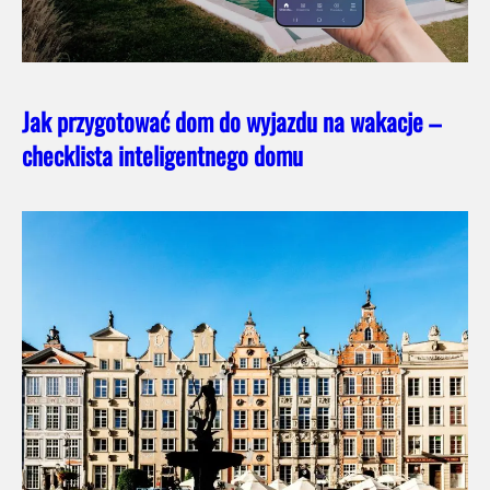
Jak przygotować dom do wyjazdu na wakacje –
checklista inteligentnego domu