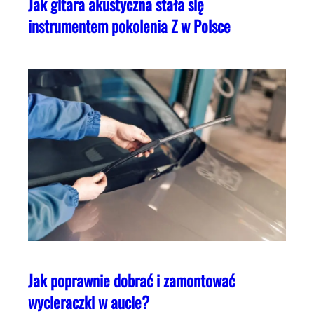
Jak gitara akustyczna stała się
instrumentem pokolenia Z w Polsce
Jak poprawnie dobrać i zamontować
wycieraczki w aucie?