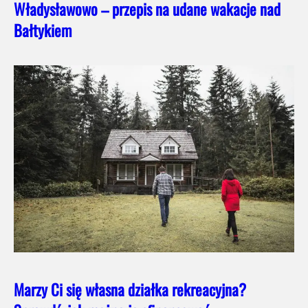
Władysławowo – przepis na udane wakacje nad
Bałtykiem
Marzy Ci się własna działka rekreacyjna?