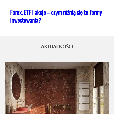
Forex, ETF i akcje – czym różnią się te formy
inwestowania?
AKTUALNOŚCI