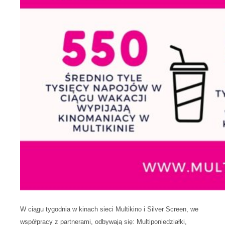
W ciągu tygodnia w kinach sieci Multikino i Silver Screen, we
współpracy z partnerami, odbywają się: Multiponiedziałki,