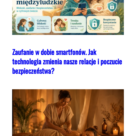
Zaufanie w dobie smartfonów. Jak
technologia zmienia nasze relacje i poczucie
bezpieczeństwa?