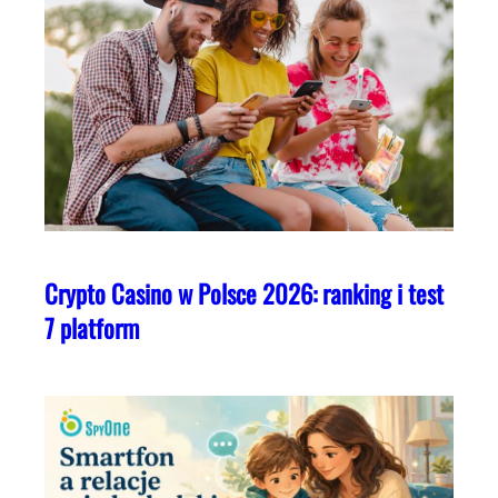
Crypto Casino w Polsce 2026: ranking i test
7 platform