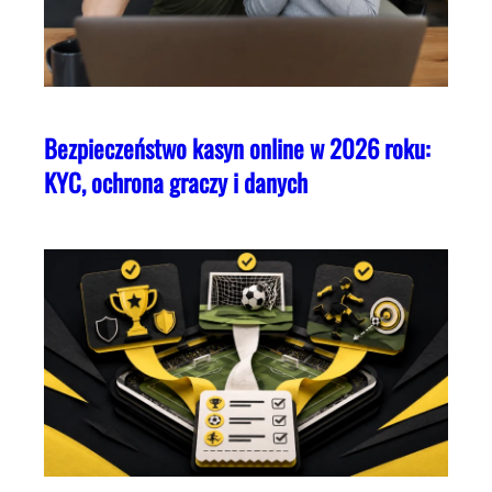
Bezpieczeństwo kasyn online w 2026 roku:
KYC, ochrona graczy i danych