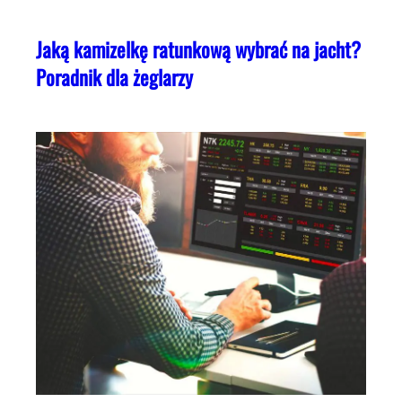
Jaką kamizelkę ratunkową wybrać na jacht?
Poradnik dla żeglarzy