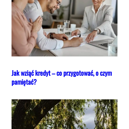
Jak wziąć kredyt – co przygotować, o czym
pamiętać?