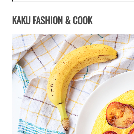
KAKU FASHION & COOK