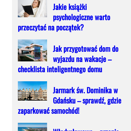
Jakie książki
psychologiczne warto
przeczytać na początek?
Jak przygotować dom do
wyjazdu na wakacje –
checklista inteligentnego domu
Jarmark św. Dominika w
Gdańsku – sprawdź, gdzie
zaparkować samochód!