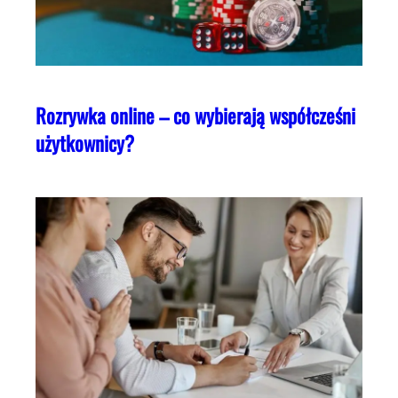
Rozrywka online – co wybierają współcześni
użytkownicy?