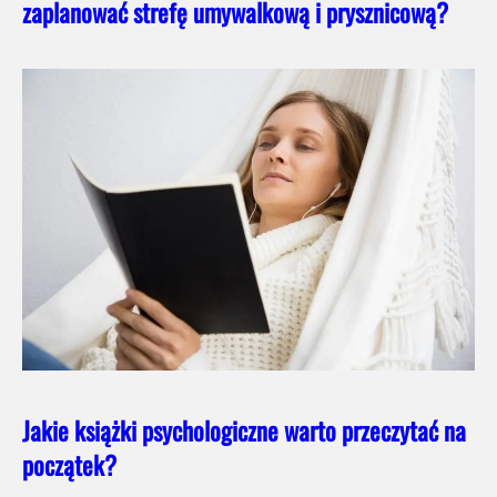
zaplanować strefę umywalkową i prysznicową?
Jakie książki psychologiczne warto przeczytać na
początek?