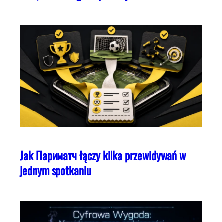
Jak Париматч łączy kilka przewidywań w
jednym spotkaniu