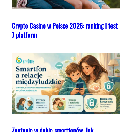
Crypto Casino w Polsce 2026: ranking i test
7 platform
Zaufanie w dobie smartfonów. Jak