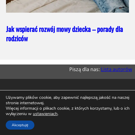
Jak wspierać rozwój mowy dziecka – porady dla
rodziców
Piszą dla nas:
Lista autorów
Używamy plików cookie, aby zapewnić najlepszą jakość na naszej
stronie internetowej.
Więcej informacji o plikach cookie, z których korzystamy, lub o ich
wyłączeniu w
ustawieniach
.
Akceptuję
Facebook
Instagram