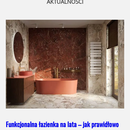
AKTUALNOŚCI
Funkcjonalna łazienka na lata – jak prawidłowo