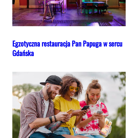
Egzotyczna restauracja Pan Papuga w sercu
Gdańska