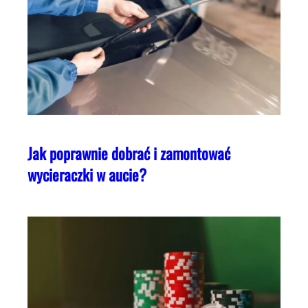
Jak poprawnie dobrać i zamontować
wycieraczki w aucie?