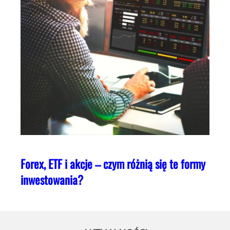
Forex, ETF i akcje – czym różnią się te formy
inwestowania?