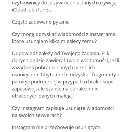
użytkownicy do przywrócenia danych używają
iCloud lub iTunes.
Często zadawane pytania
Czy mogę odzyskać wiadomości z Instagrama,
które usunąłem kilka miesięcy temu?
Odpowiedź zależy od Twojego żądania. Plik
danych będzie zawierał Twoje wiadomości, jeśli
zażądałeś pobrania danych przed ich
usunięciem. Gbyte może odzyskać fragmenty z
pamięci podręcznej w przypadku braku kopii
zapasowej, ale szanse na odnalezienie
utraconych danych maleją.
Czy Instagram zapisuje usunięte wiadomości
na swoich serwerach?
Instagram nie przechowuje usuniętych