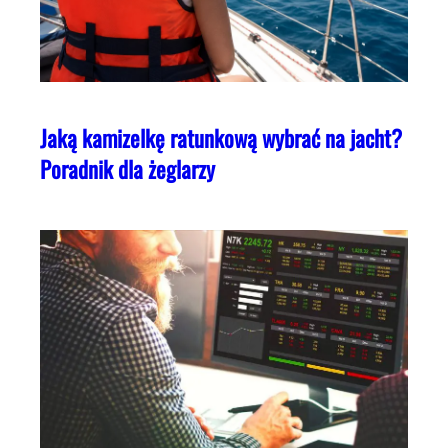
Jaką kamizelkę ratunkową wybrać na jacht?
Poradnik dla żeglarzy