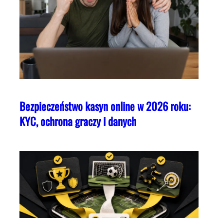
Bezpieczeństwo kasyn online w 2026 roku:
KYC, ochrona graczy i danych