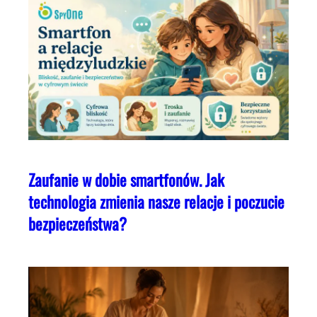
Zaufanie w dobie smartfonów. Jak
technologia zmienia nasze relacje i poczucie
bezpieczeństwa?