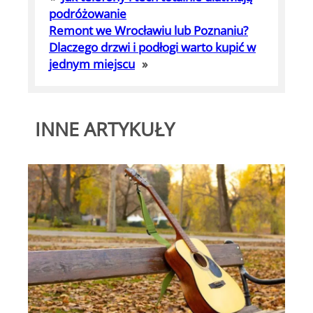
podróżowanie
Remont we Wrocławiu lub Poznaniu?
Dlaczego drzwi i podłogi warto kupić w
jednym miejscu
»
INNE ARTYKUŁY