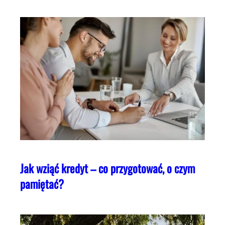
Jak wziąć kredyt – co przygotować, o czym
pamiętać?