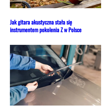
Jak gitara akustyczna stała się
instrumentem pokolenia Z w Polsce