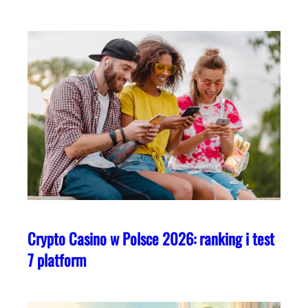
Crypto Casino w Polsce 2026: ranking i test
7 platform