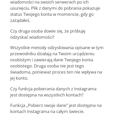
wiadomości na swoich serwerach po ich
usunięciu. Plik z danymi do pobrania pokazuje
status Twojego konta w momencie, gdy go
zażądałeś.
Czy druga osoba dowie się, że próbuję
odzyskać wiadomości?
Wszystkie metody odzyskiwania opisane w tym
przewodniku działają na Twoim urządzeniu
osobistym i zawierają dane Twojego konta
osobistego. Druga osoba nie jest tego
świadoma, ponieważ proces ten nie wpływa na
jej konto.
Czy funkcja pobierania danych z Instagrama
jest dostępna na wszystkich kontach?
Funkcja „Pobierz swoje dane” jest dostępna na
kontach Instagrama na całym świecie.