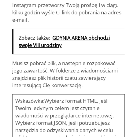
Instagram przetworzy Twoją prośbę i w ciągu
kilku godzin wyśle ​​Ci link do pobrania na adres
e-mail .
Zobacz także:
GDYNIA ARENA obchodzi
swoje VIII urodziny
Musisz pobrać plik, a następnie rozpakować
jego zawartość. W folderze z wiadomościami
znajdziesz plik historii czatu zawierający
interesującą Cię konwersację.
Wskazówka:Wybierz format HTML, jeśli
Twoim jedynym celem jest czytanie
wiadomości w przeglądarce internetowej.
Wybierz format JSON, jeśli potrzebujesz
narzędzia do odzyskiwania danych w celu