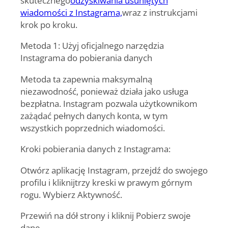
wiadomości z Instagrama,
wraz z instrukcjami
krok po kroku.
Metoda 1: Użyj oficjalnego narzędzia
Instagrama do pobierania danych
Metoda ta zapewnia maksymalną
niezawodność, ponieważ działa jako usługa
bezpłatna. Instagram pozwala użytkownikom
zażądać pełnych danych konta, w tym
wszystkich poprzednich wiadomości.
Kroki pobierania danych z Instagrama:
Otwórz aplikację Instagram, przejdź do swojego
profilu i kliknij
trzy kreski w prawym górnym
rogu
. Wybierz Aktywność.
Przewiń na dół strony i kliknij Pobierz swoje
dane.