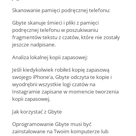
Skanowanie pamięci podręcznej telefonu:
Gbyte skanuje śmieci i pliki z pamięci
podręcznej telefonu w poszukiwaniu
fragmentów tekstu z czatów, które nie zostały
jeszcze nadpisane.
Analiza lokalnej kopii zapasowej:
Jeśli kiedykolwiek robiłeś kopię zapasową
swojego iPhone’a, Gbyte odczyta te kopie i
wyodrębni wszystkie logi czatów na
Instagramie zapisane w momencie tworzenia
kopii zapasowej.
Jak korzystać z Gbyte
Oprogramowanie Gbyte musi być
zainstalowane na Twoim komputerze lub