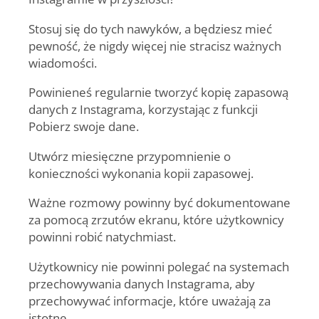
Stosuj się do tych nawyków, a będziesz mieć
pewność, że nigdy więcej nie stracisz ważnych
wiadomości.
Powinieneś regularnie tworzyć kopię zapasową
danych z Instagrama, korzystając z funkcji
Pobierz swoje dane.
Utwórz miesięczne przypomnienie o
konieczności wykonania kopii zapasowej.
Ważne rozmowy powinny być dokumentowane
za pomocą zrzutów ekranu, które użytkownicy
powinni robić natychmiast.
Użytkownicy nie powinni polegać na systemach
przechowywania danych Instagrama, aby
przechowywać informacje, które uważają za
istotne.