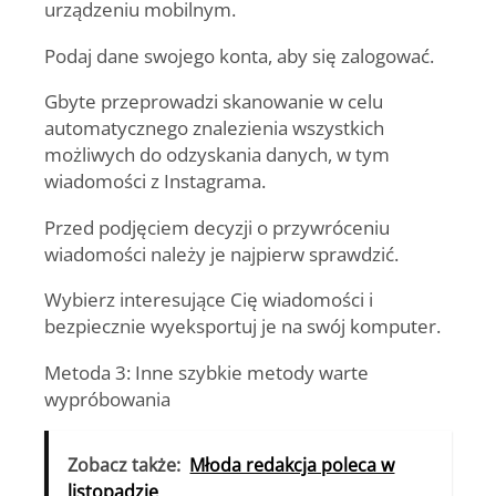
urządzeniu mobilnym.
Podaj dane swojego konta, aby się zalogować.
Gbyte przeprowadzi skanowanie w celu
automatycznego znalezienia wszystkich
możliwych do odzyskania danych, w tym
wiadomości z Instagrama.
Przed podjęciem decyzji o przywróceniu
wiadomości należy je najpierw sprawdzić.
Wybierz interesujące Cię wiadomości i
bezpiecznie wyeksportuj je na swój komputer.
Metoda 3: Inne szybkie metody warte
wypróbowania
Zobacz także:
Młoda redakcja poleca w
listopadzie