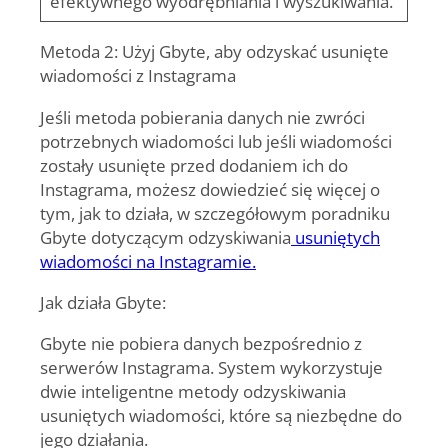
efektywnego wyodrębniania i wyszukiwania.
Metoda 2: Użyj Gbyte, aby odzyskać usunięte
wiadomości z Instagrama
Jeśli metoda pobierania danych nie zwróci
potrzebnych wiadomości lub jeśli wiadomości
zostały usunięte przed dodaniem ich do
Instagrama, możesz dowiedzieć się więcej o
tym, jak to działa, w szczegółowym poradniku
Gbyte dotyczącym odzyskiwania
usuniętych
wiadomości na Instagramie.
Jak działa Gbyte:
Gbyte nie pobiera danych bezpośrednio z
serwerów Instagrama. System wykorzystuje
dwie inteligentne metody odzyskiwania
usuniętych wiadomości, które są niezbędne do
jego działania.