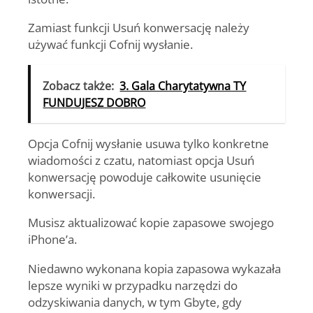
Zamiast funkcji Usuń konwersację należy
używać funkcji Cofnij wysłanie.
Zobacz także:
3. Gala Charytatywna TY
FUNDUJESZ DOBRO
Opcja Cofnij wysłanie usuwa tylko konkretne
wiadomości z czatu, natomiast opcja Usuń
konwersację powoduje całkowite usunięcie
konwersacji.
Musisz aktualizować kopie zapasowe swojego
iPhone’a.
Niedawno wykonana kopia zapasowa wykazała
lepsze wyniki w przypadku narzędzi do
odzyskiwania danych, w tym Gbyte, gdy