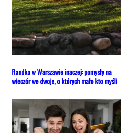
Randka w Warszawie inaczej: pomysły na
wieczór we dwoje, o których mało kto myśli