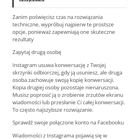
Zanim poświęcisz czas na rozwiązania
techniczne, wypróbuj najpierw te prostsze
opcje, ponieważ zapewniają one skuteczne
rezultaty
Zapytaj drugą osobę
Instagram usuwa konwersację z Twojej
skrzynki odbiorczej, gdy ją usuniesz, ale druga
osoba zachowuje swoją kopię konwersacji.
Kopia drugiej osoby pozostaje nienaruszona.
Musisz poprosić ją o zrobienie zrzutów ekranu
wiadomości lub przesłanie Ci całej konwersacji.
To często najszybsze rozwiązanie.
Sprawdź swoje połączone konto na Facebooku
Wiadomości z Instagrama pojawią się w