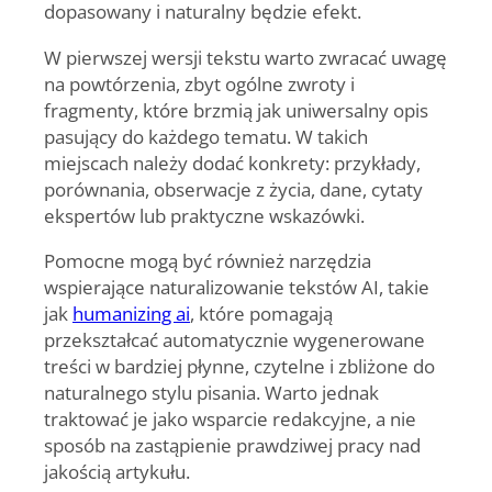
dopasowany i naturalny będzie efekt.
W pierwszej wersji tekstu warto zwracać uwagę
na powtórzenia, zbyt ogólne zwroty i
fragmenty, które brzmią jak uniwersalny opis
pasujący do każdego tematu. W takich
miejscach należy dodać konkrety: przykłady,
porównania, obserwacje z życia, dane, cytaty
ekspertów lub praktyczne wskazówki.
Pomocne mogą być również narzędzia
wspierające naturalizowanie tekstów AI, takie
jak
humanizing ai
, które pomagają
przekształcać automatycznie wygenerowane
treści w bardziej płynne, czytelne i zbliżone do
naturalnego stylu pisania. Warto jednak
traktować je jako wsparcie redakcyjne, a nie
sposób na zastąpienie prawdziwej pracy nad
jakością artykułu.