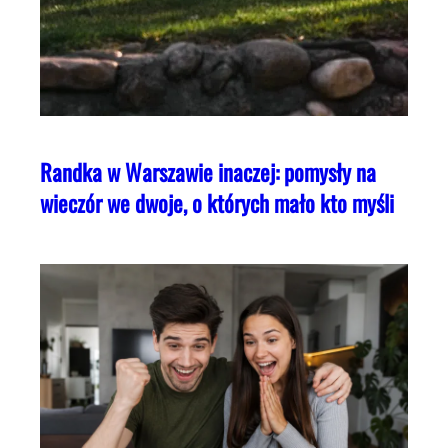
Randka w Warszawie inaczej: pomysły na
wieczór we dwoje, o których mało kto myśli