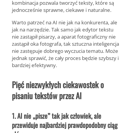
kombinacja pozwala tworzyć teksty, które są
jednocześnie sprawne, ciekawe i naturalne.
Warto patrzeć na AI nie jak na konkurenta, ale
jak na narzędzie. Tak samo jak edytor tekstu
nie zastąpił pisarzy, a aparat fotograficzny nie
zastąpił oka fotografa, tak sztuczna inteligencja
nie zastępuje dobrego wyczucia tematu. Może
jednak sprawić, że cały proces będzie szybszy i
bardziej efektywny.
Pięć niezwykłych ciekawostek o
pisaniu tekstów przez AI
1. AI nie „pisze” tak jak człowiek, ale
przewiduje najbardziej prawdopodobny ciąg