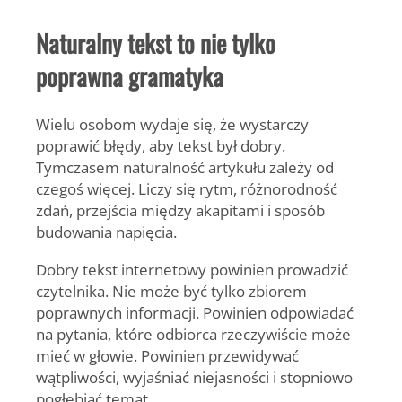
Naturalny tekst to nie tylko
poprawna gramatyka
Wielu osobom wydaje się, że wystarczy
poprawić błędy, aby tekst był dobry.
Tymczasem naturalność artykułu zależy od
czegoś więcej. Liczy się rytm, różnorodność
zdań, przejścia między akapitami i sposób
budowania napięcia.
Dobry tekst internetowy powinien prowadzić
czytelnika. Nie może być tylko zbiorem
poprawnych informacji. Powinien odpowiadać
na pytania, które odbiorca rzeczywiście może
mieć w głowie. Powinien przewidywać
wątpliwości, wyjaśniać niejasności i stopniowo
pogłębiać temat.