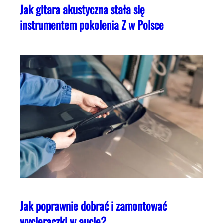
Jak gitara akustyczna stała się
instrumentem pokolenia Z w Polsce
Jak poprawnie dobrać i zamontować
wycieraczki w aucie?