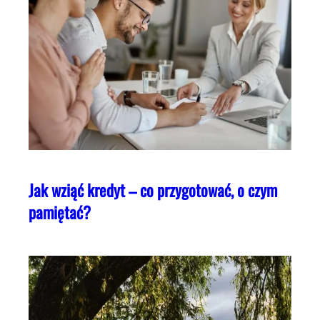
Jak wziąć kredyt – co przygotować, o czym
pamiętać?