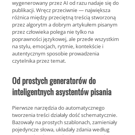
wygenerowany przez AI od razu nadaje się do
publikacji. Wręcz przeciwnie — największa
różnica między przeciętną treścią stworzoną
przez algorytm a dobrym artykułem pisanym
przez człowieka polega nie tylko na
poprawności językowej, ale przede wszystkim
na stylu, emocjach, rytmie, kontekście i
autentycznym sposobie prowadzenia
czytelnika przez temat.
Od prostych generatorów do
inteligentnych asystentów pisania
Pierwsze narzędzia do automatycznego
tworzenia treści działały dość schematycznie.
Bazowały na prostych szablonach, zamieniały
pojedyncze słowa, układały zdania według