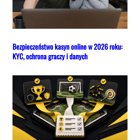
Bezpieczeństwo kasyn online w 2026 roku:
KYC, ochrona graczy i danych