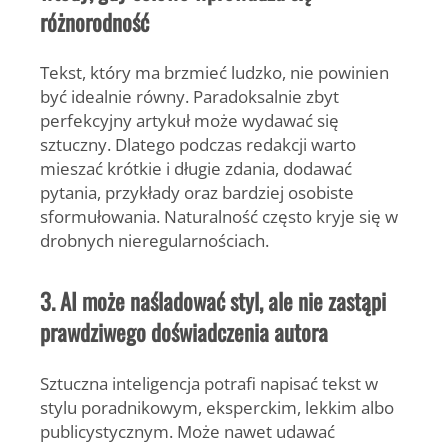
różnorodność
Tekst, który ma brzmieć ludzko, nie powinien
być idealnie równy. Paradoksalnie zbyt
perfekcyjny artykuł może wydawać się
sztuczny. Dlatego podczas redakcji warto
mieszać krótkie i długie zdania, dodawać
pytania, przykłady oraz bardziej osobiste
sformułowania. Naturalność często kryje się w
drobnych nieregularnościach.
3. AI może naśladować styl, ale nie zastąpi
prawdziwego doświadczenia autora
Sztuczna inteligencja potrafi napisać tekst w
stylu poradnikowym, eksperckim, lekkim albo
publicystycznym. Może nawet udawać