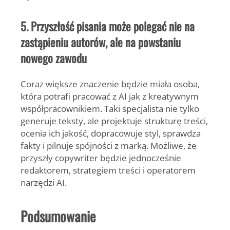
5. Przyszłość pisania może polegać nie na
zastąpieniu autorów, ale na powstaniu
nowego zawodu
Coraz większe znaczenie będzie miała osoba,
która potrafi pracować z AI jak z kreatywnym
współpracownikiem. Taki specjalista nie tylko
generuje teksty, ale projektuje strukturę treści,
ocenia ich jakość, dopracowuje styl, sprawdza
fakty i pilnuje spójności z marką. Możliwe, że
przyszły copywriter będzie jednocześnie
redaktorem, strategiem treści i operatorem
narzędzi AI.
Podsumowanie