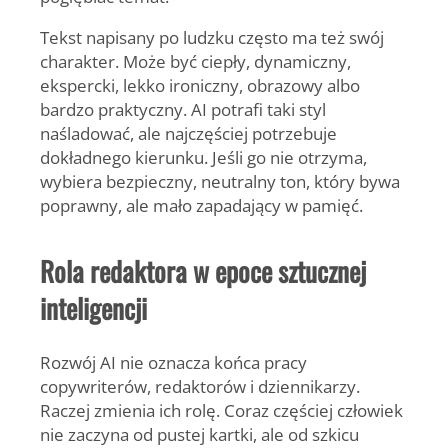
Tekst napisany po ludzku często ma też swój
charakter. Może być ciepły, dynamiczny,
ekspercki, lekko ironiczny, obrazowy albo
bardzo praktyczny. AI potrafi taki styl
naśladować, ale najczęściej potrzebuje
dokładnego kierunku. Jeśli go nie otrzyma,
wybiera bezpieczny, neutralny ton, który bywa
poprawny, ale mało zapadający w pamięć.
Rola redaktora w epoce sztucznej
inteligencji
Rozwój AI nie oznacza końca pracy
copywriterów, redaktorów i dziennikarzy.
Raczej zmienia ich rolę. Coraz częściej człowiek
nie zaczyna od pustej kartki, ale od szkicu