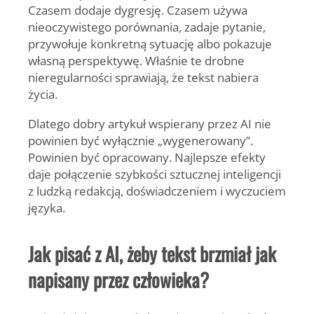
Czasem dodaje dygresję. Czasem używa
nieoczywistego porównania, zadaje pytanie,
przywołuje konkretną sytuację albo pokazuje
własną perspektywę. Właśnie te drobne
nieregularności sprawiają, że tekst nabiera
życia.
Dlatego dobry artykuł wspierany przez AI nie
powinien być wyłącznie „wygenerowany”.
Powinien być opracowany. Najlepsze efekty
daje połączenie szybkości sztucznej inteligencji
z ludzką redakcją, doświadczeniem i wyczuciem
języka.
Jak pisać z AI, żeby tekst brzmiał jak
napisany przez człowieka?