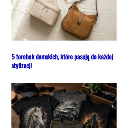
5 torebek damskich, które pasują do każdej
stylizacji