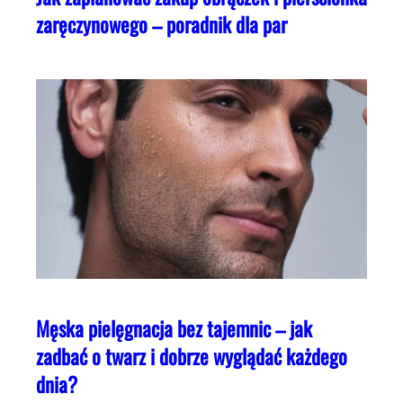
zaręczynowego – poradnik dla par
Męska pielęgnacja bez tajemnic – jak
zadbać o twarz i dobrze wyglądać każdego
dnia?