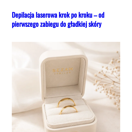
Depilacja laserowa krok po kroku – od
pierwszego zabiegu do gładkiej skóry