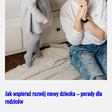
Jak wspierać rozwój mowy dziecka – porady dla
rodziców