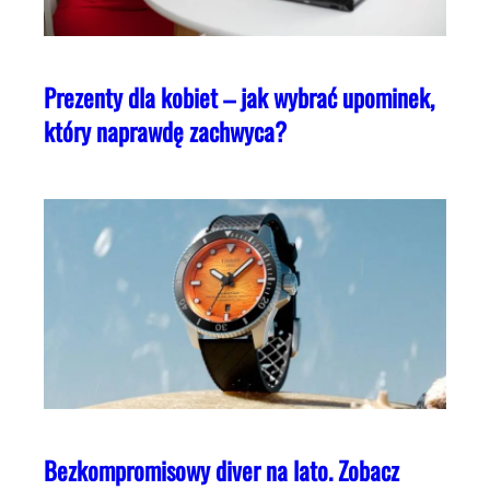
Prezenty dla kobiet – jak wybrać upominek,
który naprawdę zachwyca?
Bezkompromisowy diver na lato. Zobacz