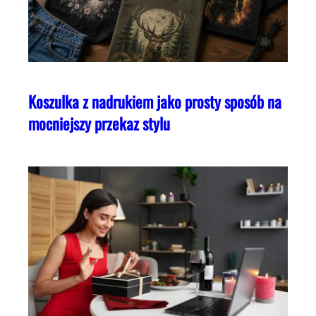
Koszulka z nadrukiem jako prosty sposób na
mocniejszy przekaz stylu