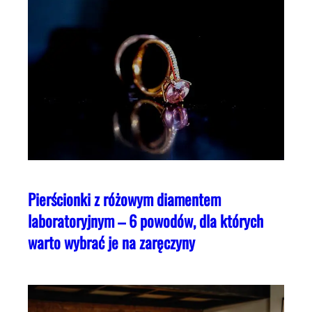
Pierścionki z różowym diamentem
laboratoryjnym – 6 powodów, dla których
warto wybrać je na zaręczyny