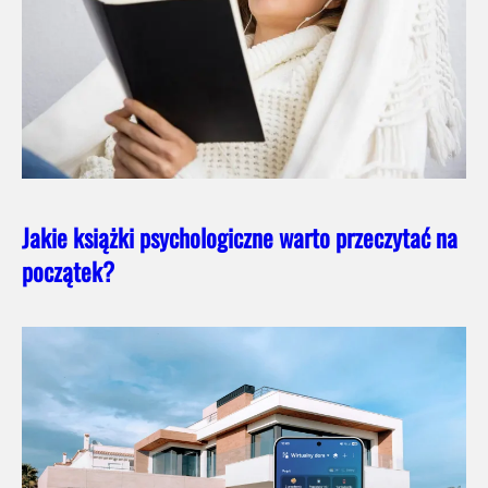
Jakie książki psychologiczne warto przeczytać na
początek?