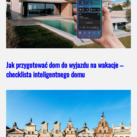
Jak przygotować dom do wyjazdu na wakacje –
checklista inteligentnego domu