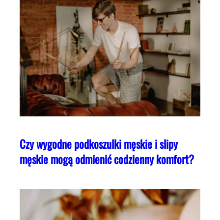
Czy wygodne podkoszulki męskie i slipy
męskie mogą odmienić codzienny komfort?