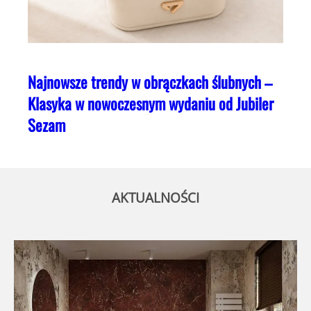
Najnowsze trendy w obrączkach ślubnych –
Klasyka w nowoczesnym wydaniu od Jubiler
Sezam
AKTUALNOŚCI