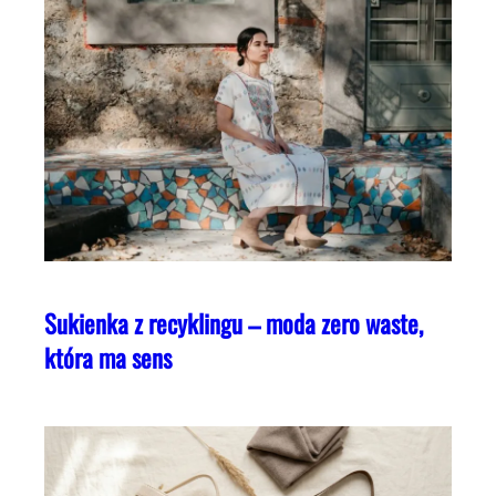
Sukienka z recyklingu – moda zero waste,
która ma sens