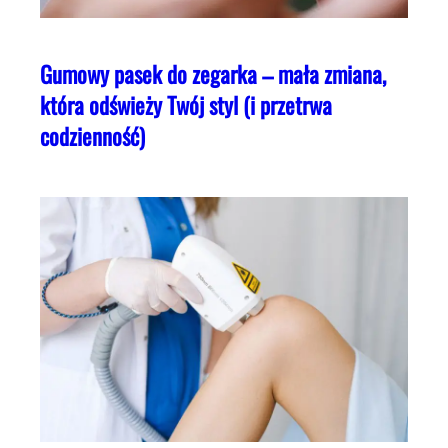
Gumowy pasek do zegarka – mała zmiana,
która odświeży Twój styl (i przetrwa
codzienność)