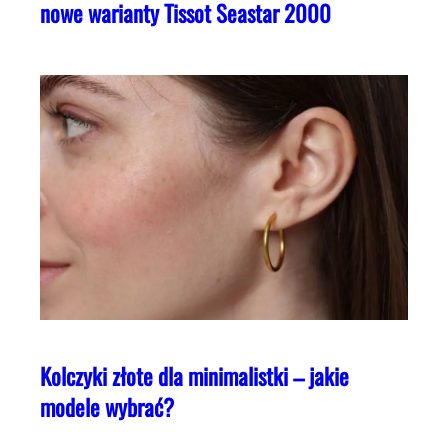
nowe warianty Tissot Seastar 2000
Kolczyki złote dla minimalistki – jakie
modele wybrać?