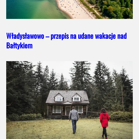
Władysławowo – przepis na udane wakacje nad
Bałtykiem