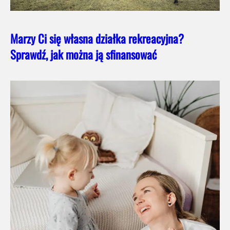
Marzy Ci się własna działka rekreacyjna?
Sprawdź, jak można ją sfinansować