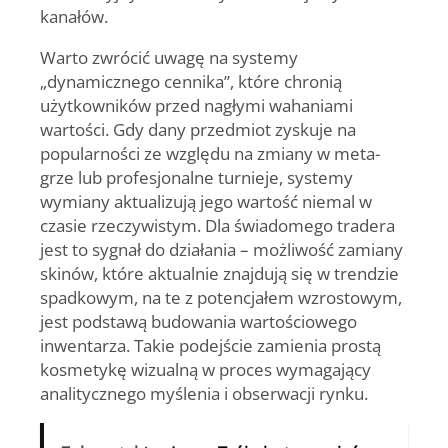
kanałów.
Warto zwrócić uwagę na systemy
„dynamicznego cennika”, które chronią
użytkowników przed nagłymi wahaniami
wartości. Gdy dany przedmiot zyskuje na
popularności ze względu na zmiany w meta-
grze lub profesjonalne turnieje, systemy
wymiany aktualizują jego wartość niemal w
czasie rzeczywistym. Dla świadomego tradera
jest to sygnał do działania – możliwość zamiany
skinów, które aktualnie znajdują się w trendzie
spadkowym, na te z potencjałem wzrostowym,
jest podstawą budowania wartościowego
inwentarza. Takie podejście zamienia prostą
kosmetykę wizualną w proces wymagający
analitycznego myślenia i obserwacji rynku.