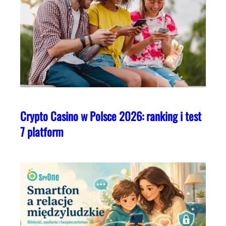
Crypto Casino w Polsce 2026: ranking i test
7 platform