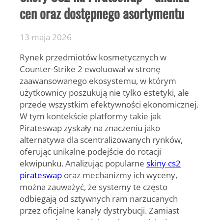
cen oraz dostępnego asortymentu
13 maja 2026
Rynek przedmiotów kosmetycznych w
Counter-Strike 2 ewoluował w stronę
zaawansowanego ekosystemu, w którym
użytkownicy poszukują nie tylko estetyki, ale
przede wszystkim efektywności ekonomicznej.
W tym kontekście platformy takie jak
Pirateswap zyskały na znaczeniu jako
alternatywa dla scentralizowanych rynków,
oferując unikalne podejście do rotacji
ekwipunku. Analizując popularne
skiny cs2
pirateswap
oraz mechanizmy ich wyceny,
można zauważyć, że systemy te często
odbiegają od sztywnych ram narzucanych
przez oficjalne kanały dystrybucji. Zamiast