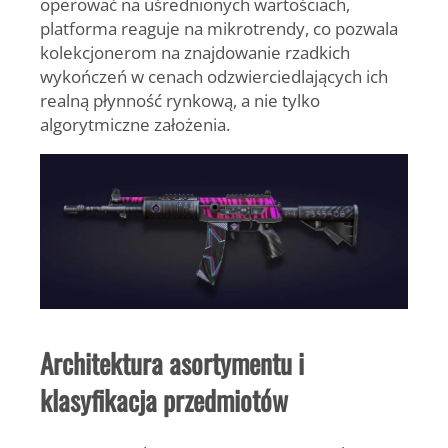
operować na uśrednionych wartościach,
platforma reaguje na mikrotrendy, co pozwala
kolekcjonerom na znajdowanie rzadkich
wykończeń w cenach odzwierciedlających ich
realną płynność rynkową, a nie tylko
algorytmiczne założenia.
Architektura asortymentu i
klasyfikacja przedmiotów