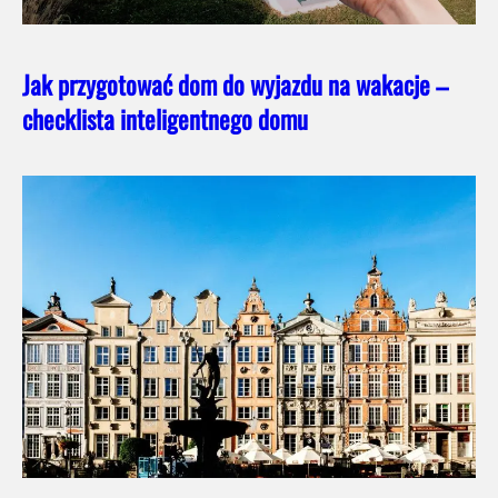
Jak przygotować dom do wyjazdu na wakacje –
checklista inteligentnego domu