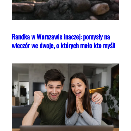
Randka w Warszawie inaczej: pomysły na
wieczór we dwoje, o których mało kto myśli