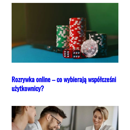
Rozrywka online – co wybierają współcześni
użytkownicy?