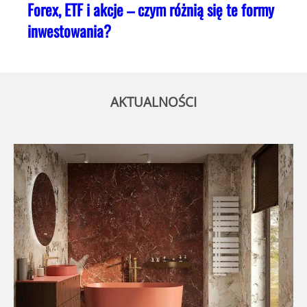
Forex, ETF i akcje – czym różnią się te formy
inwestowania?
AKTUALNOŚCI