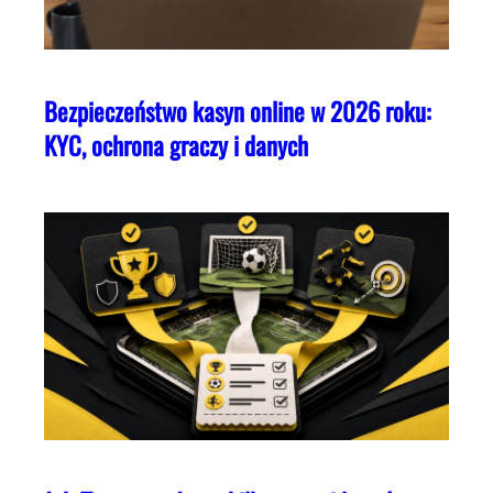
Bezpieczeństwo kasyn online w 2026 roku:
KYC, ochrona graczy i danych