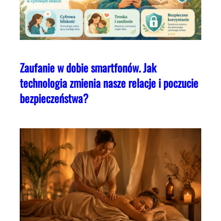
Zaufanie w dobie smartfonów. Jak
technologia zmienia nasze relacje i poczucie
bezpieczeństwa?