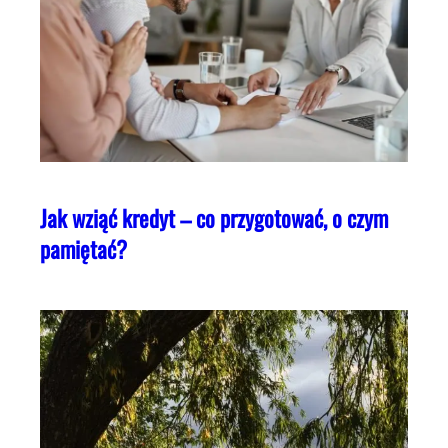
Jak wziąć kredyt – co przygotować, o czym
pamiętać?