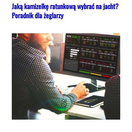
Jaką kamizelkę ratunkową wybrać na jacht?
Poradnik dla żeglarzy