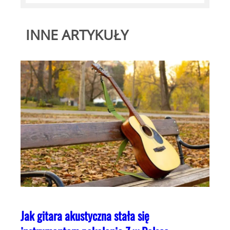
INNE ARTYKUŁY
Jak gitara akustyczna stała się