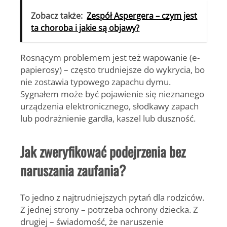
Zobacz także:
Zespół Aspergera – czym jest
ta choroba i jakie są objawy?
Rosnącym problemem jest też wapowanie (e-
papierosy) – często trudniejsze do wykrycia, bo
nie zostawia typowego zapachu dymu.
Sygnałem może być pojawienie się nieznanego
urządzenia elektronicznego, słodkawy zapach
lub podrażnienie gardła, kaszel lub duszność.
Jak zweryfikować podejrzenia bez
naruszania zaufania?
To jedno z najtrudniejszych pytań dla rodziców.
Z jednej strony – potrzeba ochrony dziecka. Z
drugiej – świadomość, że naruszenie