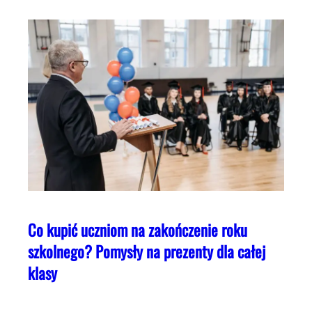
Co kupić uczniom na zakończenie roku
szkolnego? Pomysły na prezenty dla całej
klasy