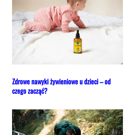
Zdrowe nawyki żywieniowe u dzieci – od
czego zacząć?