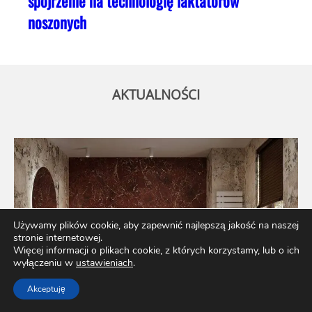
spojrzenie na technologię laktatorów
noszonych
AKTUALNOŚCI
Używamy plików cookie, aby zapewnić najlepszą jakość na naszej
stronie internetowej.
Więcej informacji o plikach cookie, z których korzystamy, lub o ich
wyłączeniu w
ustawieniach
.
Akceptuję