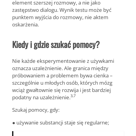
element szerszej rozmowy, a nie jako
zastępstwo dialogu. Wynik testu może być
punktem wyjścia do rozmowy, nie aktem
oskarżenia.
Kiedy i gdzie szukać pomocy?
Nie każde eksperymentowanie z używkami
oznacza uzależnienie. Ale granica między
próbowaniem a problemem bywa cienka –
szczególnie u młodych osób, których mózg
wciąż gwałtownie się rozwija i jest bardziej
3,7
podatny na uzależnienie.
Szukaj pomocy, gdy:
● używanie substancji staje się regularne;