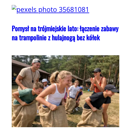
Pomysł na trójmiejskie lato: łączenie zabawy
na trampolinie z hulajnogą bez kółek