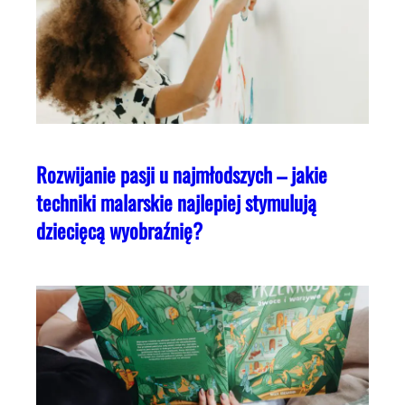
Rozwijanie pasji u najmłodszych – jakie
techniki malarskie najlepiej stymulują
dziecięcą wyobraźnię?