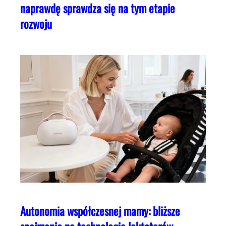
naprawdę sprawdza się na tym etapie
rozwoju
Autonomia współczesnej mamy: bliższe