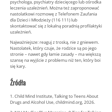
psychologa, psychiatry dziecięcego lub ośrodka
leczenia uzależnień. Można też zaproponować
nastolatkowi rozmowę z Telefonem Zaufania
dla Dzieci i Młodzieży (116 111) lub
skontaktować się z lokalną poradnią profilaktyki
uzależnień.
Najważniejsze: reaguj z troską, nie z gniewem.
Nastolatek, który czuje, że rodzice są po jego
stronie – nawet gdy łamie zasady – ma większą
szansę na wyjście z problemu niż ten, który boi
się kary.
Źródła
1. Child Mind Institute, Talking to Teens About
Drugs and Alcohol Use, childmind.org, 2026.