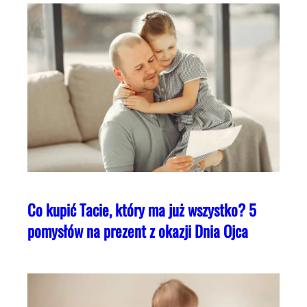
Co kupić Tacie, który ma już wszystko? 5
pomysłów na prezent z okazji Dnia Ojca