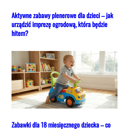
Aktywne zabawy plenerowe dla dzieci – jak
urządzić imprezę ogrodową, która będzie
hitem?
Zabawki dla 18 miesięcznego dziecka – co