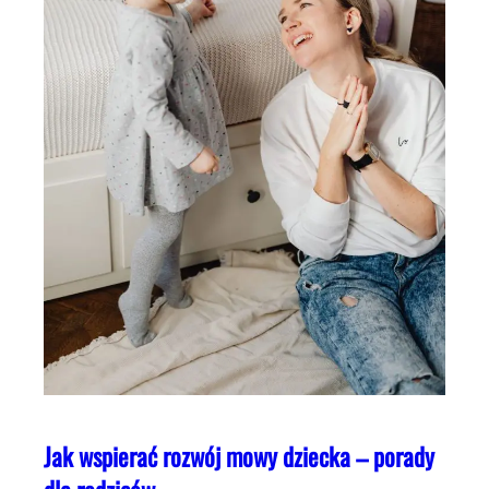
Jak wspierać rozwój mowy dziecka – porady