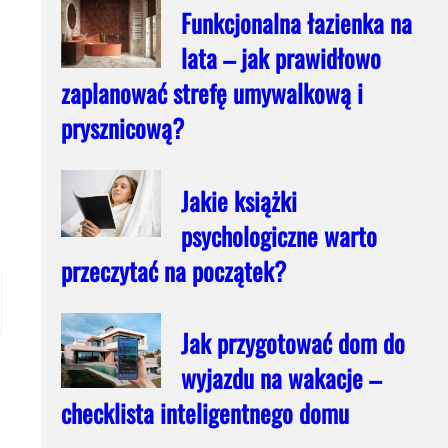
Funkcjonalna łazienka na
lata – jak prawidłowo
zaplanować strefę umywalkową i
prysznicową?
Jakie książki
psychologiczne warto
przeczytać na początek?
Jak przygotować dom do
wyjazdu na wakacje –
checklista inteligentnego domu