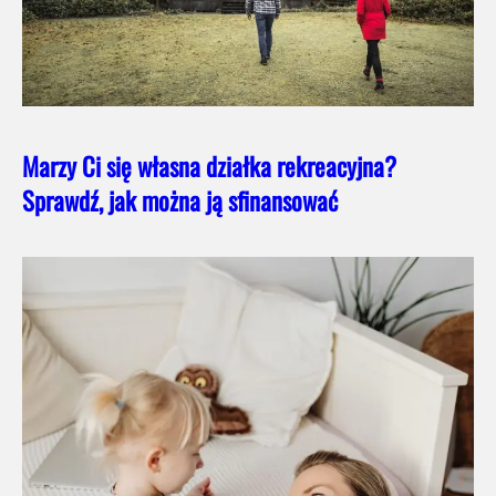
Marzy Ci się własna działka rekreacyjna?
Sprawdź, jak można ją sfinansować