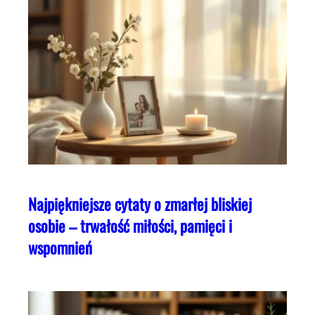
Najpiękniejsze cytaty o zmarłej bliskiej
osobie – trwałość miłości, pamięci i
wspomnień