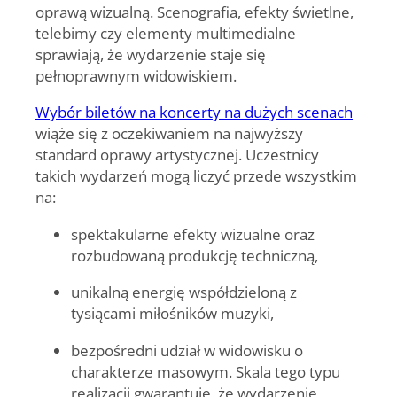
oprawą wizualną. Scenografia, efekty świetlne,
telebimy czy elementy multimedialne
sprawiają, że wydarzenie staje się
pełnoprawnym widowiskiem.
Wybór biletów na koncerty na dużych scenach
wiąże się z oczekiwaniem na najwyższy
standard oprawy artystycznej. Uczestnicy
takich wydarzeń mogą liczyć przede wszystkim
na:
spektakularne efekty wizualne oraz
rozbudowaną produkcję techniczną,
unikalną energię współdzieloną z
tysiącami miłośników muzyki,
bezpośredni udział w widowisku o
charakterze masowym. Skala tego typu
realizacji gwarantuje, że wydarzenie