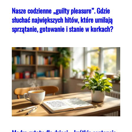
Nasze codzienne „guilty pleasure”. Gdzie
słuchać największych hitów, które umilają
sprzątanie, gotowanie i stanie w korkach?