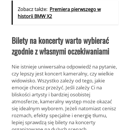
Zobacz także:
Premiera pierwszego w
historii BMW X2
Bilety na koncerty warto wybierać
zgodnie z własnymi oczekiwaniami
Nie istnieje uniwersalna odpowiedź na pytanie,
czy lepszy jest koncert kameralny, czy wielkie
widowisko. Wszystko zależy od tego, jakie
emocje chcesz przeżyć. Jeśli zależy Ci na
bliskości artysty i bardziej osobistej
atmosferze, kameralny występ może okazać
się idealnym wyborem. Jeżeli natomiast cenisz
rozmach, efekty specjalne i energię tłumu,
lepiej sprawdzą się
bilety na koncerty
organizowane na dużych scenach.