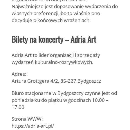
Najważniejsze jest dopasowanie wydarzenia do
własnych preferencji, bo to właśnie ono
decyduje o końcowych wrażeniach.
Bilety na koncerty – Adria Art
Adria Art to lider organizacji i sprzedaży
wydarzeń kulturalno-rozrywkowych.
Adres:
Artura Grottgera 4/2, 85-227 Bydgoszcz
Biuro stacjonarne w Bydgoszczy czynne jest od
poniedziałku do piątku w godzinach 10.00 –
17.00
Strona WWW:
https://adria-art.pl/