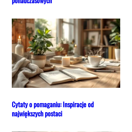
ponadczasowych
Cytaty o pomaganiu: Inspiracje od
największych postaci