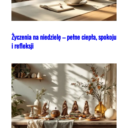
Życzenia na niedzielę – pełne ciepła, spokoju
i refleksji