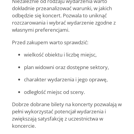
Niezależnie od rodzaju wydarzenia warto
dokładnie przeanalizować warunki, w jakich
odbędzie się koncert. Pozwala to uniknąć
rozczarowania i wybrać wydarzenie zgodne z
własnymi preferencjami.
Przed zakupem warto sprawdzić:
wielkość obiektu i liczbę miejsc,
plan widowni oraz dostępne sektory,
charakter wydarzenia i jego oprawę,
odległość miejsc od sceny.
Dobrze dobrane bilety na koncerty pozwalają w
pełni wykorzystać potencjał wydarzenia i
zwiększają satysfakcję z uczestnictwa w
koncercie.