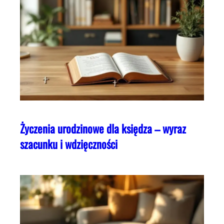
Życzenia urodzinowe dla księdza – wyraz
szacunku i wdzięczności