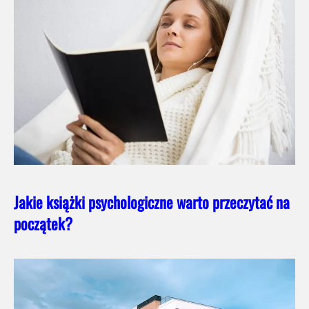
Jakie książki psychologiczne warto przeczytać na
początek?