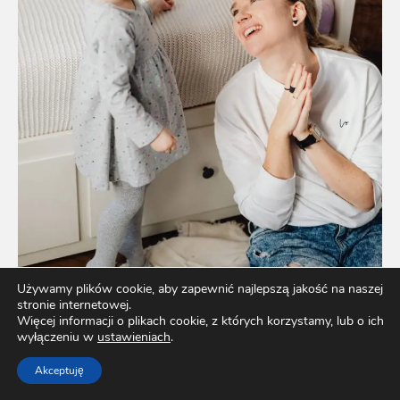
Używamy plików cookie, aby zapewnić najlepszą jakość na naszej
stronie internetowej.
Więcej informacji o plikach cookie, z których korzystamy, lub o ich
wyłączeniu w
ustawieniach
.
Akceptuję