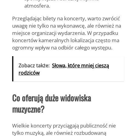
atmosfera.
Przeglądając
bilety na koncerty
, warto zwrócić
uwagę nie tylko na wykonawcę, ale również na
miejsce organizacji wydarzenia. W przypadku
koncertów kameralnych lokalizacja często ma
ogromny wpływ na odbiór całego występu.
Zobacz także:
Słowa, które mniej cieszą
rodziców
Co oferują duże widowiska
muzyczne?
Wielkie koncerty przyciągają publiczność nie
tylko muzyką, ale również rozbudowaną