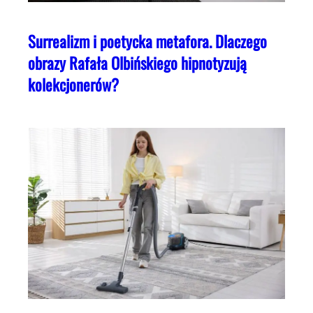
Surrealizm i poetycka metafora. Dlaczego
obrazy Rafała Olbińskiego hipnotyzują
kolekcjonerów?