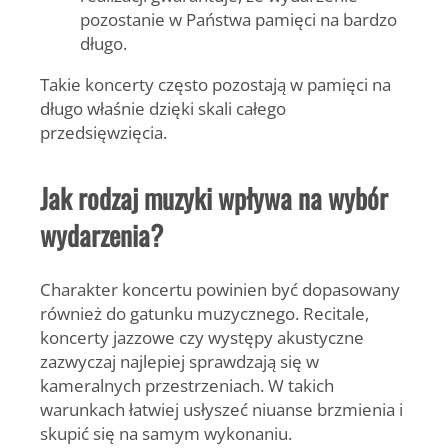
pozostanie w Państwa pamięci na bardzo
długo.
Takie koncerty często pozostają w pamięci na
długo właśnie dzięki skali całego
przedsięwzięcia.
Jak rodzaj muzyki wpływa na wybór
wydarzenia?
Charakter koncertu powinien być dopasowany
również do gatunku muzycznego. Recitale,
koncerty jazzowe czy występy akustyczne
zazwyczaj najlepiej sprawdzają się w
kameralnych przestrzeniach. W takich
warunkach łatwiej usłyszeć niuanse brzmienia i
skupić się na samym wykonaniu.