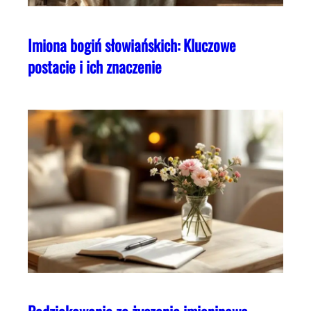
Imiona bogiń słowiańskich: Kluczowe
postacie i ich znaczenie