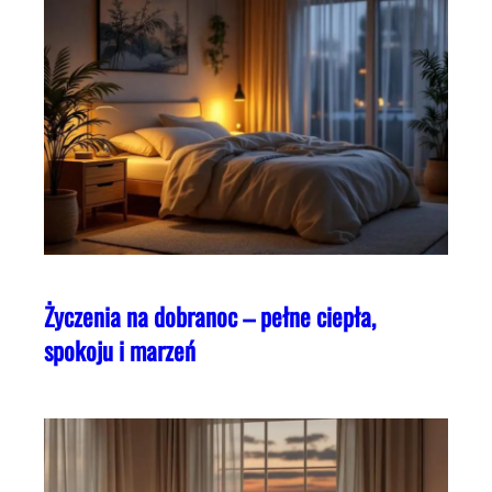
Życzenia na dobranoc – pełne ciepła,
spokoju i marzeń