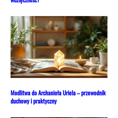
Modlitwa do Archanioła Uriela – przewodnik
duchowy i praktyczny