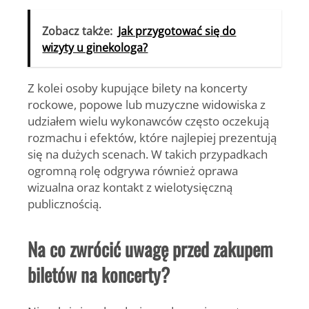
Zobacz także:
Jak przygotować się do
wizyty u ginekologa?
Z kolei osoby kupujące
bilety na koncerty
rockowe, popowe lub muzyczne widowiska z
udziałem wielu wykonawców często oczekują
rozmachu i efektów, które najlepiej prezentują
się na dużych scenach. W takich przypadkach
ogromną rolę odgrywa również oprawa
wizualna oraz kontakt z wielotysięczną
publicznością.
Na co zwrócić uwagę przed zakupem
biletów na koncerty?