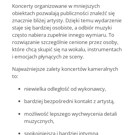
Koncerty organizowane w mniejszych
obiektach pozwalają publiczności znaleźć się
znacznie bliżej artysty. Dzięki temu wydarzenie
staje się bardziej osobiste, a odbiór muzyki
często nabiera zupełnie innego wymiaru. To
rozwiązanie szczególnie cenione przez osoby,
które chcą skupić się na wokalu, instrumentach
i emocjach płynących ze sceny.
Najważniejsze zalety koncertów kameralnych
to:
niewielka odległość od wykonawcy,
bardziej bezpośredni kontakt z artystą,
możliwość lepszego wychwycenia detali
muzycznych,
spokojniejsza i bardziej intymna